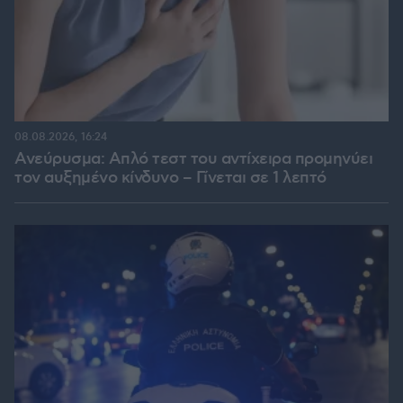
08.08.2026, 16:24
Ανεύρυσμα: Απλό τεστ του αντίχειρα προμηνύει
τον αυξημένο κίνδυνο – Γίνεται σε 1 λεπτό