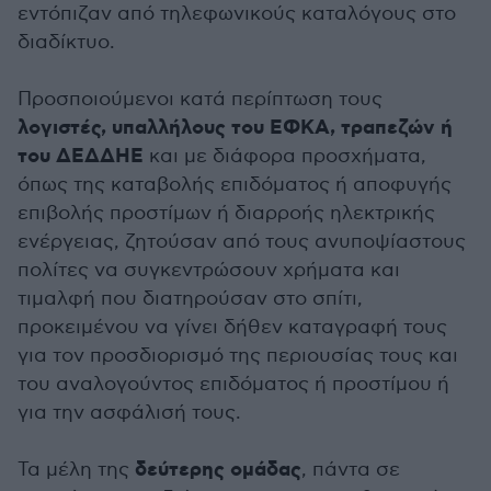
εντόπιζαν από τηλεφωνικούς καταλόγους στο
διαδίκτυο.
Προσποιούμενοι κατά περίπτωση τους
λογιστές, υπαλλήλους του ΕΦΚΑ,
τραπεζών ή
του ΔΕΔΔΗΕ
και με διάφορα προσχήματα,
όπως της καταβολής επιδόματος ή αποφυγής
επιβολής προστίμων ή διαρροής ηλεκτρικής
ενέργειας, ζητούσαν από τους ανυποψίαστους
πολίτες να συγκεντρώσουν χρήματα και
τιμαλφή που διατηρούσαν στο σπίτι,
προκειμένου να γίνει δήθεν καταγραφή τους
για τον προσδιορισμό της περιουσίας τους και
του αναλογούντος επιδόματος ή προστίμου ή
για την ασφάλισή τους.
δεύτερης ομάδας
Τα μέλη της
, πάντα σε