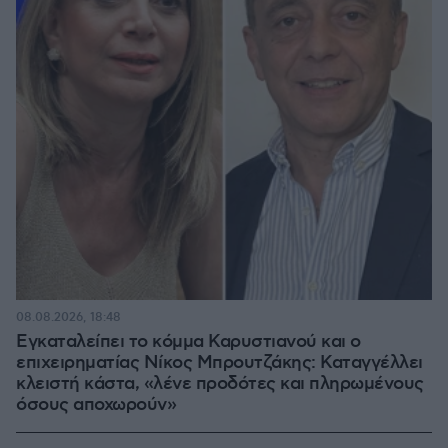
08.08.2026, 18:48
Εγκαταλείπει το κόμμα Καρυστιανού και ο
επιχειρηματίας Νίκος Μπρουτζάκης: Καταγγέλλει
κλειστή κάστα, «λένε προδότες και πληρωμένους
όσους αποχωρούν»