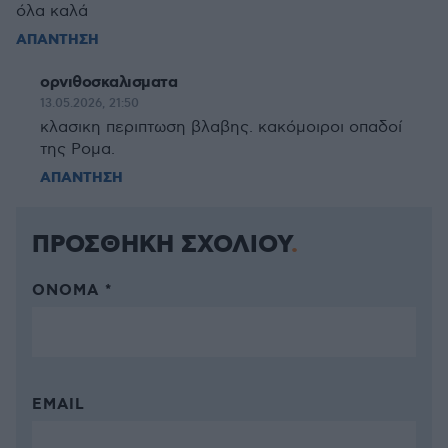
όλα καλά
ΑΠΑΝΤΗΣΗ
ορνιθοσκαλισματα
13.05.2026, 21:50
κλασικη περιπτωση βλαβης. κακόμοιροι οπαδοί
της Ρομα.
ΑΠΑΝΤΗΣΗ
ΠΡΟΣΘΗΚΗ ΣΧΟΛΙΟΥ
ΌΝΟΜΑ *
EMAIL