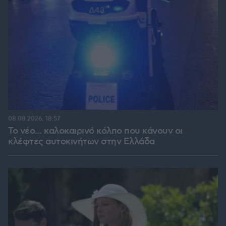
08.08.2026, 18:57
Το νέο... καλοκαιρινό κόλπο που κάνουν οι
κλέφτες αυτοκινήτων στην Ελλάδα