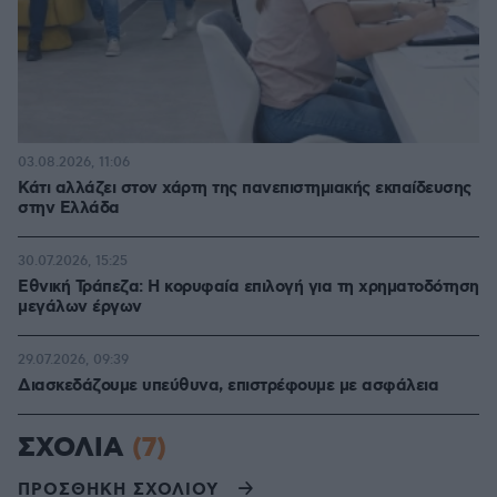
03.08.2026, 11:06
Κάτι αλλάζει στον χάρτη της πανεπιστημιακής εκπαίδευσης
στην Ελλάδα
30.07.2026, 15:25
Εθνική Τράπεζα: Η κορυφαία επιλογή για τη χρηματοδότηση
μεγάλων έργων
29.07.2026, 09:39
Διασκεδάζουμε υπεύθυνα, επιστρέφουμε με ασφάλεια
ΣΧΟΛΙΑ
(7)
ΠΡΟΣΘΗΚΗ ΣΧΟΛΙΟΥ