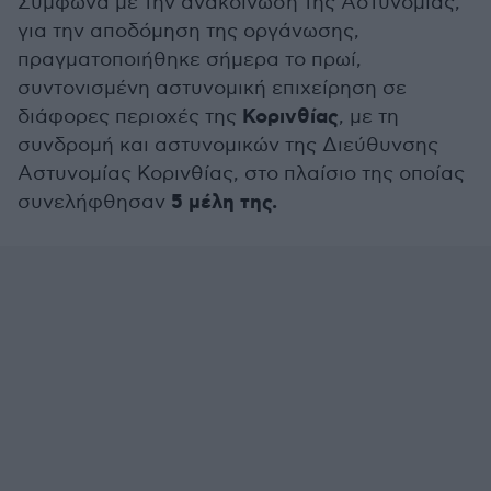
Σύμφωνα με την ανακοίνωση της Αστυνομίας,
για την αποδόμηση της οργάνωσης,
πραγματοποιήθηκε σήμερα το πρωί,
συντονισμένη αστυνομική επιχείρηση σε
Κορινθίας
διάφορες περιοχές της
, με τη
συνδρομή και αστυνομικών της Διεύθυνσης
Αστυνομίας Κορινθίας, στο πλαίσιο της οποίας
5 μέλη της.
συνελήφθησαν