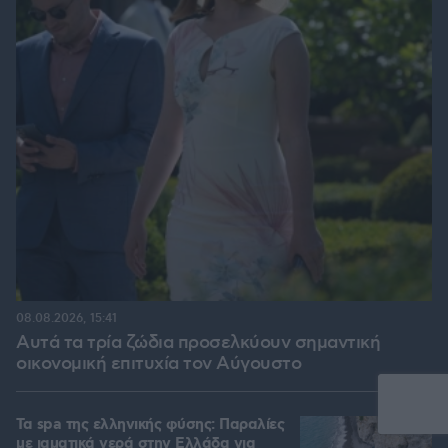
08.08.2026, 15:41
Αυτά τα τρία ζώδια προσελκύουν σημαντική
οικονομική επιτυχία τον Αύγουστο
Τα spa της ελληνικής φύσης: Παραλίες
με ιαματικά νερά στην Ελλάδα για