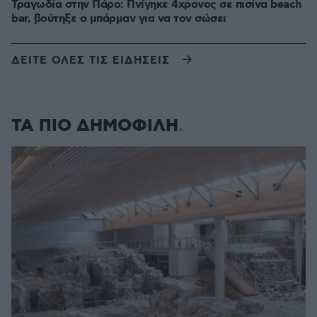
Τραγωδία στην Πάρο: Πνίγηκε 4χρονος σε πισίνα beach
bar, βούτηξε ο μπάρμαν για να τον σώσει
ΔΕΙΤΕ ΟΛΕΣ ΤΙΣ ΕΙΔΗΣΕΙΣ
ΤΑ ΠΙΟ ΔΗΜΟΦΙΛΗ