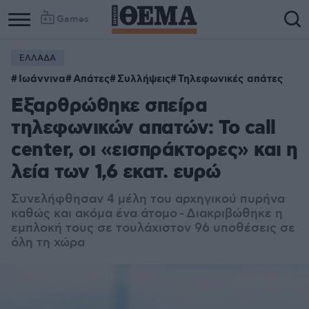
Games
ΕΛΛΑΔΑ
Ιωάννινα
Απάτες
Συλλήψεις
Τηλεφωνικές απάτες
Εξαρθρώθηκε σπείρα
τηλεφωνικών απατών: Το call
center, οι «εισπράκτορες» και η
λεία των 1,6 εκατ. ευρώ
Συνελήφθησαν 4 μέλη του αρχηγικού πυρήνα
καθώς και ακόμα ένα άτομο - Διακριβώθηκε η
εμπλοκή τους σε τουλάχιστον 96 υποθέσεις σε
όλη τη χώρα