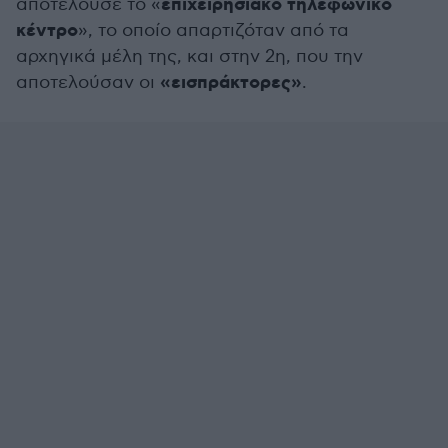
επιχειρησιακό τηλεφωνικό
αποτελούσε το «
κέντρο
», το οποίο απαρτιζόταν από τα
αρχηγικά μέλη της, και στην 2η, που την
«εισπράκτορες»
αποτελούσαν οι
.