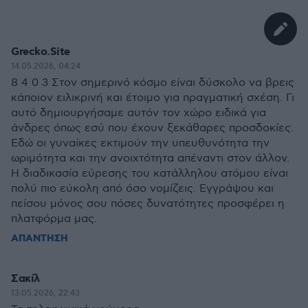
Grecko.Site
14.05.2026, 04:24
8 4 0 3 Στον σημερινό κόσμο είναι δύσκολο να βρεις
κάποιον ειλικρινή και έτοιμο για πραγματική σχέση. Γι
αυτό δημιουργήσαμε αυτόν τον χώρο ειδικά για
άνδρες όπως εσύ που έχουν ξεκάθαρες προσδοκίες.
Εδώ οι γυναίκες εκτιμούν την υπευθυνότητα την
ωριμότητα και την ανοιχτότητα απέναντι στον άλλον.
Η διαδικασία εύρεσης του κατάλληλου ατόμου είναι
πολύ πιο εύκολη από όσο νομίζεις. Εγγράψου και
πείσου μόνος σου πόσες δυνατότητες προσφέρει η
πλατφόρμα μας.
ΑΠΑΝΤΗΣΗ
Σακίλ
13.05.2026, 22:43