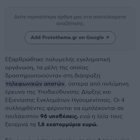
Δείτε περισσότερα άρθρα μας
στα αποτελέσματα
αναζήτησης
Add Protothema.gr on Google
Εξαρθρώθηκε πολυμελής εγκληματική
οργάνωση, τα μέλη της οποίας
δραστηριοποιούνταν στη διάπραξη
τηλεφωνικών απατών
, ύστερα από πολύμηνη
έρευνα της Υποδιεύθυνσης Δίωξης και
Εξιχνίασης Εγκλημάτων Ηγουμενίτσας. Οι 4
συλληφθέντες φέρονται να εμπλέκονται σε
96 υποθέσεις,
τουλάχιστον
ενώ η λεία τους
1,6 εκατομμύρια ευρώ.
ξεπερνά τα