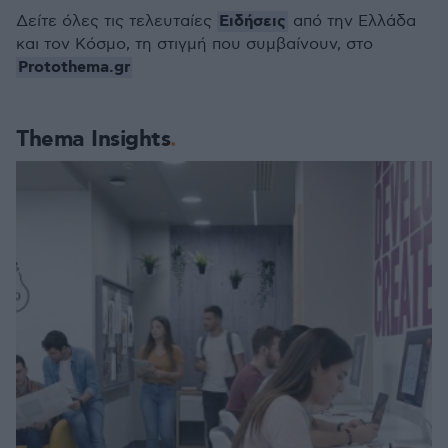
Ειδήσεις
Δείτε όλες τις τελευταίες
από την Ελλάδα
και τον Κόσμο, τη στιγμή που συμβαίνουν, στο
Protothema.gr
Thema Insights