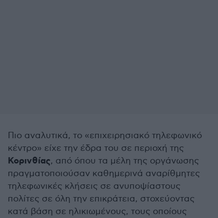
Πιο αναλυτικά, το «επιχειρησιακό τηλεφωνικό
κέντρο» είχε την έδρα του σε περιοχή της
Κορινθίας
, από όπου τα μέλη της οργάνωσης
πραγματοποιούσαν καθημερινά αναρίθμητες
τηλεφωνικές κλήσεις σε ανυποψίαστους
πολίτες σε όλη την επικράτεια, στοχεύοντας
κατά βάση σε ηλικιωμένους, τους οποίους