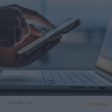
13.05.2026, 18:18
7 ΣΧΟΛΙΑ