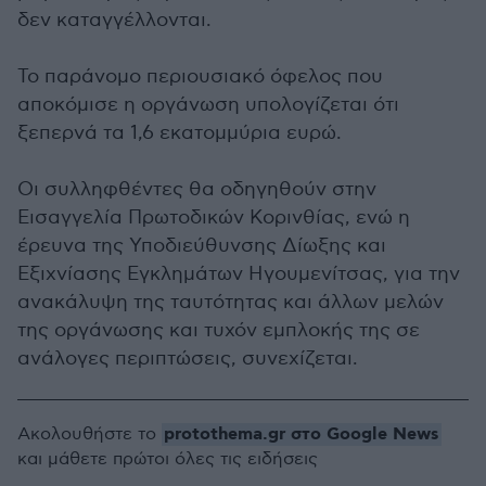
δεν καταγγέλλονται.
Το παράνομο περιουσιακό όφελος που
αποκόμισε η οργάνωση υπολογίζεται ότι
ξεπερνά τα 1,6 εκατομμύρια ευρώ.
Οι συλληφθέντες θα οδηγηθούν στην
Εισαγγελία Πρωτοδικών Κορινθίας, ενώ η
έρευνα της Υποδιεύθυνσης Δίωξης και
Εξιχνίασης Εγκλημάτων Ηγουμενίτσας, για την
ανακάλυψη της ταυτότητας και άλλων μελών
της οργάνωσης και τυχόν εμπλοκής της σε
ανάλογες περιπτώσεις, συνεχίζεται.
protothema.gr στο Google News
Ακολουθήστε το
και μάθετε πρώτοι όλες τις ειδήσεις