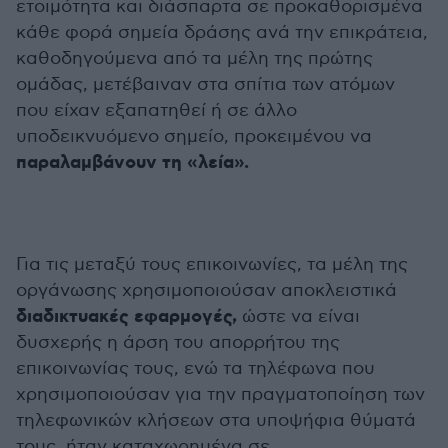
ετοιμότητα και διάσπαρτα σε προκαθορισμένα
κάθε φορά σημεία δράσης ανά την επικράτεια,
καθοδηγούμενα από τα μέλη της πρώτης
ομάδας, μετέβαιναν στα σπίτια των ατόμων
που είχαν εξαπατηθεί ή σε άλλο
υποδεικνυόμενο σημείο, προκειμένου να
παραλαμβάνουν τη «λεία».
Για τις μεταξύ τους επικοινωνίες, τα μέλη της
οργάνωσης χρησιμοποιούσαν αποκλειστικά
διαδικτυακές εφαρμογές,
ώστε να είναι
δυσχερής η άρση του απορρήτου της
επικοινωνίας τους, ενώ τα τηλέφωνα που
χρησιμοποιούσαν για την πραγματοποίηση των
τηλεφωνικών κλήσεων στα υποψήφια θύματά
τους, ήταν καταχωρημένα σε