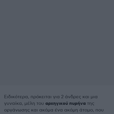
Ειδικότερα, πρόκειται για 2 άνδρες και μια
αρχηγικού πυρήνα
γυναίκα, μέλη του
της
οργάνωσης και ακόμα ένα ακόμη άτομο, που