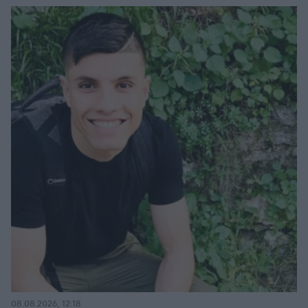
08.08.2026, 12:18