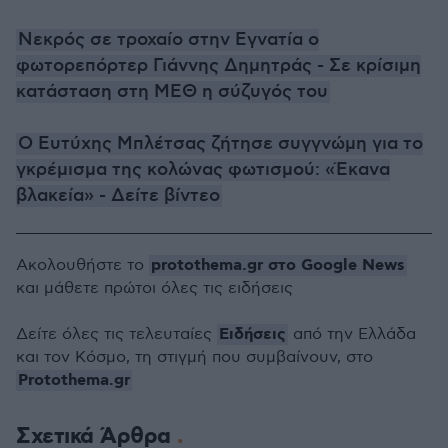
Νεκρός σε τροχαίο στην Εγνατία ο
φωτορεπόρτερ Γιάννης Δημητράς - Σε κρίσιμη
κατάσταση στη ΜΕΘ η σύζυγός του
Ο Ευτύχης Μπλέτσας ζήτησε συγγνώμη για το
γκρέμισμα της κολώνας φωτισμού: «Έκανα
βλακεία» - Δείτε βίντεο
protothema.gr στο Google News
Ακολουθήστε το
και μάθετε πρώτοι όλες τις ειδήσεις
Ειδήσεις
Δείτε όλες τις τελευταίες
από την Ελλάδα
και τον Κόσμο, τη στιγμή που συμβαίνουν, στο
Protothema.gr
Σχετικά Άρθρα