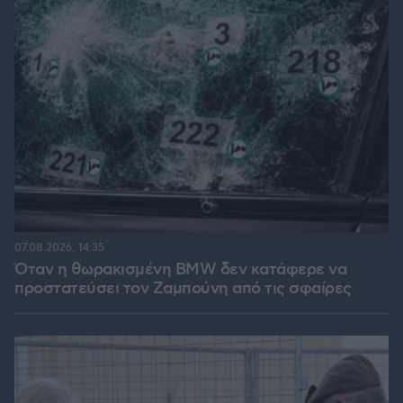
07.08.2026, 14:35
Όταν η θωρακισμένη BMW δεν κατάφερε να
προστατεύσει τον Ζαμπούνη από τις σφαίρες