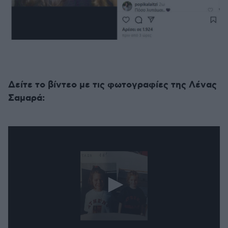
Δείτε το βίντεο με τις φωτογραφίες της Λένας
Σαμαρά: