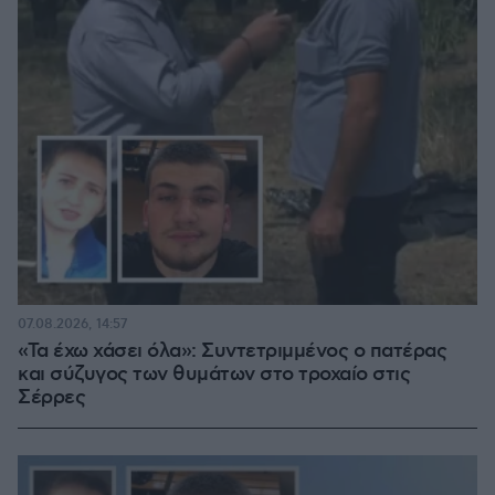
07.08.2026, 14:57
«Τα έχω χάσει όλα»: Συντετριμμένος ο πατέρας
και σύζυγος των θυμάτων στο τροχαίο στις
Σέρρες