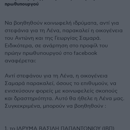
πρωθυπουργού
Να βοηθηθούν κοινωφελή ιδρύματα, αντί για
στεφάνια για τη Λένα, παρακαλεί η οικογένεια
του Αντώνη και της Γεωργίας Σαμαρά.
Ειδικότερα, σε ανάρτηση στο προφίλ του
πρώην πρωθυπουργού στο facebook
αναφέρεται:
Αντί στεφάνου για τη Λένα, η οικογένεια
Σαμαρά παρακαλεί, όσους το επιθυμούν, να
ενισχύσουν φορείς με κοινωφελείς σκοπούς
και δραστηριότητα. Αυτό θα ήθελε η Λένα μας.
Συγκεκριμένα, μπορούν να βοηθηθούν :
1. το ΙΔΡΥΜΑ ΒΑΣΙΛΗ ΠΑΠΑΝΤΩΝΙΟΥ (ΙΒΠ)