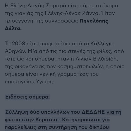
Η Ελένη-Δανάη Σαμαρά είχε πάρει το όνομα
της γιαγιάς της Ελένης-Λένας Ζάννα. Ήταν
Πηνελόπης
τρισέγγονη της συγγραφέως
Δέλτα.
Το 2008 είχε αποφοιτήσει από το Κολλέγιο
Αθηνών. Μία από τις πιο στενές της φίλες, από
τότε ως και σήμερα, ήταν η Λίλιαν Βιλδιρίδη,
της οικογένειας των κοσμηματοπωλών, η οποία
σήμερα είναι γενική γραμματέας του
υπουργείου Υγείας.
Ειδήσεις σήμερα:
Σύλληψη δύο υπαλλήλων του ΔΕΔΔΗΕ για τη
φωτιά στην Κερατέα - Κατηγορούνται για
παραλείψεις στη συντήρηση του δικτύου