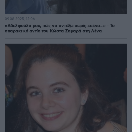
09.08.2025, 12:06
«Αδελφούλα μου, πώς να αντέξω χωρίς εσένα...» - Το
σπαρακτικό αντίο του Κώστα Σαμαρά στη Λένα