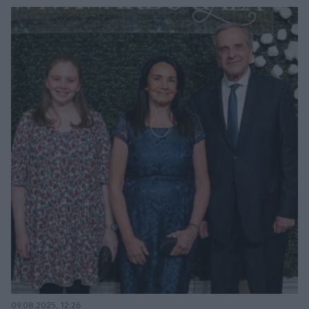
09.08.2025, 12:26