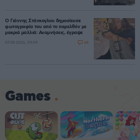
Ο Γιάννης Στάνκογλου δημοσίευσε
φωτογραφία του από το παρελθόν με
μακριά μαλλιά: Αναμνήσεις, έγραψε
68
07.08.2026, 09:09
Games