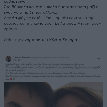
καθημερινά…
Στα δύσκολα και στα εύκολα ήμασταν πάντα μαζί ο
ένας να στηρίζει τον άλλον…
Δεν θα φύγεις ποτέ…είσαι κομμάτι παντοτινό της
καρδιάς και της ζωής μας…Σε λατρεύω Λενάκι μου»,
γράφει.
Δείτε την ανάρτηση του Κώστα Σαμαρά: