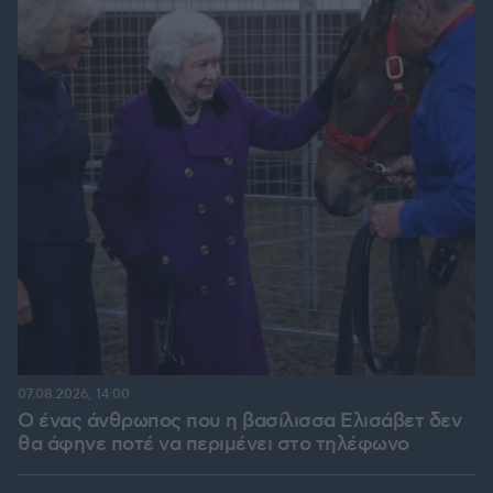
07.08.2026, 14:00
Ο ένας άνθρωπος που η βασίλισσα Ελισάβετ δεν
θα άφηνε ποτέ να περιμένει στο τηλέφωνο