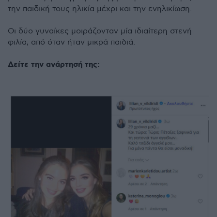
την παιδική τους ηλικία μέχρι και την ενηλικίωση.
Οι δύο γυναίκες μοιράζονταν μία ιδιαίτερη στενή
φιλία, από όταν ήταν μικρά παιδιά.
Δείτε την ανάρτησή της: