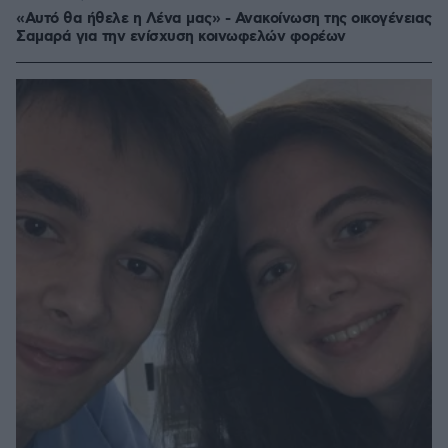
«Αυτό θα ήθελε η Λένα μας» - Ανακοίνωση της οικογένειας
Σαμαρά για την ενίσχυση κοινωφελών φορέων