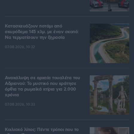
Κατασκευάζουν ποτάμι από
σκυρόδεμα 145 χλμ. με έναν σκοπό:
Να τερματίσουν την ξηρασία
07.08.2026, 10:32
Ανακάλυψη σε αρχαία τουαλέτα του
Αδριανού: Το μυστικό που κράτησε
όρθια τα ρωμαϊκά κτίρια για 2.000
χρόνια
07.08.2026, 10:33
Κοιλιακό λίπος: Πέντε τρόποι που το