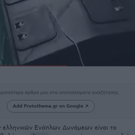
περισσότερα άρθρα μας
στα αποτελέσματα αναζήτησης
Add Protothema.gr on Google
ν ελληνικών Ενόπλων Δυνάμεων είναι το