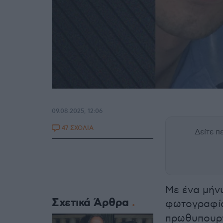
09.08.2025, 12:06
47 ΣΧΟΛΙΑ
Δείτε 
Με ένα μήνυ
Σχετικά Άρθρα
φωτογραφία
πρωθυπου