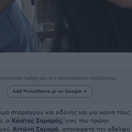
περισσότερα άρθρα μας
στα αποτελέσματα αναζήτησης
Add Protothema.gr on Google
μα σπαραγμού και οδύνης και μια κοινή τους
, ο
Κώστας Σαμαράς,
γιος του πρώην
ργού
Αντώνη Σαμαρά
, αποχαιρετά την αδελφή