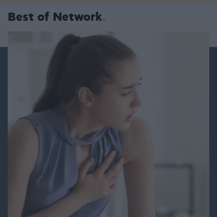
Best of Network