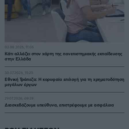
03.08.2026, 11:06
Κάτι αλλάζει στον χάρτη της πανεπιστημιακής εκπαίδευσης
στην Ελλάδα
30.07.2026, 15:25
Εθνική Τράπεζα: Η κορυφαία επιλογή για τη χρηματοδότηση
μεγάλων έργων
29.07.2026, 09:39
Διασκεδάζουμε υπεύθυνα, επιστρέφουμε με ασφάλεια