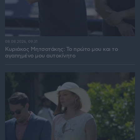
08.08.2026, 09:31
Κυριάκος Μητσοτάκης: Το πρώτο μου και το
αγαπημένο μου αυτοκίνητο