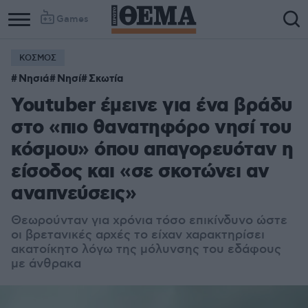
Games
ΚΟΣΜΟΣ
Νησιά
Νησί
Σκωτία
Youtuber έμεινε για ένα βράδυ
στο «πιο θανατηφόρο νησί του
κόσμου» όπου απαγορευόταν η
είσοδος και «σε σκοτώνει αν
αναπνεύσεις»
Θεωρούνταν για χρόνια τόσο επικίνδυνο ώστε
οι βρετανικές αρχές το είχαν χαρακτηρίσει
ακατοίκητο λόγω της μόλυνσης του εδάφους
με άνθρακα