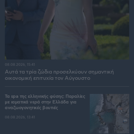
08.08.2026, 15:41
Αυτά τα τρία ζώδια προσελκύουν σημαντική
οικονομική επιτυχία τον Αύγουστο
Τα spa της ελληνικής φύσης: Παραλίες
με ιαματικά νερά στην Ελλάδα για
αναζωογονητικές βουτιές
08.08.2026, 13:41