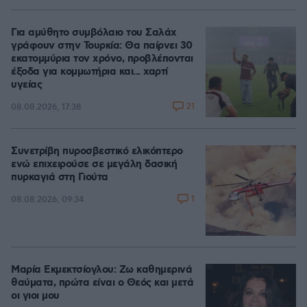
Για αμύθητο συμβόλαιο του Σαλάχ
γράφουν στην Τουρκία: Θα παίρνει 30
εκατομμύρια τον χρόνο, προβλέπονται
έξοδα για κομμωτήρια και... χαρτί
υγείας
21
08.08.2026, 17:38
Συνετρίβη πυροσβεστικό ελικόπτερο
ενώ επιχειρούσε σε μεγάλη δασική
πυρκαγιά στη Γιούτα
1
08.08.2026, 09:34
Μαρία Εκμεκτσίογλου: Ζω καθημερινά
θαύματα, πρώτα είναι ο Θεός και μετά
οι γιοι μου