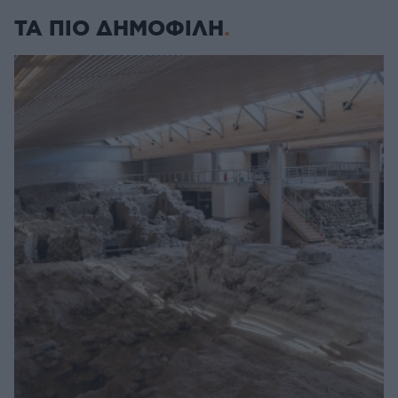
ΤΑ ΠΙΟ ΔΗΜΟΦΙΛΗ