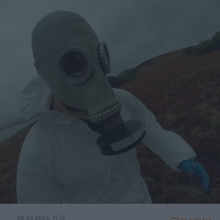
08.05.2026, 11:13