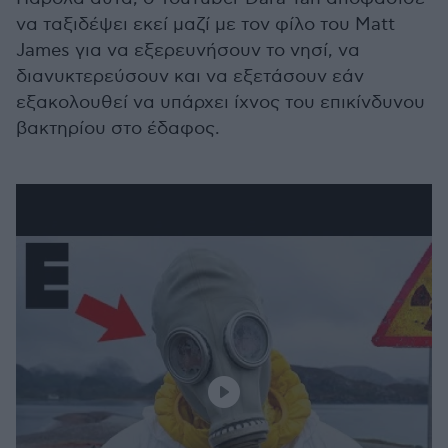
να ταξιδέψει εκεί μαζί με τον φίλο του Matt
James για να εξερευνήσουν το νησί, να
διανυκτερεύσουν και να εξετάσουν εάν
εξακολουθεί να υπάρχει ίχνος του επικίνδυνου
βακτηρίου στο έδαφος.