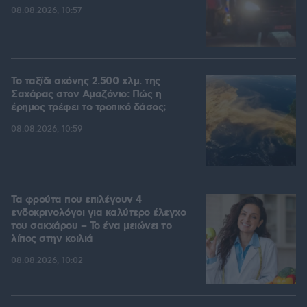
08.08.2026, 10:57
Το ταξίδι σκόνης 2.500 χλμ. της
Σαχάρας στον Αμαζόνιο: Πώς η
έρημος τρέφει το τροπικό δάσος;
08.08.2026, 10:59
Τα φρούτα που επιλέγουν 4
ενδοκρινολόγοι για καλύτερο έλεγχο
του σακχάρου – Το ένα μειώνει το
λίπος στην κοιλιά
08.08.2026, 10:02