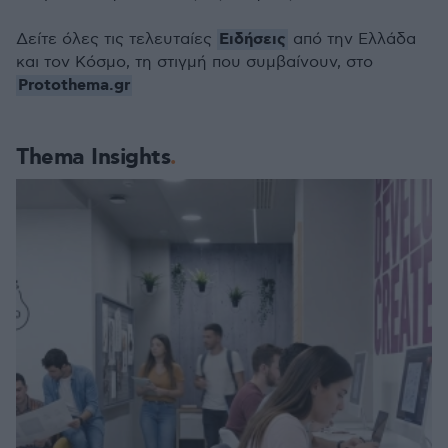
Ειδήσεις
Δείτε όλες τις τελευταίες
από την Ελλάδα
και τον Κόσμο, τη στιγμή που συμβαίνουν, στο
Protothema.gr
Thema Insights