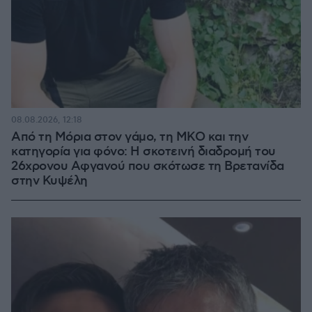
08.08.2026, 12:18
Από τη Μόρια στον γάμο, τη ΜΚΟ και την
κατηγορία για φόνο: Η σκοτεινή διαδρομή του
26χρονου Αφγανού που σκότωσε τη Βρετανίδα
στην Κυψέλη