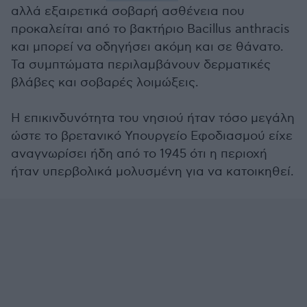
αλλά εξαιρετικά σοβαρή ασθένεια που
προκαλείται από το βακτήριο Bacillus anthracis
και μπορεί να οδηγήσει ακόμη και σε θάνατο.
Τα συμπτώματα περιλαμβάνουν δερματικές
βλάβες και σοβαρές λοιμώξεις.
Η επικινδυνότητα του νησιού ήταν τόσο μεγάλη
ώστε το βρετανικό Υπουργείο Εφοδιασμού είχε
αναγνωρίσει ήδη από το 1945 ότι η περιοχή
ήταν υπερβολικά μολυσμένη για να κατοικηθεί.