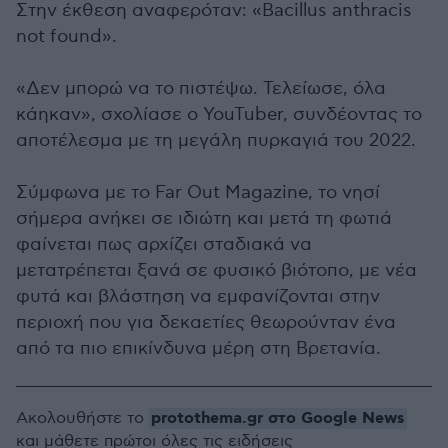
Στην έκθεση αναφερόταν: «Bacillus anthracis
not found».
«Δεν μπορώ να το πιστέψω. Τελείωσε, όλα
κάηκαν», σχολίασε ο YouTuber, συνδέοντας το
αποτέλεσμα με τη μεγάλη πυρκαγιά του 2022.
Σύμφωνα με το Far Out Magazine, το νησί
σήμερα ανήκει σε ιδιώτη και μετά τη φωτιά
φαίνεται πως αρχίζει σταδιακά να
μετατρέπεται ξανά σε φυσικό βιότοπο, με νέα
φυτά και βλάστηση να εμφανίζονται στην
περιοχή που για δεκαετίες θεωρούνταν ένα
από τα πιο επικίνδυνα μέρη στη Βρετανία.
protothema.gr στο Google News
Ακολουθήστε το
και μάθετε πρώτοι όλες τις ειδήσεις