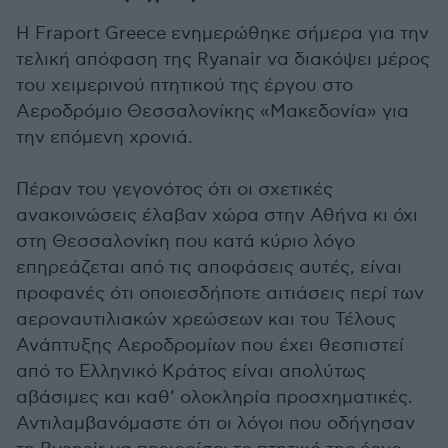
Η Fraport Greece ενημερώθηκε σήμερα για την
τελική απόφαση της Ryanair να διακόψει μέρος
του χειμερινού πτητικού της έργου στο
Αεροδρόμιο Θεσσαλονίκης «Μακεδονία» για
την επόμενη χρονιά.
Πέραν του γεγονότος ότι οι σχετικές
ανακοινώσεις έλαβαν χώρα στην Αθήνα κι όχι
στη Θεσσαλονίκη που κατά κύριο λόγο
επηρεάζεται από τις αποφάσεις αυτές, είναι
προφανές ότι οποιεσδήποτε αιτιάσεις περί των
αεροναυτιλιακών χρεώσεων και του Τέλους
Ανάπτυξης Αεροδρομίων που έχει θεσπιστεί
από το Ελληνικό Κράτος είναι απολύτως
αβάσιμες και καθ’ ολοκληρία προσχηματικές.
Αντιλαμβανόμαστε ότι οι λόγοι που οδήγησαν