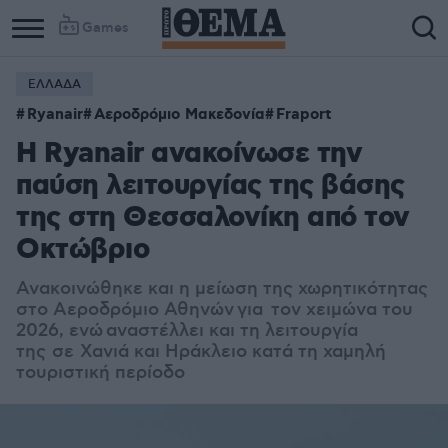
Games
ΕΛΛΑΔΑ
Ryanair
Αεροδρόμιο Μακεδονία
Fraport
Η Ryanair ανακοίνωσε την
παύση λειτουργίας της βάσης
της στη Θεσσαλονίκη από τον
Οκτώβριο
Ανακοινώθηκε και η μείωση της χωρητικότητας
στο Αεροδρόμιο Αθηνών για τον χειμώνα του
2026, ενώ αναστέλλει και τη λειτουργία
της
σε
Χανιά και Ηράκλειο κατά τη χαμηλή
τουριστική περίοδο