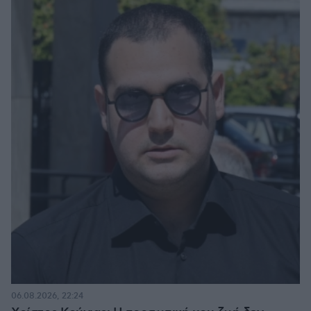
06.08.2026, 22:24