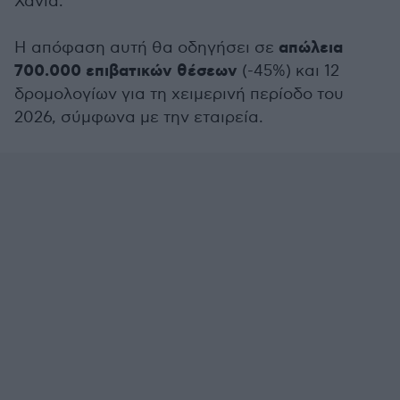
Χανιά.
απώλεια
Η απόφαση αυτή θα οδηγήσει σε
700.000 επιβατικών θέσεων
(-45%) και 12
δρομολογίων για τη χειμερινή περίοδο του
2026, σύμφωνα με την εταιρεία.