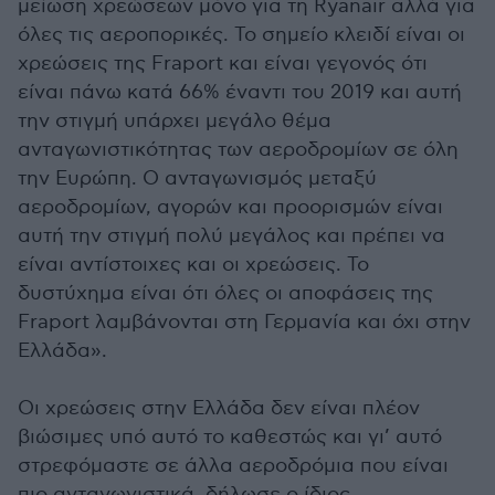
μείωση χρεώσεων μόνο για τη Ryanair αλλά για
όλες τις αεροπορικές. Το σημείο κλειδί είναι οι
χρεώσεις της Fraport και είναι γεγονός ότι
είναι πάνω κατά 66% έναντι του 2019 και αυτή
την στιγμή υπάρχει μεγάλο θέμα
ανταγωνιστικότητας των αεροδρομίων σε όλη
την Ευρώπη. Ο ανταγωνισμός μεταξύ
αεροδρομίων, αγορών και προορισμών είναι
αυτή την στιγμή πολύ μεγάλος και πρέπει να
είναι αντίστοιχες και οι χρεώσεις. Το
δυστύχημα είναι ότι όλες οι αποφάσεις της
Fraport λαμβάνονται στη Γερμανία και όχι στην
Ελλάδα».
Οι χρεώσεις στην Ελλάδα δεν είναι πλέον
βιώσιμες υπό αυτό το καθεστώς και γι’ αυτό
στρεφόμαστε σε άλλα αεροδρόμια που είναι
πιο ανταγωνιστικά, δήλωσε ο ίδιος.