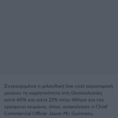
Συγκεκριμένα η ιρλανδική low cost αεροπορική
μειώνει τη χωρητικότητα στη Θεσσαλονίκη
κατά 60% και κατά 22% στην Αθήνα για τον
ερχόμενο χειμώνα, όπως ανακοίνωσε ο Chief
Commercial Officer Jason Mc Guinness,