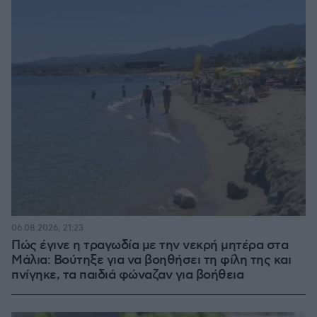
06.08.2026, 21:23
Πώς έγινε η τραγωδία με την νεκρή μητέρα στα
Μάλια: Βούτηξε για να βοηθήσει τη φίλη της και
πνίγηκε, τα παιδιά φώναζαν για βοήθεια