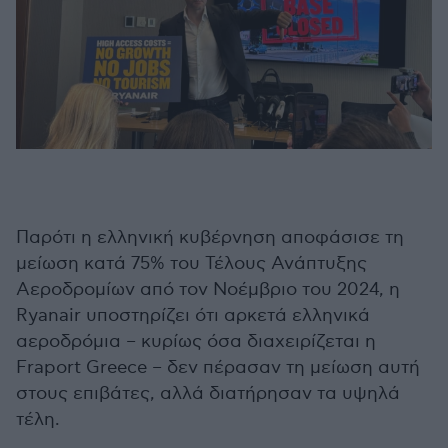
Παρότι η ελληνική κυβέρνηση αποφάσισε τη
μείωση κατά 75% του Τέλους Ανάπτυξης
Αεροδρομίων από τον Νοέμβριο του 2024, η
Ryanair υποστηρίζει ότι αρκετά ελληνικά
αεροδρόμια – κυρίως όσα διαχειρίζεται η
Fraport Greece – δεν πέρασαν τη μείωση αυτή
στους επιβάτες, αλλά διατήρησαν τα υψηλά
τέλη.