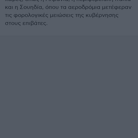
και η Σουηδία, όπου τα αεροδρόμια μετέφεραν
τις φορολογικές μειώσεις της κυβέρνησης
στους επιβάτες.