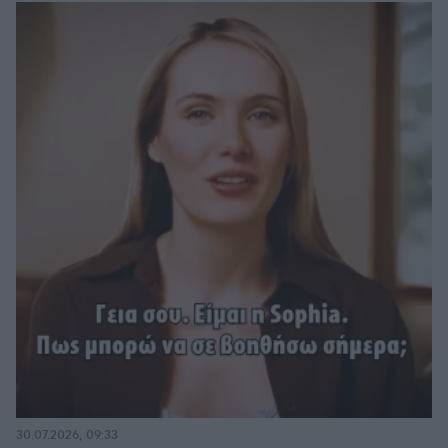
30.07.2026, 09:33