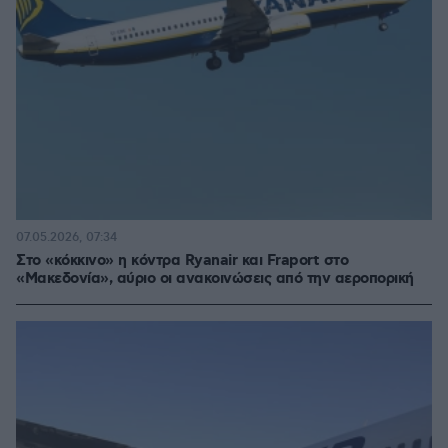
07.05.2026, 07:34
Στο «κόκκινο» η κόντρα Ryanair και Fraport στο
«Μακεδονία», αύριο οι ανακοινώσεις από την αεροπορική