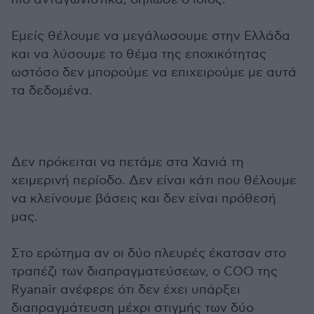
Εμείς θέλουμε να μεγάλωσουμε στην Ελλάδα
και να λύσουμε το θέμα της εποχικότητας
ωστόσο δεν μπορούμε να επιχειρούμε με αυτά
τα δεδομένα.
Δεν πρόκειται να πετάμε στα Χανιά τη
χειμερινή περίοδο. Δεν είναι κάτι που θέλουμε
να κλείνουμε βάσεις και δεν είναι πρόθεσή
μας.
Στο ερώτημα αν οι δύο πλευρές έκατσαν στο
τραπέζι των διαπραγματεύσεων, ο COO της
Ryanair ανέφερε ότι δεν έχει υπάρξει
διαπραγμάτευση μέχρι στιγμής των δύο