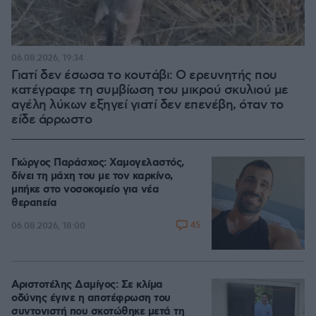
06.08.2026, 19:34
Γιατί δεν έσωσα το κουτάβι: Ο ερευνητής που
κατέγραφε τη συμβίωση του μικρού σκυλιού με
αγέλη λύκων εξηγεί γιατί δεν επενέβη, όταν το
είδε άρρωστο
Γιώργος Παράσχος: Χαμογελαστός,
δίνει τη μάχη του με τον καρκίνο,
μπήκε στο νοσοκομείο για νέα
θεραπεία
45
06.08.2026, 18:00
Αριστοτέλης Δαμίγος: Σε κλίμα
οδύνης έγινε η αποτέφρωση του
συντονιστή που σκοτώθηκε μετά τη