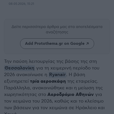
08.05.2026, 15:21
Δείτε περισσότερα άρθρα μας
στα αποτελέσματα
αναζήτησης
Add Protothema.gr on Google
Την παύση λειτουργίας της βάσης της στη
Θεσσαλονίκη
για τη χειμερινή περίοδο του
2026 ανακοίνωσε η
Ryanair
. Η βάση
τρία αεροσκάφη
εξυπηρετεί
της εταιρείας.
Παράλληλα, ανακοινώθηκε και η μείωση της
Αεροδρόμιο Αθηνών
χωρητικότητας στο
για
τον χειμώνα του 2026, καθώς και το κλείσιμο
των βάσεων για τον χειμώνα σε Ηράκλειο και