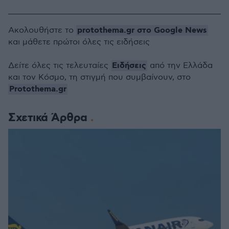
protothema.gr στο Google News
Ακολουθήστε το
και μάθετε πρώτοι όλες τις ειδήσεις
Ειδήσεις
Δείτε όλες τις τελευταίες
από την Ελλάδα
και τον Κόσμο, τη στιγμή που συμβαίνουν, στο
Protothema.gr
Σχετικά Άρθρα