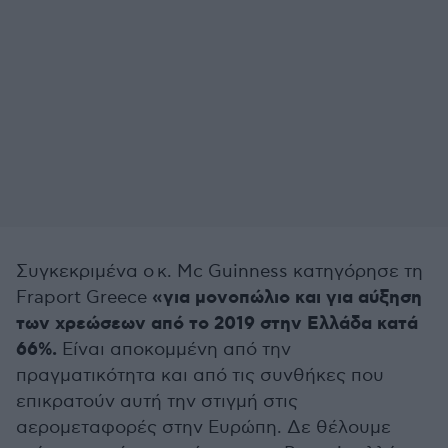
Συγκεκριμένα ο κ. Mc Guinness κατηγόρησε τη
«για μονοπώλιο και για αύξηση
Fraport Greece
των χρεώσεων από το 2019 στην Ελλάδα κατά
66%.
Είναι αποκομμένη από την
πραγματικότητα και από τις συνθήκες που
επικρατούν αυτή την στιγμή στις
αερομεταφορές στην Ευρώπη. Δε θέλουμε