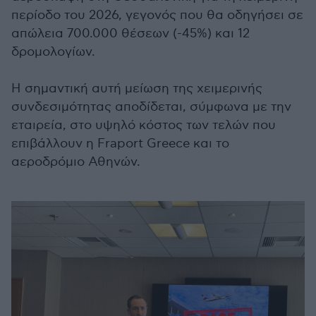
περίοδο του 2026, γεγονός που θα οδηγήσει σε
απώλεια 700.000 θέσεων (-45%) και 12
δρομολογίων.
Η σημαντική αυτή μείωση της χειμερινής
συνδεσιμότητας αποδίδεται, σύμφωνα με την
εταιρεία, στο υψηλό κόστος των τελών που
επιβάλλουν η Fraport Greece και το
αεροδρόμιο Αθηνών.