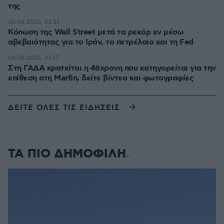
της
06.08.2026, 23:21
Κόπωση της Wall Street μετά τα ρεκόρ εν μέσω
αβεβαιότητας για το Ιράν, το πετρέλαιο και τη Fed
06.08.2026, 23:17
Στη ΓΑΔΑ κρατείται η 46χρονη που κατηγορείται για την
επίθεση στη Marfin, δείτε βίντεο και φωτογραφίες
ΔΕΙΤΕ ΟΛΕΣ ΤΙΣ ΕΙΔΗΣΕΙΣ
ΤΑ ΠΙΟ ΔΗΜΟΦΙΛΗ