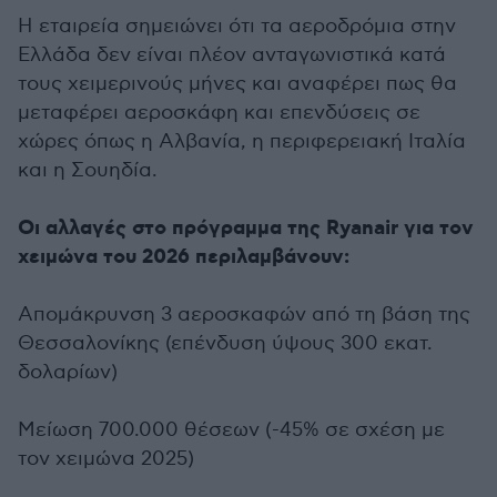
Η εταιρεία σημειώνει ότι τα αεροδρόμια στην
Ελλάδα δεν είναι πλέον ανταγωνιστικά κατά
τους χειμερινούς μήνες και αναφέρει πως θα
μεταφέρει αεροσκάφη και επενδύσεις σε
χώρες όπως η Αλβανία, η περιφερειακή Ιταλία
και η Σουηδία.
Οι αλλαγές στο πρόγραμμα της Ryanair για τον
χειμώνα του 2026 περιλαμβάνουν:
Απομάκρυνση 3 αεροσκαφών από τη βάση της
Θεσσαλονίκης (επένδυση ύψους 300 εκατ.
δολαρίων)
Μείωση 700.000 θέσεων (-45% σε σχέση με
τον χειμώνα 2025)