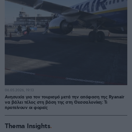
06.05.2026, 19:13
Ανησυχία για τον τουρισμό μετά την απόφαση της Ryanair
να βάλει τέλος στη βάση της στη Θεσσαλονίκη: Τι
προτείνουν οι φορείς
Thema Insights