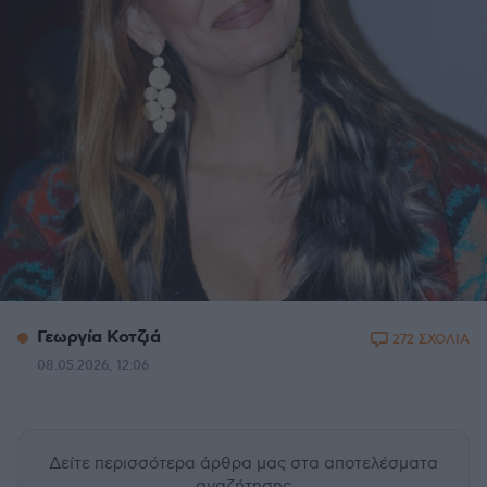
Γεωργία Κοτζιά
272 ΣΧΟΛΙΑ
08.05.2026, 12:06
Δείτε περισσότερα άρθρα μας
στα αποτελέσματα
αναζήτησης