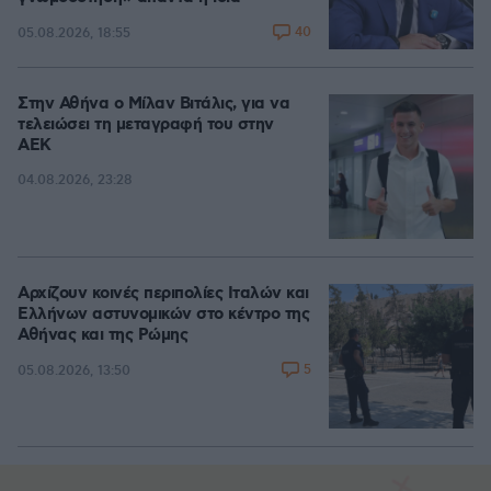
40
05.08.2026, 18:55
Στην Αθήνα ο Μίλαν Βιτάλις, για να
τελειώσει τη μεταγραφή του στην
ΑΕΚ
04.08.2026, 23:28
Αρχίζουν κοινές περιπολίες Ιταλών και
Ελλήνων αστυνομικών στο κέντρο της
Αθήνας και της Ρώμης
5
05.08.2026, 13:50