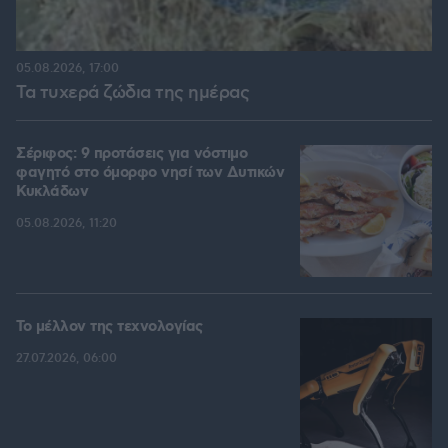
05.08.2026, 17:00
Τα τυχερά ζώδια της ημέρας
Σέριφος: 9 προτάσεις για νόστιμο
φαγητό στο όμορφο νησί των Δυτικών
Κυκλάδων
05.08.2026, 11:20
Το μέλλον της τεχνολογίας
27.07.2026, 06:00