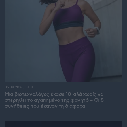
05.08.2026, 18:31
Μια βιοτεχνολόγος έχασε 10 κιλά χωρίς να
στερηθεί το αγαπημένο της φαγητό – Οι 8
συνήθειες που έκαναν τη διαφορά