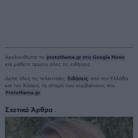
protothema.gr στο Google News
Ακολουθήστε το
και μάθετε πρώτοι όλες τις ειδήσεις
Ειδήσεις
Δείτε όλες τις τελευταίες
από την Ελλάδα
και τον Κόσμο, τη στιγμή που συμβαίνουν, στο
Protothema.gr
Σχετικά Άρθρα