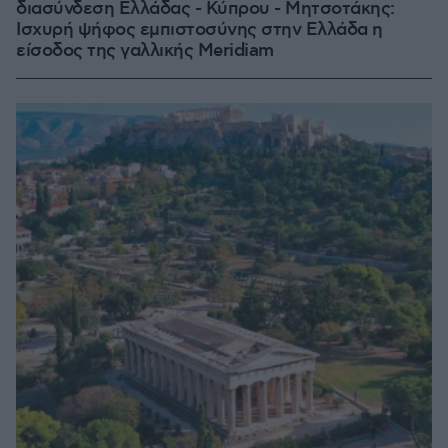
διασύνδεση Ελλάδας - Κύπρου - Μητσοτάκης:
Ισχυρή ψήφος εμπιστοσύνης στην Ελλάδα η
είσοδος της γαλλικής Meridiam