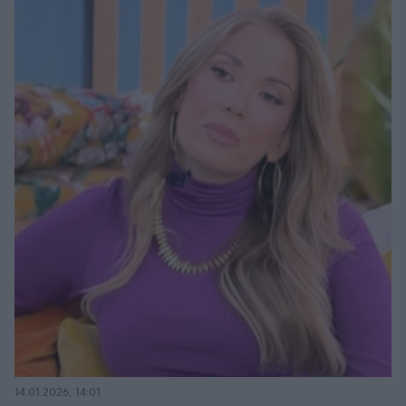
14.01.2026, 14:01