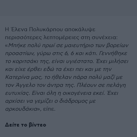
Η Έλενα Πολυκάρπου αποκάλυψε
περισσότερες λεπτομέρειες στη συνέχεια:
«
Μπήκε πολύ πρωί σε μαιευτήριο των βορείων
προαστίων, γύρω στις 6, 6 και κάτι. Γεννήθηκε
το κοριτσάκι της, είναι υγιέστατο. Έχει μιλήσει
και είχε έρθει εδώ τα έχει πει και με την
Κατερίνα μας, το ήθελαν πάρα πολύ μαζί με
τον Άγγελο τον άντρα της. Πλέουν σε πελάγη
ευτυχίας. Είναι όλη η οικογένεια εκεί. Έχει
αρχίσει να γεμίζει ο διάδρομος με
αρκουδάκια
», είπε.
Δείτε το βίντεο