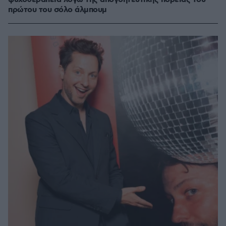
πρώτου του σόλο άλμπουμ