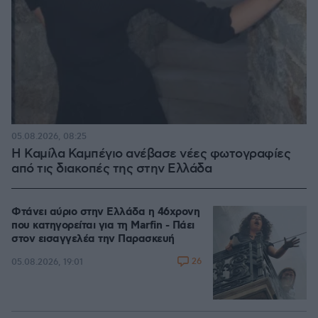
05.08.2026, 08:25
Η Καμίλα Καμπέγιο ανέβασε νέες φωτογραφίες
από τις διακοπές της στην Ελλάδα
Φτάνει αύριο στην Ελλάδα η 46χρονη
που κατηγορείται για τη Marfin - Πάει
στον εισαγγελέα την Παρασκευή
26
05.08.2026, 19:01