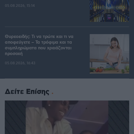
05.08.2026, 15:14
Θυρεοειδής: Τι να τρώτε και τι να
αποφεύγετε – Τα τρόφιμα και τα
συμπληρώματα που χρειάζονται
προσοχή
05.08.2026, 16:43
Δείτε Επίσης