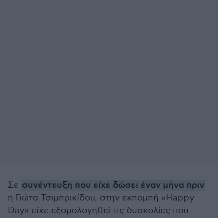
Σε
συνέντευξη που είχε δώσει έναν μήνα πριν
η Γιώτα Τσιμπρικίδου, στην εκπομπή «Happy
Day» είχε εξομολογηθεί τις δυσκολίες που