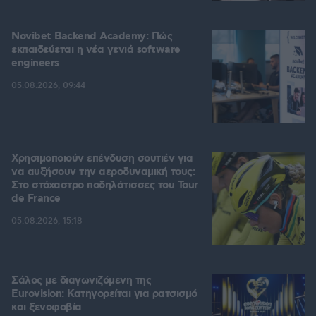
Novibet Backend Academy: Πώς
εκπαιδεύεται η νέα γενιά software
engineers
05.08.2026, 09:44
Χρησιμοποιούν επένδυση σουτιέν για
να αυξήσουν την αεροδυναμική τους:
Στο στόχαστρο ποδηλάτισσες του Tour
de France
05.08.2026, 15:18
Σάλος με διαγωνιζόμενη της
Eurovision: Κατηγορείται για ρατσισμό
και ξενοφοβία