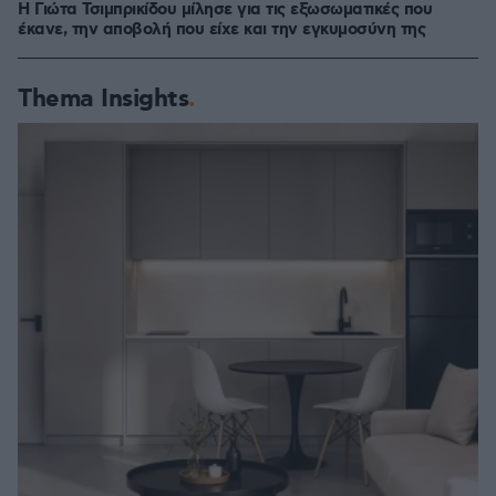
Η Γιώτα Τσιμπρικίδου μίλησε για τις εξωσωματικές που
έκανε, την αποβολή που είχε και την εγκυμοσύνη της
Thema Insights