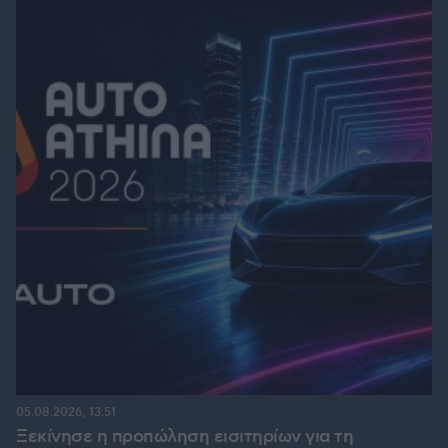
05.08.2026, 13:51
Ξεκίνησε η προπώληση εισιτηρίων για τη