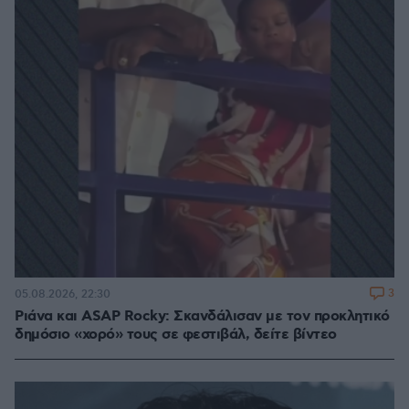
3
05.08.2026, 22:30
Ριάνα και ASAP Rocky: Σκανδάλισαν με τον προκλητικό
δημόσιο «χορό» τους σε φεστιβάλ, δείτε βίντεο