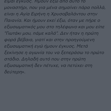
είμαι έγκυος. Ήμουν έξω από αυτό το
μοναστήρι, που για μένα σημαίνει πάρα πολλά,
είναι η Αγία Ειρήνη η Χρυσοβαλάντου στην
Παιανία. Και ήμουν εκεί έξω, όταν με πήρε ο
εξωσωματικός μου στο τηλέφωνο και μου είπε
"Γιωτάκι μου, πάμε καλά". Δεν ήταν η πρώτη
φορά βέβαια, γιατί και στην προηγούμενη
εξωσωματική εγώ ήμουν έγκυος. Μετά
ξεκίνησε η αγωνία του να ξεπεράσω το πρώτο
στάδιο. Δηλαδή αυτό που στην πρώτη
εξωσωματική δεν πέτυχε, να πετύχει στη
δεύτερη
».