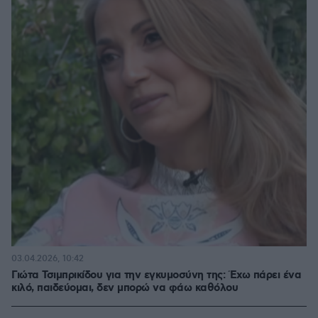
03.04.2026, 10:42
Γιώτα Τσιμπρικίδου για την εγκυμοσύνη της: Έχω πάρει ένα
κιλό, παιδεύομαι, δεν μπορώ να φάω καθόλου