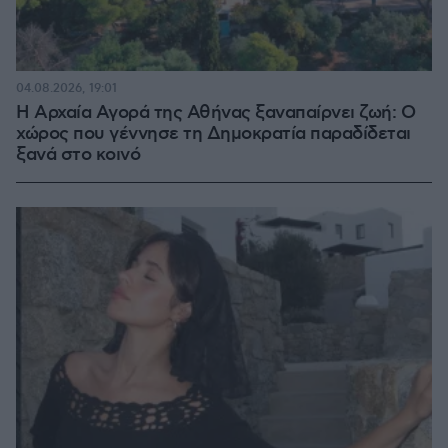
04.08.2026, 19:01
Η Αρχαία Αγορά της Αθήνας ξαναπαίρνει ζωή: Ο
χώρος που γέννησε τη Δημοκρατία παραδίδεται
ξανά στο κοινό