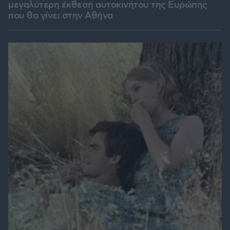
μεγαλύτερη έκθεση αυτοκινήτου της Ευρώπης
που θα γίνει στην Αθήνα