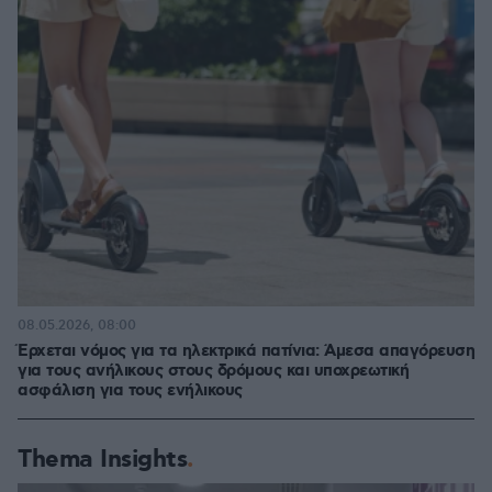
08.05.2026, 08:00
Έρχεται νόμος για τα ηλεκτρικά πατίνια: Άμεσα απαγόρευση
για τους ανήλικους στους δρόμους και υποχρεωτική
ασφάλιση για τους ενήλικους
Thema Insights