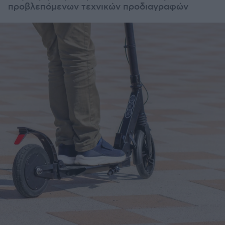
προβλεπόμενων τεχνικών προδιαγραφών