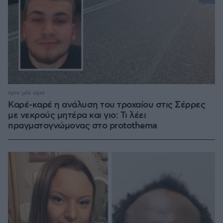
πριν μία ώρα
Καρέ-καρέ η ανάλυση του τροχαίου στις Σέρρες
με νεκρούς μητέρα και γιο: Τι λέει
πραγματογνώμονας στο protothema