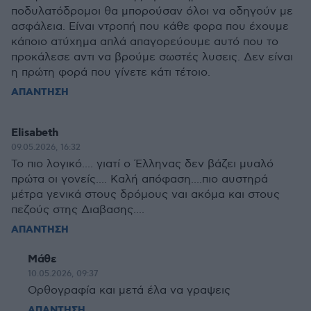
ποδυλατόδρομοι θα μπορούσαν όλοι να οδηγούν με
ασφάλεια. Είναι ντροπή που κάθε φορα που έχουμε
κάποιο ατύχημα απλά απαγορεύουμε αυτό που το
προκάλεσε αντι να βρούμε σωστές λυσεις. Δεν είναι
η πρώτη φορά που γίνετε κάτι τέτοιο.
ΑΠΑΝΤΗΣΗ
Εlisabeth
09.05.2026, 16:32
To πιο λογικό.... γιατί ο Έλληνας δεν βάζει μυαλό
πρώτα οι γονείς.... Καλή απόφαση....πιο αυστηρά
μέτρα γενικά στους δρόμους ναι ακόμα και στους
πεζούς στης Διαβασης....
ΑΠΑΝΤΗΣΗ
Μάθε
10.05.2026, 09:37
Ορθογραφία και μετά έλα να γραψεις
ΑΠΑΝΤΗΣΗ