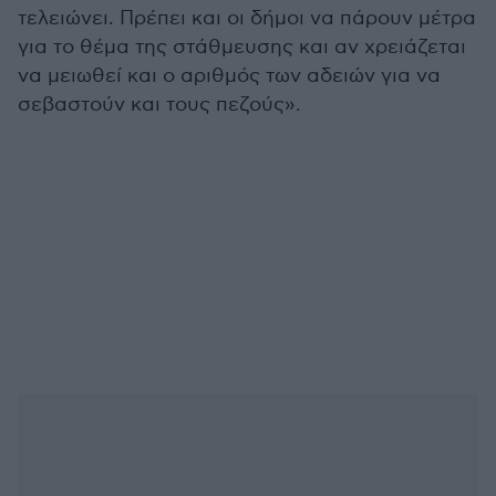
τελειώνει. Πρέπει και οι δήμοι να πάρουν μέτρα
για το θέμα της στάθμευσης και αν χρειάζεται
να μειωθεί και ο αριθμός των αδειών για να
σεβαστούν και τους πεζούς».