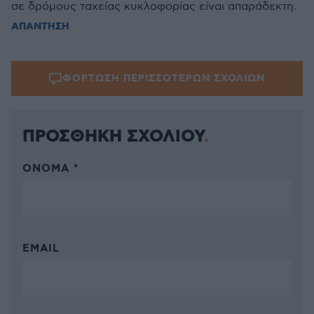
σε δρόμους ταχείας κυκλοφορίας είναι απαράδεκτη.
ΑΠΑΝΤΗΣΗ
ΦΟΡΤΩΣΗ ΠΕΡΙΣΣΟΤΕΡΩΝ ΣΧΟΛΙΩΝ
ΠΡΟΣΘΗΚΗ ΣΧΟΛΙΟΥ
ΌΝΟΜΑ *
EMAIL