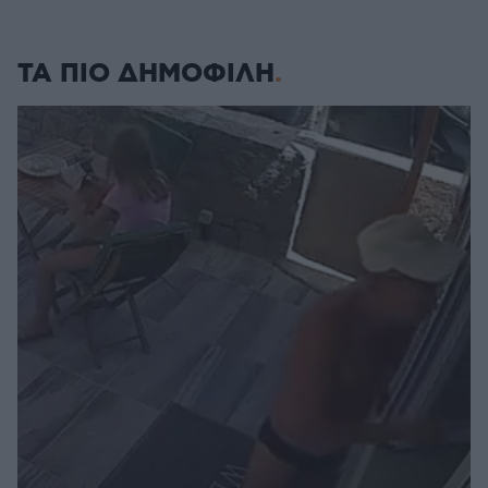
ΤΑ ΠΙΟ ΔΗΜΟΦΙΛΗ