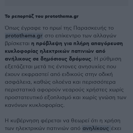
Το ρεπορτάζ του protothema.gr
Όπως έγραφε το πρωί της Παρασκευής το
protothema.gr
στο επίκεντρο των αλλαγών
η πρόβλεψη για πλήρη απαγόρευση
βρίσκεται
κυκλοφορίας ηλεκτρικών πατινιών από
ανήλικους σε δημόσιους δρόμους
. Η ρύθμιση
εξετάζεται μετά τις έντονες ανησυχίες που
έχουν εκφραστεί από ειδικούς στην οδική
ασφάλεια, καθώς ολοένα και περισσότερα
περιστατικά αφορούν νεαρούς χρήστες χωρίς
προστατευτικό εξοπλισμό και χωρίς γνώση των
κανόνων κυκλοφορίας.
Η κυβέρνηση φέρεται να θεωρεί ότι η χρήση
των ηλεκτρικών πατινιών από
ανηλίκους
έχει