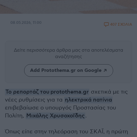
08.05.2026, 11:00
407 ΣΧΟΛΙΑ
Δείτε περισσότερα άρθρα μας
στα αποτελέσματα
αναζήτησης
Add Protothema.gr on Google
Το ρεπορτάζ του protothema.gr
σχετικά με τις
νέες ρυθμίσεις για τα
ηλεκτρικά πατίνια
επιβεβαίωσε ο υπουργός Προστασίας του
Πολίτη,
Μιχάλης Χρυσοχοΐδης
.
Όπως είπε στην τηλεόραση του ΣΚΑΪ, η πρώτη