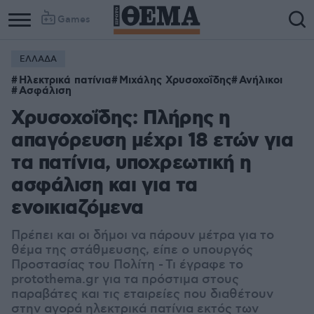
Games
ΕΛΛΑΔΑ
Ηλεκτρικά πατίνια
Μιχάλης Χρυσοχοΐδης
Ανήλικοι
Ασφάλιση
Χρυσοχοΐδης: Πλήρης η
απαγόρευση μέχρι 18 ετών για
τα πατίνια, υποχρεωτική η
ασφάλιση και για τα
ενοικιαζόμενα
Πρέπει και οι δήμοι να πάρουν μέτρα για το
θέμα της στάθμευσης, είπε ο υπουργός
Προστασίας του Πολίτη - Τι έγραφε το
protothema.gr για τα πρόστιμα στους
παραβάτες και τις εταιρείες που διαθέτουν
στην αγορά ηλεκτρικά πατίνια εκτός των