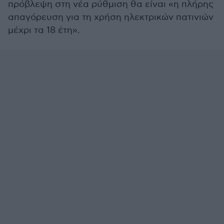
πρόβλεψη στη νέα ρύθμιση θα είναι «η πλήρης
απαγόρευση για τη χρήση ηλεκτρικών πατινιών
μέχρι τα 18 έτη».