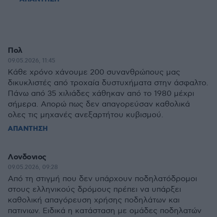
Πολ
09.05.2026, 11:45
Κάθε χρόνο χάνουμε 200 συνανθρώπους μας
δικυκλιστές από τροχαία δυστυχήματα στην άσφαλτο.
Πάνω από 35 χιλιάδες χάθηκαν από το 1980 μέχρι
σήμερα. Απορώ πως δεν απαγορεύσαν καθολικά
ολες τις μηχανές ανεξαρτήτου κυβισμού.
ΑΠΑΝΤΗΣΗ
Λονδονιος
09.05.2026, 09:28
Από τη στιγμή που δεν υπάρχουν ποδηλατόδρομοι
στους ελληνικούς δρόμους πρέπει να υπάρξει
καθολική απαγόρευση χρήσης ποδηλάτων και
πατινιων. Ειδικά η κατάσταση με ομάδες ποδηλατών