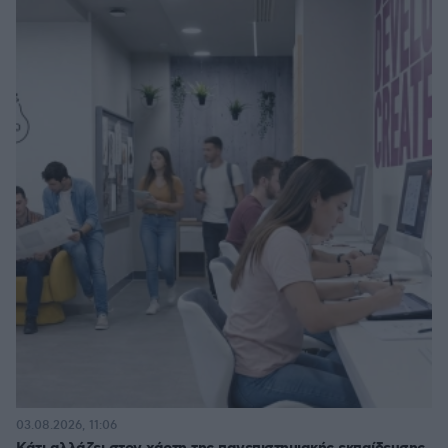
03.08.2026, 11:06