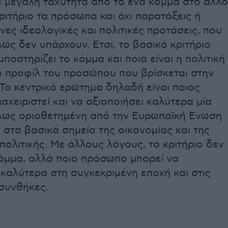
ε μεγάλη ταχύτητα από το ένα κόμμα στο άλλο
ριτήριο τα πρόσωπα και όχι παρατάξεις ή
ες ιδεολογικές και πολιτικές προτάσεις, που
ως δεν υπάρχουν. Ετσι, το βασικό κριτήριο
 υποστηρίζει το κόμμα και ποια είναι η πολιτική
ο προφίλ του προσώπου που βρίσκεται στην
 Το κεντρικό ερώτημα δηλαδή είναι ποιος
ιαχειριστεί και να αξιοποιήσει καλύτερα μία
λως οριοθετημένη από την Ευρωπαϊκή Ενωση
στα βασικά σημεία της οικονομίας και της
πολιτικής. Με άλλους λόγους, το κριτήριο δεν
κόμμα, αλλά ποιο πρόσωπο μπορεί να
καλύτερα στη συγκεκριμένη εποχή και στις
συνθήκες.