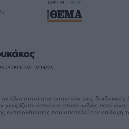
Ελληνικά
English
δα
ουκάκος
ουλάκης και Τσίπρας
αν όλοι αυτοί που απαντούν στις διαδοχικές 
ν γνωρίζουν έστω και στοιχειωδώς ποιο είναι
ς αντιπολίτευσης που αποτελεί την επιλογή 