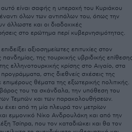
 αυτό είναι σαφής η υπεροχή του Κυριάκου
έναντι όλων των αντιπάλων του, όπως την
ν άλλωστε και οι διαδοχικές
ήσεις στο ερώτημα περί κυβερνησιμότητας.
ι επιδείξει αξιοσημείωτες επιτυχίες στον
ς πανδημίας, της τουρκικής υβριδικής επίθεση
της ελληνοτουρκικής κρίσης στο Αιγαίο, στα
 προγράμματα, στις διεθνείς σχέσεις της
 επιμέρους θέματα της εξωτερικής πολιτικής.
ς βάρος του τα σκάνδαλα, την υπόθεση του
ων Τεμπών και των παρακολουθήσεων.
υ έχει από τη μία πλευρά τον μετρίων
και εμμονικό Νίκο Ανδρουλάκη και από την
έξη Τσίπρα, που τον καταδιώκει και θα τον