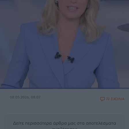
08.05.2026, 08:07
72 ΣΧΟΛΙΑ
Δείτε περισσότερα άρθρα μας
στα αποτελέσματα