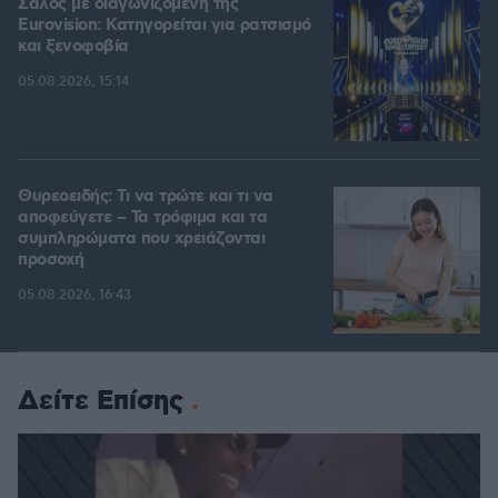
Σάλος με διαγωνιζόμενη της
Eurovision: Κατηγορείται για ρατσισμό
και ξενοφοβία
05.08.2026, 15:14
Θυρεοειδής: Τι να τρώτε και τι να
αποφεύγετε – Τα τρόφιμα και τα
συμπληρώματα που χρειάζονται
προσοχή
05.08.2026, 16:43
Δείτε Επίσης