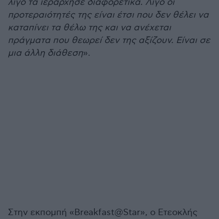
λίγο τα ιεράρχησε διαφορετικά. Λίγο οι
προτεραιότητές της είναι έτσι που δεν θέλει να
καταπίνει τα θέλω της και να ανέχεται
πράγματα που θεωρεί δεν της αξίζουν. Είναι σε
μια άλλη διάθεση
».
Στην εκπομπή «Breakfast@Star», ο Ετεοκλής