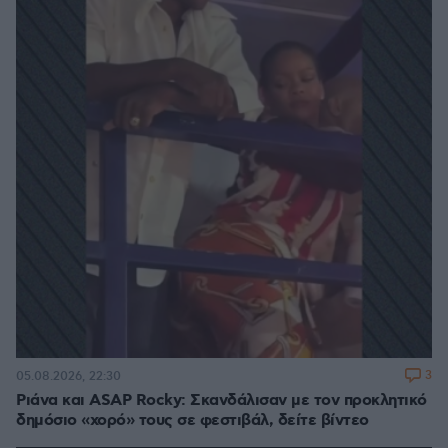
3
05.08.2026, 22:30
Ριάνα και ASAP Rocky: Σκανδάλισαν με τον προκλητικό
δημόσιο «χορό» τους σε φεστιβάλ, δείτε βίντεο