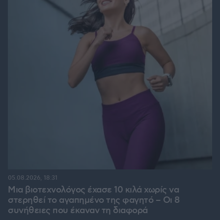
05.08.2026, 18:31
Μια βιοτεχνολόγος έχασε 10 κιλά χωρίς να
στερηθεί το αγαπημένο της φαγητό – Οι 8
συνήθειες που έκαναν τη διαφορά