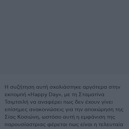
Η συζήτηση αυτή σχολιάστηκε αργότερα στην
εκπομπή «Happy Day», με τη Σταματίνα
Τσιμτσιλή να αναφέρει πως δεν έχουν γίνει
επίσημες ανακοινώσεις για την αποχώρηση της
Σίας Κοσιώνη, ωστόσο αυτή η εμφάνιση της
παρουσίαστριας φέρεται πως είναι η τελευταία