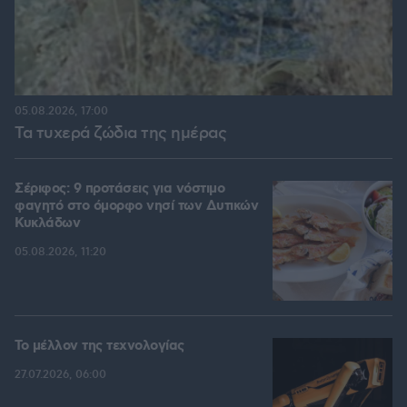
05.08.2026, 17:00
Τα τυχερά ζώδια της ημέρας
Σέριφος: 9 προτάσεις για νόστιμο
φαγητό στο όμορφο νησί των Δυτικών
Κυκλάδων
05.08.2026, 11:20
Το μέλλον της τεχνολογίας
27.07.2026, 06:00