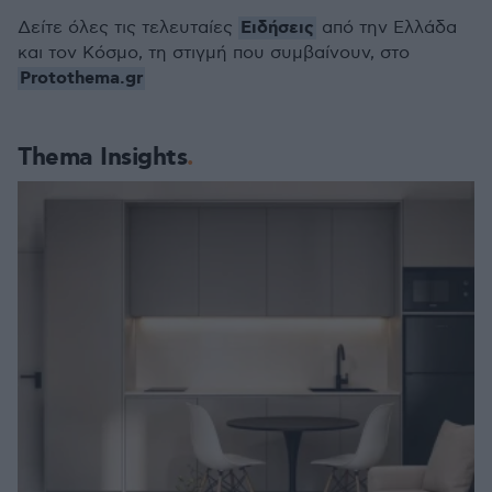
Ειδήσεις
Δείτε όλες τις τελευταίες
από την Ελλάδα
και τον Κόσμο, τη στιγμή που συμβαίνουν, στο
Protothema.gr
Thema Insights