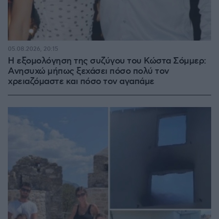
05.08.2026, 20:15
Η εξομολόγηση της συζύγου του Κώστα Σόμμερ:
Ανησυχώ μήπως ξεχάσει πόσο πολύ τον
χρειαζόμαστε και πόσο τον αγαπάμε