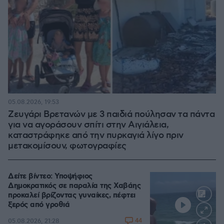
05.08.2026, 19:53
Ζευγάρι Βρετανών με 3 παιδιά πούλησαν τα πάντα
για να αγοράσουν σπίτι στην Αιγιάλεια,
καταστράφηκε από την πυρκαγιά λίγο πριν
μετακομίσουν, φωτογραφίες
Δείτε βίντεο: Υποψήφιος
Δημοκρατικός σε παραλία της Χαβάης
προκαλεί βρίζοντας γυναίκες, πέφτει
ξερός από γροθιά
44
05.08.2026, 21:28