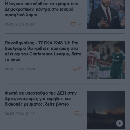
Μίσιγκαν που κέρδισε το χρίσμα των
Δημοκρατικών, κόντρα στο ισχυρό
ισραηλινό λόμπι
176
05.08.2026, 19:24
Παναθηναϊκός - ΤΣΣΚΑ 1948 1-1: Στη
Βουλγαρία θα κριθεί η πρόκριση στα
πλέι οφ του Conference League, δείτε
τα γκολ
72
05.08.2026, 23:24
Φωτιά σε υποσταθμό της ΔΕΗ στην
Άρτα, αναφορές για εκρήξεις και
διακοπές ρεύματος, δείτε βίντεο
5
06.08.2026, 01:46