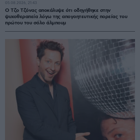
05.08.2026, 21:43
Ο Τζο Τζόνας αποκάλυψε ότι οδηγήθηκε στην
ψυχοθεραπεία λόγω της απογοητευτικής πορείας του
πρώτου του σόλο άλμπουμ