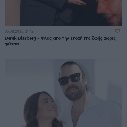
1
05.08.2026, 21:42
Derek Blasberg - Φλας από την εποχή της ζωής χωρίς
φίλτρα