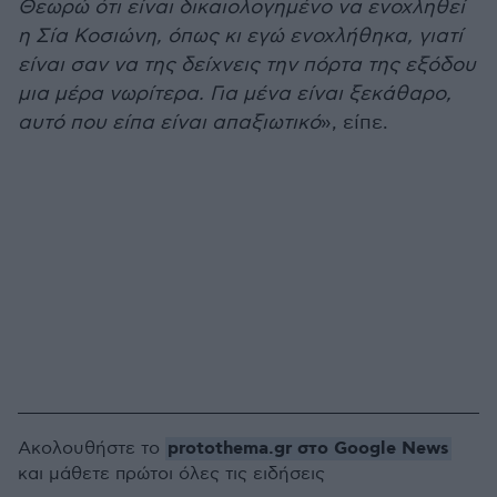
Θεωρώ ότι είναι δικαιολογημένο να ενοχληθεί
η Σία Κοσιώνη, όπως κι εγώ ενοχλήθηκα, γιατί
είναι σαν να της δείχνεις την πόρτα της εξόδου
μια μέρα νωρίτερα. Για μένα είναι ξεκάθαρο,
αυτό που είπα είναι απαξιωτικό
», είπε.
protothema.gr στο Google News
Ακολουθήστε το
και μάθετε πρώτοι όλες τις ειδήσεις