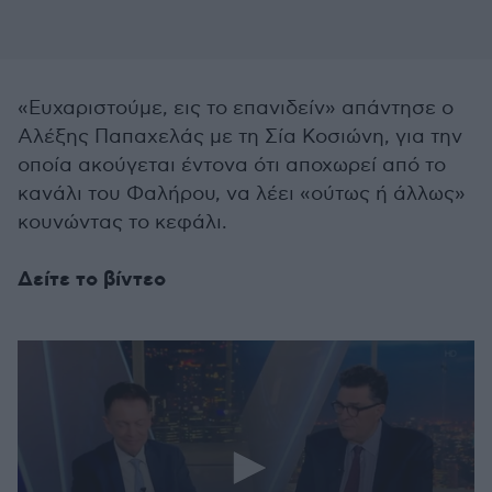
«Ευχαριστούμε, εις το επανιδείν» απάντησε ο
Αλέξης Παπαχελάς με τη Σία Κοσιώνη, για την
οποία ακούγεται έντονα ότι αποχωρεί από το
κανάλι του Φαλήρου, να λέει «ούτως ή άλλως»
κουνώντας το κεφάλι.
Δείτε το βίντεο