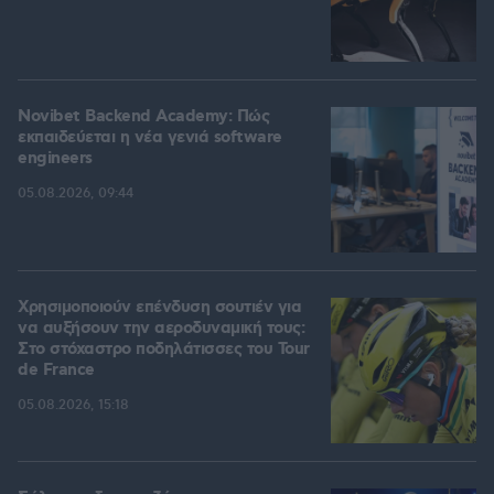
Novibet Backend Academy: Πώς
εκπαιδεύεται η νέα γενιά software
engineers
05.08.2026, 09:44
Χρησιμοποιούν επένδυση σουτιέν για
να αυξήσουν την αεροδυναμική τους:
Στο στόχαστρο ποδηλάτισσες του Tour
de France
05.08.2026, 15:18