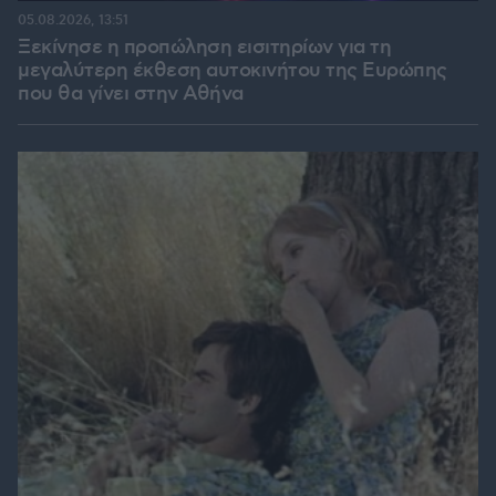
05.08.2026, 13:51
Ξεκίνησε η προπώληση εισιτηρίων για τη
μεγαλύτερη έκθεση αυτοκινήτου της Ευρώπης
που θα γίνει στην Αθήνα