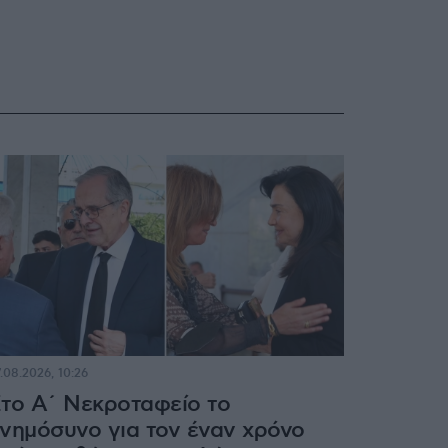
.08.2026, 10:26
το Α΄ Νεκροταφείο το
νημόσυνο για τον έναν χρόνο