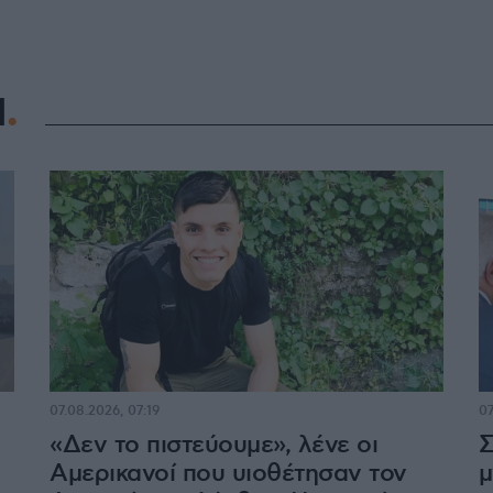
Η
07.08.2026, 07:19
07
«Δεν το πιστεύουμε», λένε οι
Σ
Αμερικανοί που υιοθέτησαν τον
μ