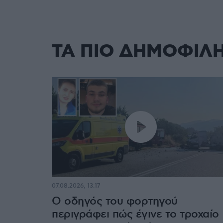
ΤΑ ΠΙΟ ΔΗΜΟΦΙΛ
07.08.2026, 13:17
Ο οδηγός του φορτηγού
περιγράφει πώς έγινε το τροχαίο