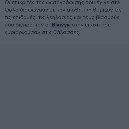
Οι επικριτές της φωτογράφισης που έγινε στο
Όσλο διαφωνούν με την αισθητική θυμίζοντας
τις επιδομές, τις λεηλασίες και τους βιασμούς
που διέπρατταν οι
Βίκινγκ
στην εποχή που
κυριαρχούσαν στις θάλασσες.