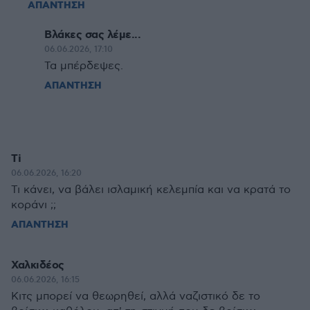
ΑΠΑΝΤΗΣΗ
Βλάκες σας λέμε...
06.06.2026, 17:10
Τα μπέρδεψες.
ΑΠΑΝΤΗΣΗ
Ti
06.06.2026, 16:20
Τι κάνει, να βάλει ισλαμική κελεμπία και να κρατά το
κοράνι ;;
ΑΠΑΝΤΗΣΗ
Χαλκιδέος
06.06.2026, 16:15
Κιτς μπορεί να θεωρηθεί, αλλά ναζιστικό δε το