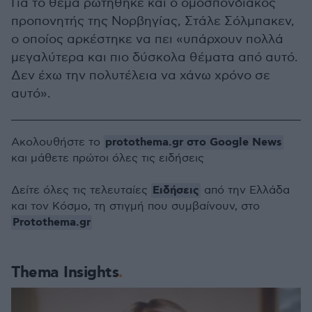
Για το θέμα ρωτήθηκε και ο ομοσπονδιακός
προπονητής της Νορβηγίας, Στάλε Σόλμπακεν,
ο οποίος αρκέστηκε να πει «υπάρχουν πολλά
μεγαλύτερα και πιο δύσκολα θέματα από αυτό.
Δεν έχω την πολυτέλεια να χάνω χρόνο σε
αυτό».
protothema.gr στο Google News
Ακολουθήστε το
και μάθετε πρώτοι όλες τις ειδήσεις
Ειδήσεις
Δείτε όλες τις τελευταίες
από την Ελλάδα
και τον Κόσμο, τη στιγμή που συμβαίνουν, στο
Protothema.gr
Thema Insights