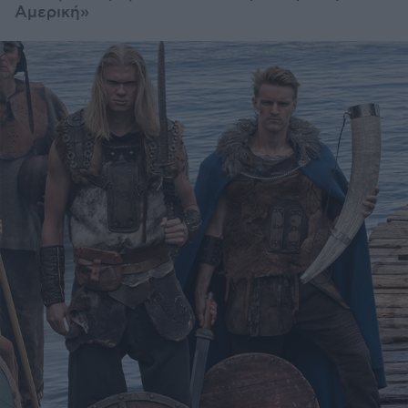
Αμερική»