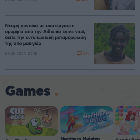
Νεαρή γυναίκα με ακατέργαστη
ομορφιά από την Αιθιοπία έγινε viral,
δείτε την εντυπωσιακή μεταμόρφωσή
της από μακιγιέρ
371
06.08.2026, 09:18
Games
Northern Heights