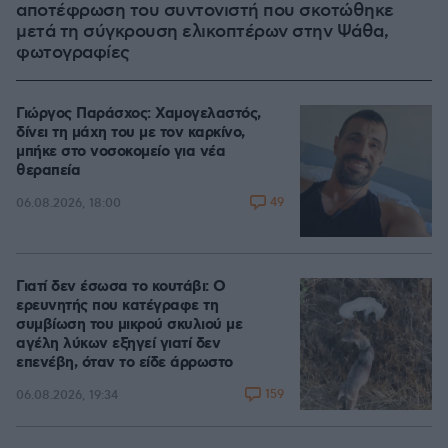
αποτέφρωση του συντονιστή που σκοτώθηκε
μετά τη σύγκρουση ελικοπτέρων στην Ψάθα,
φωτογραφίες
Γιώργος Παράσχος: Χαμογελαστός,
δίνει τη μάχη του με τον καρκίνο,
μπήκε στο νοσοκομείο για νέα
θεραπεία
49
06.08.2026, 18:00
Γιατί δεν έσωσα το κουτάβι: Ο
ερευνητής που κατέγραφε τη
συμβίωση του μικρού σκυλιού με
αγέλη λύκων εξηγεί γιατί δεν
επενέβη, όταν το είδε άρρωστο
159
06.08.2026, 19:34