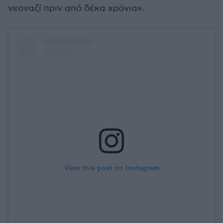
νεοναζί πριν από δέκα χρόνια».
View this post on Instagram