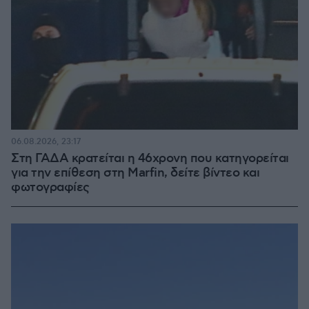
06.08.2026, 23:17
Στη ΓΑΔΑ κρατείται η 46χρονη που κατηγορείται
για την επίθεση στη Marfin, δείτε βίντεο και
φωτογραφίες