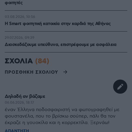
φοιτητές
03.08.2026, 10:56
Η Smart φοιτητική κατοικία στην καρδιά της Αθήνας
29.07.2026, 09:39
Διασκεδάζουμε υπεύθυνα, επιστρέφουμε με ασφάλεια
ΣΧΟΛΙΑ
(84)
ΠΡΟΣΘΗΚΗ ΣΧΟΛΙΟΥ
Δηλαδή αν βάζαμε
06.06.2026, 18:17
έναν Έλληνα ποδοσφαιριστή να φωτογραφηθεί με
φουστανέλα, που το βρίσκω σούπερ, πάλι θα τον
έκραζε η γουοκίλα και η κορρεκτίλα. Ξερνάω!
ΑΠΑΝΤΗΣΗ