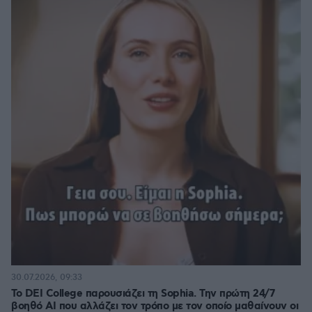
30.07.2026, 09:33
Το DEI College παρουσιάζει τη Sophia. Την πρώτη 24/7
βοηθό AI που αλλάζει τον τρόπο με τον οποίο μαθαίνουν οι