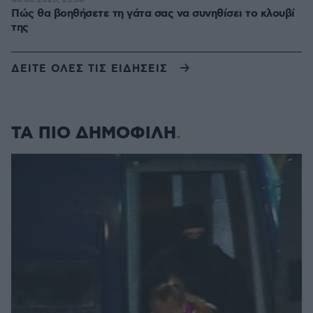
Πώς θα βοηθήσετε τη γάτα σας να συνηθίσει το κλουβί
της
ΔΕΙΤΕ ΟΛΕΣ ΤΙΣ ΕΙΔΗΣΕΙΣ
ΤΑ ΠΙΟ ΔΗΜΟΦΙΛΗ