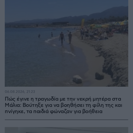
06.08.2026, 21:23
Πώς έγινε η τραγωδία με την νεκρή μητέρα στα
Μάλια: Βούτηξε για να βοηθήσει τη φίλη της και
πνίγηκε, τα παιδιά φώναζαν για βοήθεια