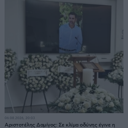
06.08.2026, 20:03
Αριστοτέλης Δαμίγος: Σε κλίμα οδύνης έγινε η