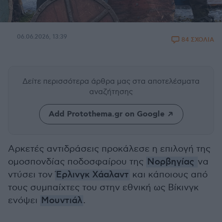
06.06.2026, 13:39
84 ΣΧΟΛΙΑ
Δείτε περισσότερα άρθρα μας
στα αποτελέσματα
αναζήτησης
Add Protothema.gr on Google
Αρκετές αντιδράσεις προκάλεσε η επιλογή της
ομοσπονδίας ποδοσφαίρου της
Νορβηγίας
να
ντύσει τον
Έρλινγκ Χάαλαντ
και κάποιους από
τους συμπαίχτες του στην εθνική ως Βίκινγκ
ενόψει
Μουντιάλ
.