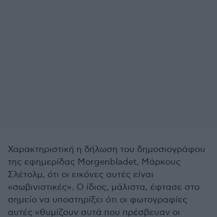
Χαρακτηριστική η δήλωση του δημοσιογράφου
της εφημερίδας Morgenbladet, Μάρκους
Σλέτολμ, ότι οι εικόνες αυτές είναι
«σωβινιστικές». Ο ίδιος, μάλιστα, έφτασε στο
σημείο να υποστηρίξει ότι οι φωτογραφίες
αυτές «θυμίζουν αυτά που πρέσβευαν οι