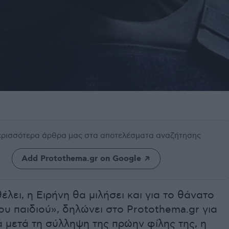
περισσότερα άρθρα μας
στα αποτελέσματα αναζήτησης
Add Protothema.gr on Google
θέλει, η Ειρήνη θα μιλήσει και για το θάνατο
ου παιδιού», δηλώνει στο Protothema.gr για
 μετά τη σύλληψη της πρώην φίλης της, η