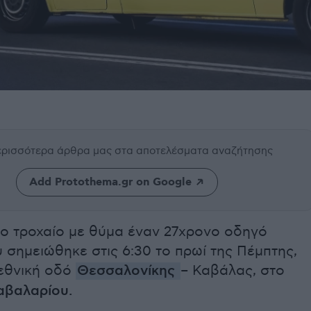
περισσότερα άρθρα μας
στα αποτελέσματα αναζήτησης
Add Protothema.gr on Google
 τροχαίο με θύμα έναν 27χρονο οδηγό
 σημειώθηκε στις 6:30 το πρωί της Πέμπτης,
 εθνική οδό
Θεσσαλονίκης
– Καβάλας, στο
αβαλαρίου.