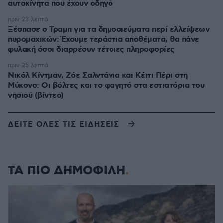
αυτοκίνητα που έχουν οδηγό
πριν 23 λεπτά
Ξέσπασε ο Τραμπ για τα δημοσιεύματα περί ελλείψεων
πυρομαχικών: Έχουμε τεράστια αποθέματα, θα πάνε
φυλακή όσοι διαρρέουν τέτοιες πληροφορίες
πριν 25 λεπτά
Νικόλ Κίντμαν, Ζόε Σαλντάνια και Κέιτι Πέρι στη
Μύκονο: Οι βόλτες και το φαγητό στα εστιατόρια του
νησιού (βίντεο)
ΔΕΙΤΕ ΟΛΕΣ ΤΙΣ ΕΙΔΗΣΕΙΣ
ΤΑ ΠΙΟ ΔΗΜΟΦΙΛΗ