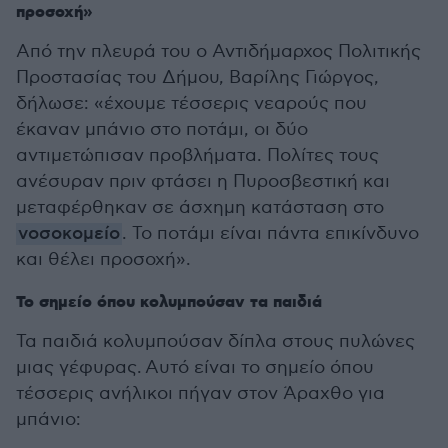
προσοχή»
Από την πλευρά του ο Αντιδήμαρχος Πολιτικής
Προστασίας του Δήμου, Βαρίλης Γιώργος,
δήλωσε: «έχουμε τέσσερις νεαρούς που
έκαναν μπάνιο στο ποτάμι, οι δύο
αντιμετώπισαν προβλήματα. Πολίτες τους
ανέσυραν πριν φτάσει η Πυροσβεστική και
μεταφέρθηκαν σε άσχημη κατάσταση στο
νοσοκομείο
. Το ποτάμι είναι πάντα επικίνδυνο
και θέλει προσοχή».
Το σημείο όπου κολυμπούσαν τα παιδιά
Τα παιδιά κολυμπούσαν δίπλα στους πυλώνες
μιας γέφυρας.
Αυτό είναι το σημείο όπου
τέσσερις ανήλικοι πήγαν στον Άραχθο για
μπάνιο: