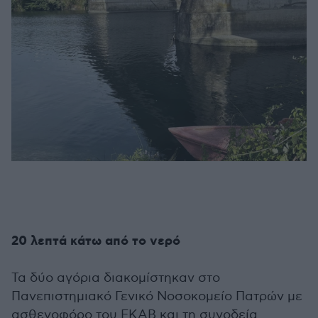
20 λεπτά κάτω από το νερό
Τα δύο αγόρια διακομίστηκαν στο
Πανεπιστημιακό Γενικό Νοσοκομείο Πατρών με
ασθενοφόρο του ΕΚΑΒ και τη συνοδεία