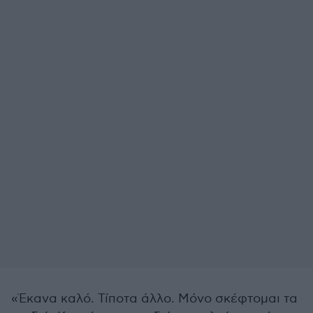
«Έκανα καλό. Τίποτα άλλο. Μόνο σκέφτομαι τα