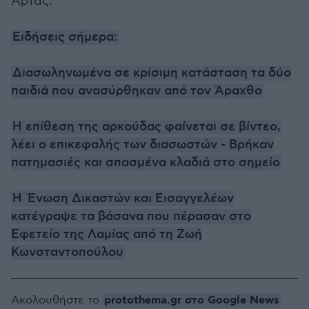
Άρτας.
Ειδήσεις σήμερα:
Διασωληνωμένα σε κρίσιμη κατάσταση τα δύο
παιδιά που ανασύρθηκαν από τον Άραχθο
Η επίθεση της αρκούδας φαίνεται σε βίντεο,
λέει ο επικεφαλής των διασωστών - Βρήκαν
πατημασιές και σπασμένα κλαδιά στο σημείο
Η Ένωση Δικαστών και Εισαγγελέων
κατέγραψε τα βάσανα που πέρασαν στο
Εφετείο της Λαμίας από τη Ζωή
Κωνσταντοπούλου
protothema.gr στο Google News
Ακολουθήστε το