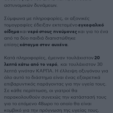
αστυνομικών δυνάμεων.
Σύμφωνα με πληροφορίες, οι αξονικές
εγκεφαλικό
τομογραφίες έδειξαν εκτεταμένο
οίδημα
νερό στους πνεύμονες
και
και για το ένα
από τα δύο παιδιά διαπιστώθηκε
κάταγμα στον αυχένα
επίσης
.
20
Κατά πληροφορίες, έμειναν τουλάχιστον
λεπτά κάτω από το νερό
, και τουλάχιστον 30
λεπτά γινόταν ΚΑΡΠΑ. Η έλλειψη οξυγόνου για
όλο αυτό το διάστημα είναι ένας εξαιρετικά
επιβαρυντικός παράγοντας για την υγεία τους.
Σε κάθε περίπτωση, οι γιατροί θα
παρακολουθούν συνεχώς την κατάστασή τους
για το επόμενο 48ωρο το οποίο θα είναι
κομβικό για την πρόγνωση της υγείας τους.