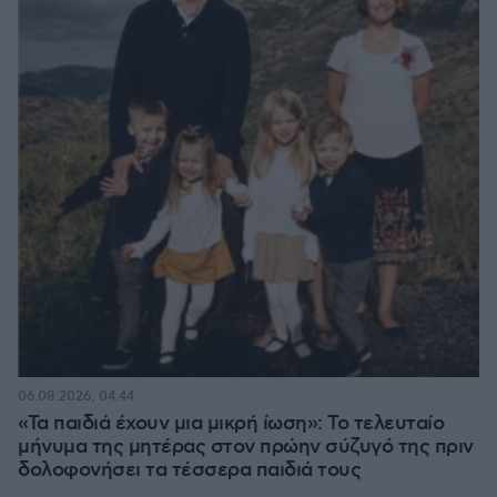
06.08.2026, 04:44
«Τα παιδιά έχουν μια μικρή ίωση»: Το τελευταίο
μήνυμα της μητέρας στον πρώην σύζυγό της πριν
δολοφονήσει τα τέσσερα παιδιά τους