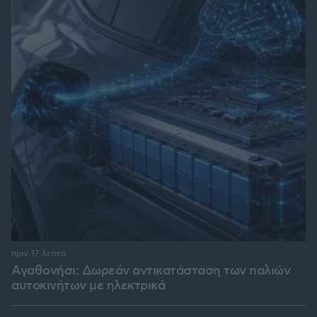
πριν 17 λεπτά
Αγαθονήσι: Δωρεάν αντικατάσταση των παλιών
αυτοκινήτων με ηλεκτρικά