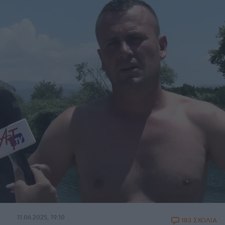
11.06.2025, 19:10
183 ΣΧΟΛΙΑ