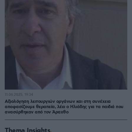
11.06.2025, 19:34
Αξιολόγηση λειτουργιών οργάνων και στη συνέχεια
αποφασίζουμε θεραπεία, λέει ο Ηλιάδης για τα παιδιά που
ανασύρθηκαν από τον Άραχθο
Thema Insights