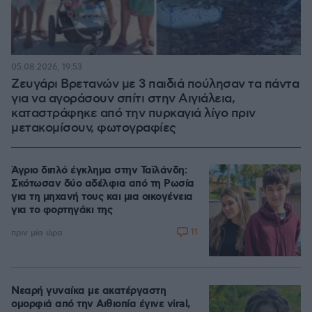
05.08.2026, 19:53
Ζευγάρι Βρετανών με 3 παιδιά πούλησαν τα πάντα
για να αγοράσουν σπίτι στην Αιγιάλεια,
καταστράφηκε από την πυρκαγιά λίγο πριν
μετακομίσουν, φωτογραφίες
Άγριο διπλό έγκλημα στην Ταϊλάνδη:
Σκότωσαν δύο αδέλφια από τη Ρωσία
για τη μηχανή τους και μια οικογένεια
για το φορτηγάκι της
11
πριν μία ώρα
Νεαρή γυναίκα με ακατέργαστη
ομορφιά από την Αιθιοπία έγινε viral,