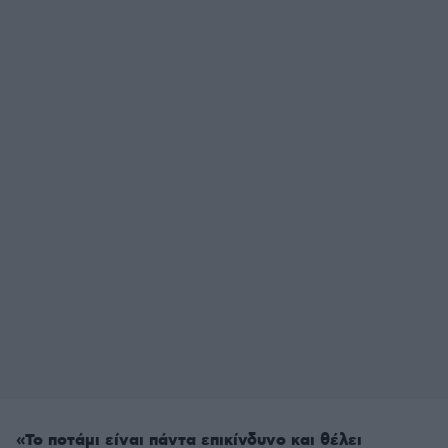
«Το ποτάμι είναι πάντα επικίνδυνο και θέλει