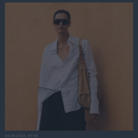
06.08.2026, 09:00