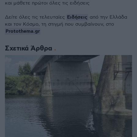
και μάθετε πρώτοι όλες τις ειδήσεις
Ειδήσεις
Δείτε όλες τις τελευταίες
από την Ελλάδα
και τον Κόσμο, τη στιγμή που συμβαίνουν, στο
Protothema.gr
Σχετικά Άρθρα