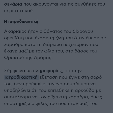
σενάρια που ακούγονται για τις συνθήκες του
περιστατικού.
Η ιατροδικαστική
Ακαριαίος ήταν ο θάνατος του 61χρονου
ορειβάτη που έχασε τη ζωή του όταν έπεσε σε
χαράδρα κατά τη διάρκεια πεζοπορίας που
έκανε μαζί με τον φίλο του, στο δάσος του
Φρακτού της Δράμας.
Σύμφωνα με πληροφορίες, από την
ιατροδικαστική
εξέταση που έγινε στη σορό
του, δεν προέκυψε κανένα σημάδι που να
υποδηλώνει ότι του επιτέθηκε η αρκούδα με
αποτέλεσμα να τον ρίξει στη χαράδρα, όπως
υποστηρίζει ο φίλος του που ήταν μαζί του.