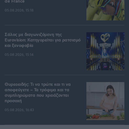
de France
05.08.2026, 15:18
Σάλος με διαγωνιζόμενη της
Eurovision: Κατηγορείται για ρατσισμό
και ξενοφοβία
05.08.2026, 15:14
Θυρεοειδής: Τι να τρώτε και τι να
αποφεύγετε – Τα τρόφιμα και τα
συμπληρώματα που χρειάζονται
προσοχή
05.08.2026, 16:43