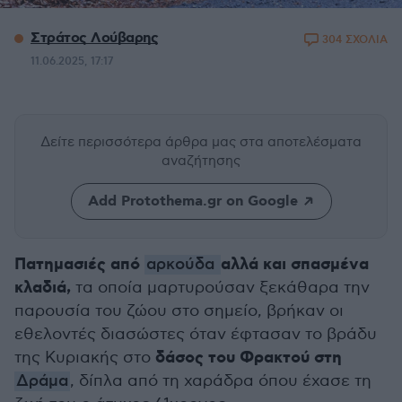
Στράτος Λούβαρης
304 ΣΧΟΛΙΑ
11.06.2025, 17:17
Δείτε περισσότερα άρθρα μας
στα αποτελέσματα
αναζήτησης
Add Protothema.gr on Google
Πατημασιές από
αλλά και σπασμένα
αρκούδα
κλαδιά,
τα οποία μαρτυρούσαν ξεκάθαρα την
παρουσία του ζώου στο σημείο, βρήκαν οι
εθελοντές διασώστες όταν έφτασαν το βράδυ
δάσος του Φρακτού στη
της Κυριακής στο
Δράμα
, δίπλα από τη χαράδρα όπου έχασε τη