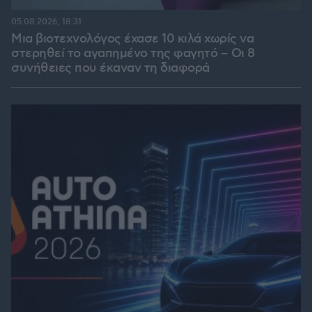
05.08.2026, 18:31
Μια βιοτεχνολόγος έχασε 10 κιλά χωρίς να
στερηθεί το αγαπημένο της φαγητό – Οι 8
συνήθειες που έκαναν τη διαφορά