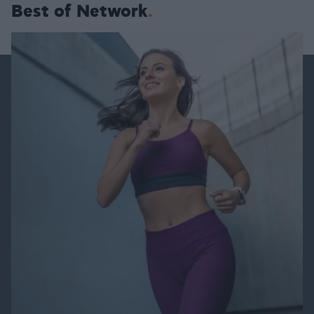
Best of Network