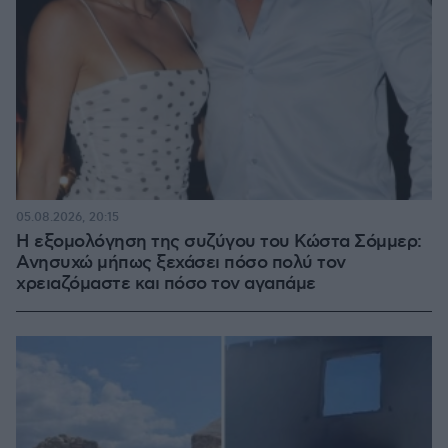
05.08.2026, 20:15
Η εξομολόγηση της συζύγου του Κώστα Σόμμερ:
Ανησυχώ μήπως ξεχάσει πόσο πολύ τον
χρειαζόμαστε και πόσο τον αγαπάμε