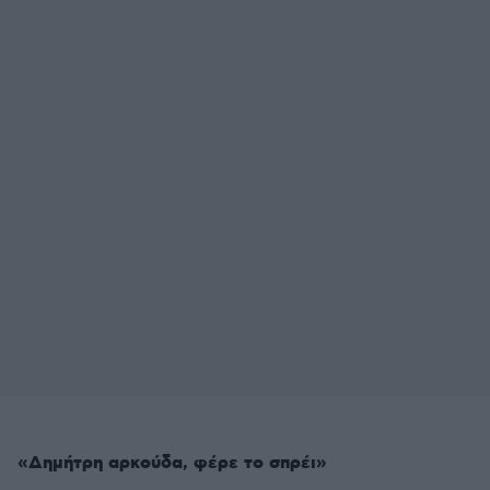
«Δημήτρη αρκούδα, φέρε το σπρέι»