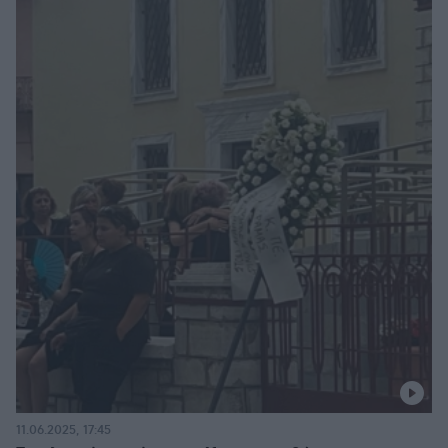
11.06.2025, 17:45