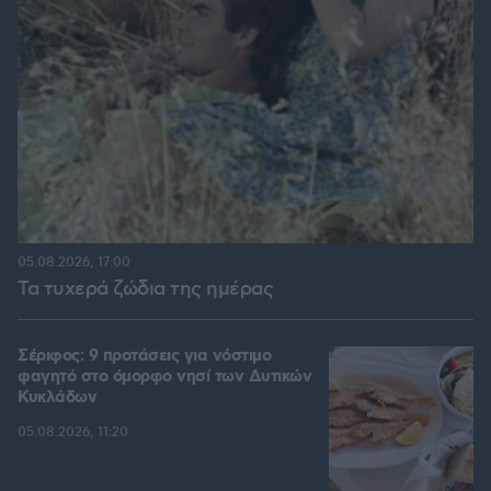
05.08.2026, 17:00
Τα τυχερά ζώδια της ημέρας
Σέριφος: 9 προτάσεις για νόστιμο
φαγητό στο όμορφο νησί των Δυτικών
Κυκλάδων
05.08.2026, 11:20