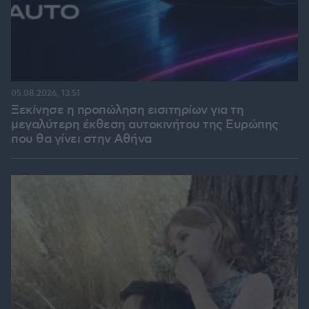
05.08.2026, 13:51
Ξεκίνησε η προπώληση εισιτηρίων για τη
μεγαλύτερη έκθεση αυτοκινήτου της Ευρώπης
που θα γίνει στην Αθήνα