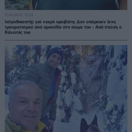
11.06.2025, 12:53
Ιατροδικαστής για νεκρό ορειβάτη: Δεν υπάρχουν ίχνη
τραυματισμού από αρκούδα στο σώμα του - Από πτώση ο
θάνατός του