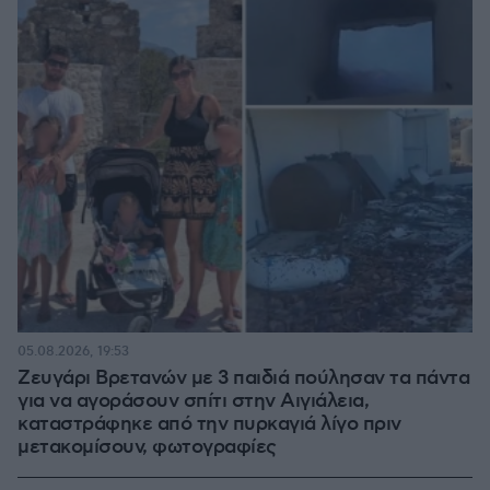
05.08.2026, 19:53
Ζευγάρι Βρετανών με 3 παιδιά πούλησαν τα πάντα
για να αγοράσουν σπίτι στην Αιγιάλεια,
καταστράφηκε από την πυρκαγιά λίγο πριν
μετακομίσουν, φωτογραφίες