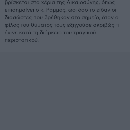
βρίσκεται στα χέρια της Δικαιοσύνης, όπως
επισημαίνει ο κ. Ράμμος, ωστόσο το είδαν οι
διασώστες που βρέθηκαν στο σημείο, όταν ο
φίλος του θύματος τους εξηγούσε ακριβώς τι
έγινε κατά τη διάρκεια του τραγικού
περιστατικού.