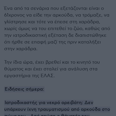
Ένα από τα σενάρια που εξετάζονται είναι ο
61χρονος να είδε την αρκούδα, να τρόμαξε, να
γλίστρησε και τότε να έπεσε στη χαράδρα,
χωρίς όμως να του επιτεθεί το ζώο, καθώς από
την ιατροδικαστική εξέταση δε διαπιστώθηκε
ότι ήρθε σε επαφή μαζί της πριν καταλήξει
στην χαράδρα.
Την ίδια ώρα, έχει βρεθεί και το κινητό του
θύματος και έχει σταλεί για ανάλυση στα
εργαστήρια της ΕΛΑΣ.
Ειδήσεις σήμερα:
Ιατροδικαστής για νεκρό ορειβάτη: Δεν
υπάρχουν ίχνη τραυματισμού από αρκούδα στο