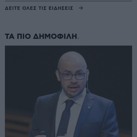
ΔΕΙΤΕ ΟΛΕΣ ΤΙΣ ΕΙΔΗΣΕΙΣ
ΤΑ ΠΙΟ ΔΗΜΟΦΙΛΗ