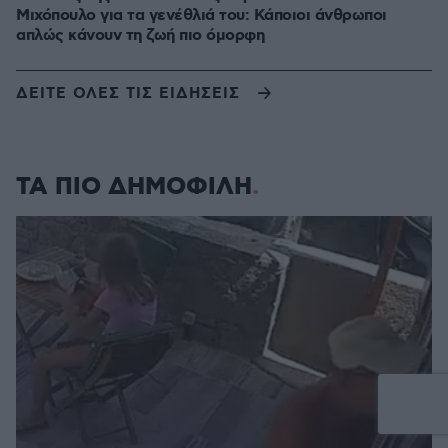
Μιχόπουλο για τα γενέθλιά του: Κάποιοι άνθρωποι
απλώς κάνουν τη ζωή πιο όμορφη
ΔΕΙΤΕ ΟΛΕΣ ΤΙΣ ΕΙΔΗΣΕΙΣ
ΤΑ ΠΙΟ ΔΗΜΟΦΙΛΗ