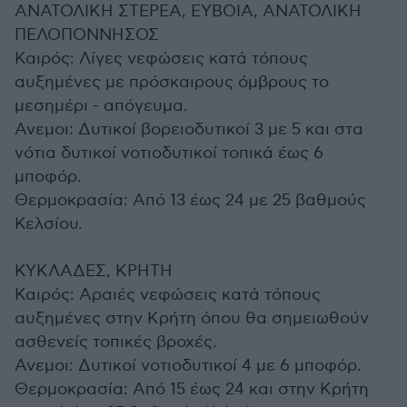
ΑΝΑΤΟΛΙΚΗ ΣΤΕΡΕΑ, ΕΥΒΟΙΑ, ΑΝΑΤΟΛΙΚΗ
ΠΕΛΟΠΟΝΝΗΣΟΣ
Καιρός: Λίγες νεφώσεις κατά τόπους
αυξημένες με πρόσκαιρους όμβρους το
μεσημέρι - απόγευμα.
Ανεμοι: Δυτικοί βορειοδυτικοί 3 με 5 και στα
νότια δυτικοί νοτιοδυτικοί τοπικά έως 6
μποφόρ.
Θερμοκρασία: Από 13 έως 24 με 25 βαθμούς
Κελσίου.
ΚΥΚΛΑΔΕΣ, ΚΡΗΤΗ
Καιρός: Αραιές νεφώσεις κατά τόπους
αυξημένες στην Κρήτη όπου θα σημειωθούν
ασθενείς τοπικές βροχές.
Ανεμοι: Δυτικοί νοτιοδυτικοί 4 με 6 μποφόρ.
Θερμοκρασία: Από 15 έως 24 και στην Κρήτη