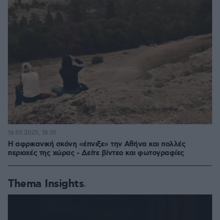
16.05.2025, 18:35
H αφρικανική σκόνη «έπνιξε» την Αθήνα και πολλές
περιοχές της χώρας - Δείτε βίντεο και φωτογραφίες
Thema Insights