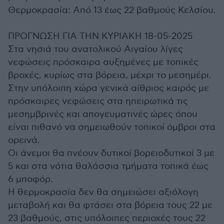
Θερμοκρασία: Από 13 έως 22 βαθμούς Κελσίου.
ΠΡΟΓΝΩΣΗ ΓΙΑ ΤΗΝ ΚΥΡΙΑΚΗ 18-05-2025
Στα νησιά του ανατολικού Αιγαίου λίγες
νεφώσεις πρόσκαιρα αυξημένες με τοπικές
βροχές, κυρίως στα βόρεια, μέχρι το μεσημέρι.
Στην υπόλοιπη χώρα γενικά αίθριος καιρός με
πρόσκαιρες νεφώσεις στα ηπειρωτικά τις
μεσημβρινές και απογευματινές ώρες όπου
είναι πιθανό να σημειωθούν τοπικοί όμβροι στα
ορεινά.
Οι άνεμοι θα πνέουν δυτικοί βορειοδυτικοί 3 με
5 και στα νότια θαλάσσια τμήματα τοπικά έως
6 μποφόρ.
Η θερμοκρασία δεν θα σημειώσει αξιόλογη
μεταβολή και θα φτάσει στα βόρεια τους 22 με
23 βαθμούς, στις υπόλοιπες περιοχές τους 22