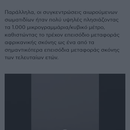
Παράλληλα, οι συγκεντρώσεις αιωρούμενων
σωματιδίων ήταν πολύ υψηλές πλησιάζοντας
τα 1.000 μικρογραμμάρια/κυβικό μέτρο,
καθιστώντας το τρέχον επεισόδιο μεταφοράς
αφρικανικής σκόνης ως ένα από τα
σημαντικότερα επεισόδια μεταφοράς σκόνης
των τελευταίων ετών.