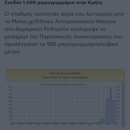
Σχεδόν 1.000 μικρογραμμάρια στην Κρήτη
Ο σταθμός ποιότητας αέρα που λειτουργεί από
το Meteo.gr/Εθνικό Αστεροσκοπείο Αθηνών
στο Δημαρχείο Ρεθύμνου κατέγραψε το
μεσημέρι της Παρασκευής συγκεντρώσεις που
προσέγγισαν τα 980 μικρογραμμάρια/κυβικό
μέτρο.