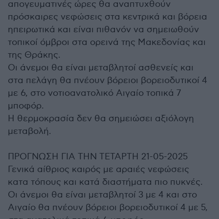
απογευματινές ώρες θα αναπτυχθούν
πρόσκαιρες νεφώσεις στα κεντρικά και βόρεια
ηπειρωτικά και είναι πιθανόν να σημειωθούν
τοπικοί όμβροι στα ορεινά της Μακεδονίας και
της Θράκης.
Οι άνεμοι θα είναι μεταβλητοί ασθενείς και
στα πελάγη θα πνέουν βόρειοι βορειοδυτικοί 4
με 6, στο νοτιοανατολικό Αιγαίο τοπικά 7
μποφόρ.
Η θερμοκρασία δεν θα σημειώσει αξιόλογη
μεταβολή.
ΠΡΟΓΝΩΣΗ ΓΙΑ ΤΗΝ ΤΕΤΑΡΤΗ 21-05-2025
Γενικά αίθριος καιρός με αραιές νεφώσεις
κατα τόπους και κατά διαστήματα πιο πυκνές.
Οι άνεμοι θα είναι μεταβλητοί 3 με 4 και στο
Αιγαίο θα πνέουν βόρειοι βορειοδυτικοί 4 με 5,