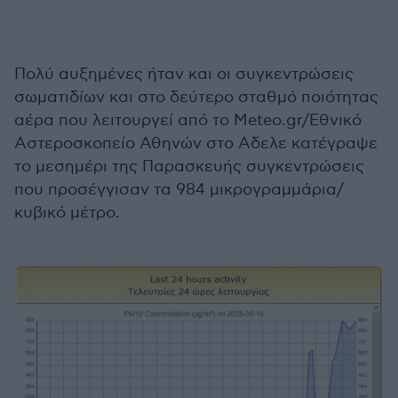
Πολύ αυξημένες ήταν και οι συγκεντρώσεις
σωματιδίων και στο δεύτερο σταθμό ποιότητας
αέρα που λειτουργεί από το Meteo.gr/Εθνικό
Αστεροσκοπείο Αθηνών στο Αδελε κατέγραψε
το μεσημέρι της Παρασκευής συγκεντρώσεις
που προσέγγισαν τα 984 μικρογραμμάρια/
κυβικό μέτρο.