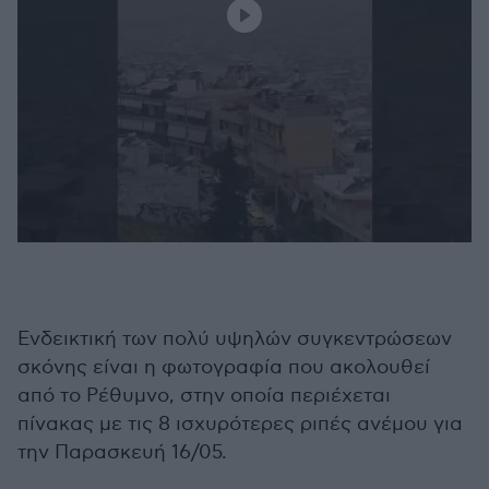
Ενδεικτική των πολύ υψηλών συγκεντρώσεων
σκόνης είναι η φωτογραφία που ακολουθεί
από το Ρέθυμνο, στην οποία περιέχεται
πίνακας με τις 8 ισχυρότερες ριπές ανέμου για
την Παρασκευή 16/05.