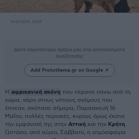
16.05.2025, 22:09
Δείτε περισσότερα άρθρα μας
στα αποτελέσματα
αναζήτησης
Add Protothema.gr on Google
αφρικανική σκόνη
Η
που πέρασε πάνω από τη
χώρα, χάρη στους νότιους ανέμους που
έπνεαν, σκέπασε σήμερα, Παρασκευή 16
Μαΐου, πολλές περιοχές, κυρίως όμως έκανε
Αττική
Κρήτη
την εμφάνισή της στην
και την
.
Ωστόσο, από αύριο, Σάββατο, η ατμόσφαιρα