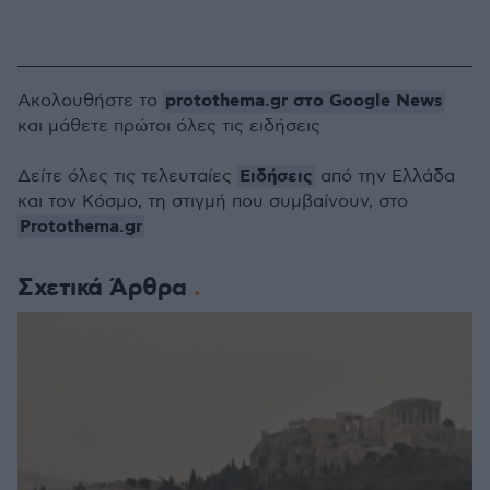
protothema.gr στο Google News
Ακολουθήστε το
και μάθετε πρώτοι όλες τις ειδήσεις
Ειδήσεις
Δείτε όλες τις τελευταίες
από την Ελλάδα
και τον Κόσμο, τη στιγμή που συμβαίνουν, στο
Protothema.gr
Σχετικά Άρθρα