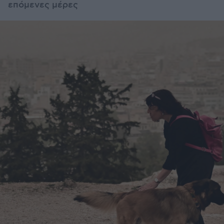
επόμενες μέρες