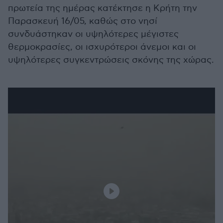
πρωτεία της ημέρας κατέκτησε η Κρήτη την
Παρασκευή 16/05, καθώς στο νησί
συνδυάστηκαν οι υψηλότερες μέγιστες
θερμοκρασίες, οι ισχυρότεροι άνεμοι και οι
υψηλότερες συγκεντρώσεις σκόνης της χώρας.