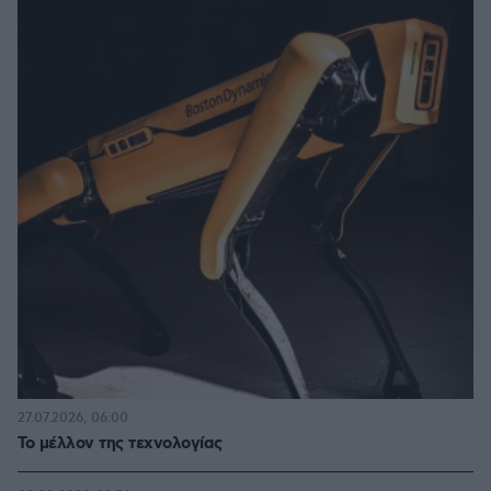
27.07.2026, 06:00
Το μέλλον της τεχνολογίας