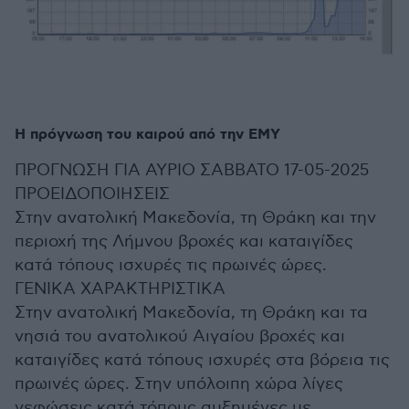
Η πρόγνωση του καιρού από την ΕΜΥ
ΠΡΟΓΝΩΣΗ ΓΙΑ ΑΥΡΙΟ ΣΑΒΒΑΤΟ 17-05-2025
ΠΡΟΕΙΔΟΠΟΙΗΣΕΙΣ
Στην ανατολική Μακεδονία, τη Θράκη και την
περιοχή της Λήμνου βροχές και καταιγίδες
κατά τόπους ισχυρές τις πρωινές ώρες.
ΓΕΝΙΚΑ ΧΑΡΑΚΤΗΡΙΣΤΙΚΑ
Στην ανατολική Μακεδονία, τη Θράκη και τα
νησιά του ανατολικού Αιγαίου βροχές και
καταιγίδες κατά τόπους ισχυρές στα βόρεια τις
πρωινές ώρες. Στην υπόλοιπη χώρα λίγες
νεφώσεις κατά τόπους αυξημένες με