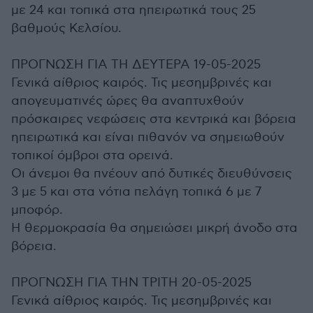
με 24 και τοπικά στα ηπειρωτικά τους 25
βαθμούς Κελσίου.
ΠΡΟΓΝΩΣΗ ΓΙΑ ΤΗ ΔΕΥΤΕΡΑ 19-05-2025
Γενικά αίθριος καιρός. Τις μεσημβρινές και
απογευματινές ώρες θα αναπτυχθούν
πρόσκαιρες νεφώσεις στα κεντρικά και βόρεια
ηπειρωτικά και είναι πιθανόν να σημειωθούν
τοπικοί όμβροι στα ορεινά.
Οι άνεμοι θα πνέουν από δυτικές διευθύνσεις
3 με 5 και στα νότια πελάγη τοπικά 6 με 7
μποφόρ.
Η θερμοκρασία θα σημειώσει μικρή άνοδο στα
βόρεια.
ΠΡΟΓΝΩΣΗ ΓΙΑ ΤΗΝ ΤΡΙΤΗ 20-05-2025
Γενικά αίθριος καιρός. Τις μεσημβρινές και