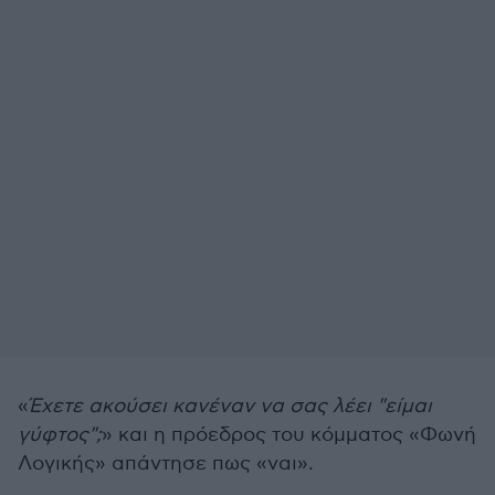
«
Έχετε ακούσει κανέναν να σας λέει "είμαι
γύφτος";
» και η πρόεδρος του κόμματος «Φωνή
Λογικής» απάντησε πως «ναι».