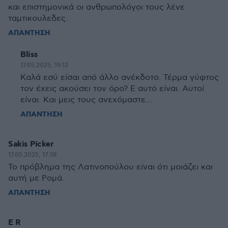
και επιστημονικά οι ανθρωπολόγοι τους λένε
ταμτικουλεδες.
ΑΠΑΝΤΗΣΗ
Bliss
17.05.2025, 19:12
Καλά εσύ είσαι από άλλο ανέκδοτο. Τέρμα γύφτος
τον έχεις ακούσει τον όρο? Ε αυτό είναι. Αυτοί
είναι. Και μεις τους ανεχόμαστε...
ΑΠΑΝΤΗΣΗ
Sakis Picker
17.05.2025, 17:38
Το πρόβλημα της Λατινοπούλου είναι ότι μοιάζει και
αυτή με Ρομά.
ΑΠΑΝΤΗΣΗ
E R