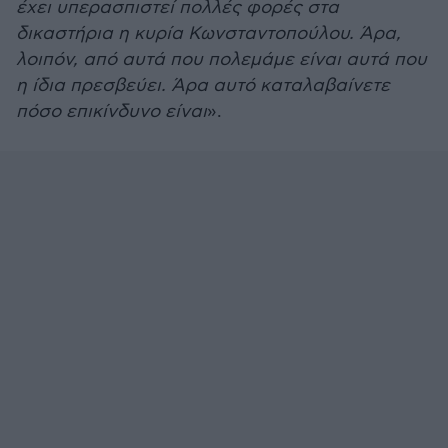
έχει υπερασπιστεί πολλές φορές στα
δικαστήρια η κυρία Κωνσταντοπούλου. Άρα,
λοιπόν, από αυτά που πολεμάμε είναι αυτά που
η ίδια πρεσβεύει. Άρα αυτό καταλαβαίνετε
πόσο επικίνδυνο είναι
».