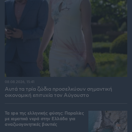
08.08.2026, 15:41
Αυτά τα τρία ζώδια προσελκύουν σημαντική
οικονομική επιτυχία τον Αύγουστο
Τα spa της ελληνικής φύσης: Παραλίες
με ιαματικά νερά στην Ελλάδα για
αναζωογονητικές βουτιές