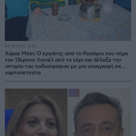
08.08.2026, 21:43
Χόρχε Μέσι: Ο εργάτης από το Ροσάριο που πήρε
τον 13χρονο Λιονέλ από το χέρι και άλλαξε την
ιστορία του ποδοσφαίρου με μια υπογραφή σε...
χαρτοπετσέτα