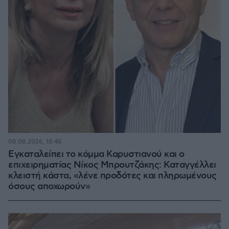
08.08.2026, 18:48
Εγκαταλείπει το κόμμα Καρυστιανού και ο
επιχειρηματίας Νίκος Μπρουτζάκης: Καταγγέλλει
κλειστή κάστα, «λένε προδότες και πληρωμένους
όσους αποχωρούν»