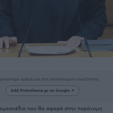
περισσότερα άρθρα μας
στα αποτελέσματα αναζήτησης
Add Protothema.gr on Google
 νομοσχέδιο που θα αφορά στην παράνομη