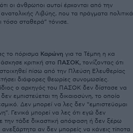
ότι οι άνθρωποι αυτοί έρχονται από την
 ανατολικής Λιβύης, που τα πράγματα πολιτικά
αι τόσο σταθερά” τόνισε.
ας το πόρισμα
Καρώνη
για τα Τέμπη η κα
άσκησε κριτική στο
ΠΑΣΟΚ,
τονίζοντας ότι
 στοιχηθεί πίσω από την Πλεύση Ελευθερίας
ετήσει διάφορες θεωρίες συνομωσίες.
 ίδιος ο αρχηγός του ΠΑΣΟΚ δεν δίστασε να
 δεν εμπιστεύεται τη δικαιοσύνη, το οποίο
θεσμικό. Δεν μπορεί να λες δεν “εμπιστεύομαι
νη”. Γενικά μπορεί να λες ότι εγώ δεν
 την τάδε δικαστική απόφαση ή δεν ξέρω
, ανεξάρτητα αν δεν μπορείς να κάνεις τίποτα