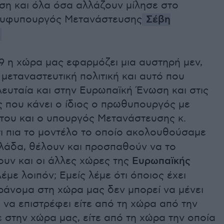
ση και όλα όσα αλλάζουν μίλησε στο
 υφυπουργός Μετανάστευσης
Σέβη
.
9 η χώρα μας εφαρμόζει μια αυστηρή μεν,
 μεταναστευτική πολιτική και αυτό που
λευταία και στην Ευρωπαϊκή Ένωση και στις
ς που κάνει ο ίδιος ο πρωθυπουργός με
του και ο υπουργός Μετανάστευσης κ.
ι πια το μοντέλο το οποίο ακολουθούσαμε
λλάδα, θέλουν και προσπαθούν να το
υν και οι άλλες χώρες της
Ευρωπαϊκής
 λέμε λοιπόν; Εμείς λέμε ότι όποιος έχει
ράνομα στη χώρα μας δεν μπορεί να μένει
 να επιστρέφει είτε από τη χώρα από την
 στην χώρα μας, είτε από τη χώρα την οποία