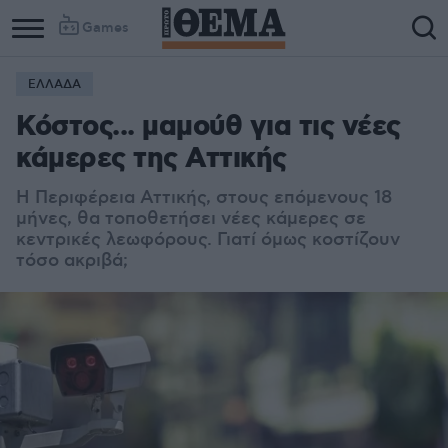
Games
ΕΛΛΑΔΑ
Κόστος... μαμούθ για τις νέες
κάμερες της Αττικής
Η Περιφέρεια Αττικής, στους επόμενους 18
μήνες, θα τοποθετήσει νέες κάμερες σε
κεντρικές λεωφόρους. Γιατί όμως κοστίζουν
τόσο ακριβά;