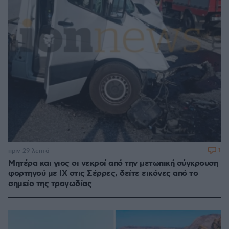
1
πριν 29 λεπτά
Μητέρα και γιος οι νεκροί από την μετωπική σύγκρουση
φορτηγού με ΙΧ στις Σέρρες, δείτε εικόνες από το
σημείο της τραγωδίας