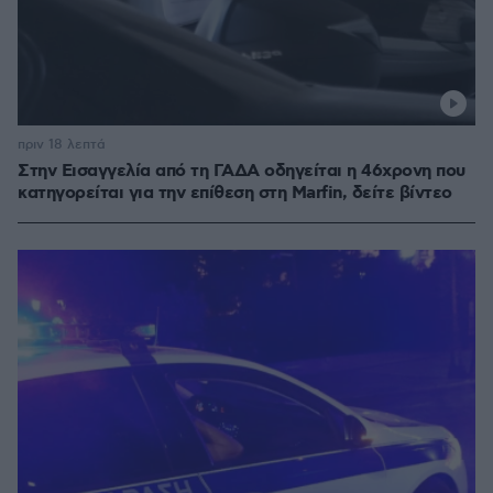
πριν 18 λεπτά
Στην Εισαγγελία από τη ΓΑΔΑ οδηγείται η 46χρονη που
κατηγορείται για την επίθεση στη Marfin, δείτε βίντεο