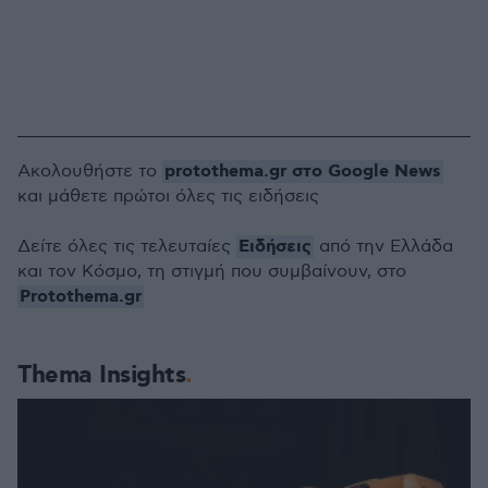
protothema.gr στο Google News
Ακολουθήστε το
και μάθετε πρώτοι όλες τις ειδήσεις
Ειδήσεις
Δείτε όλες τις τελευταίες
από την Ελλάδα
και τον Κόσμο, τη στιγμή που συμβαίνουν, στο
Protothema.gr
Thema Insights