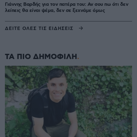
Γιάννης Βαρδής για τον πατέρα του: Αν σου πω ότι δεν
λείπεις θα είναι ψέμα, δεν σε ξεχνάμε όμως
ΔΕΙΤΕ ΟΛΕΣ ΤΙΣ ΕΙΔΗΣΕΙΣ
ΤΑ ΠΙΟ ΔΗΜΟΦΙΛΗ