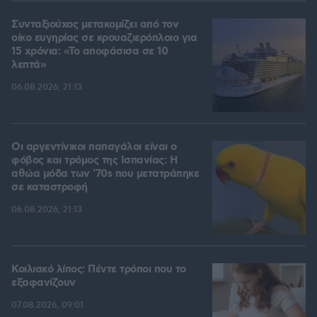
Συνταξιούχος μετακομίζει από τον
οίκο ευγηρίας σε κρουαζιερόπλοιο για
15 χρόνια: «Το αποφάσισα σε 10
λεπτά»
06.08.2026, 21:13
Οι αργεντίνικοι παπαγάλοι είναι ο
φόβος και τρόμος της Ισπανίας: Η
αθώα μόδα των '70s που μετατράπηκε
σε καταστροφή
06.08.2026, 21:13
Κοιλιακό λίπος: Πέντε τρόποι που το
εξαφανίζουν
07.08.2026, 09:01