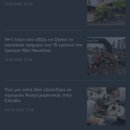
17.06.2026, 22:51
14+1 λόγοι που αξίζει να ζήσεις το
επετειακό τριήμερο των 15 χρόνων του
Spetses Mini Marathon
31.07.2026, 11:04
Πώς μια απλή ιδέα εξελίχθηκε σε
κορυφαίο θεσμό ρομποτικής στην
Ελλάδα
04.08.2026, 11:20