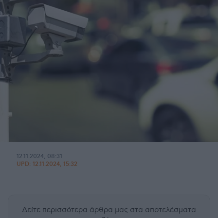
12.11.2024, 08:31
UPD:
12.11.2024, 15:32
Δείτε περισσότερα άρθρα μας
στα αποτελέσματα