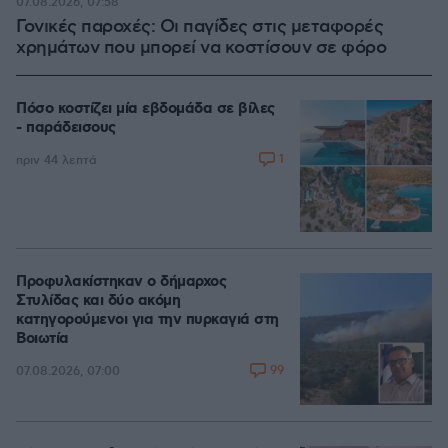
07.08.2026, 07:58
Γονικές παροχές: Οι παγίδες στις μεταφορές
χρημάτων που μπορεί να κοστίσουν σε φόρο
Πόσο κοστίζει μία εβδομάδα σε βίλες
- παράδεισους
1
πριν 44 λεπτά
Προφυλακίστηκαν ο δήμαρχος
Στυλίδας και δύο ακόμη
κατηγορούμενοι για την πυρκαγιά στη
Βοιωτία
99
07.08.2026, 07:00