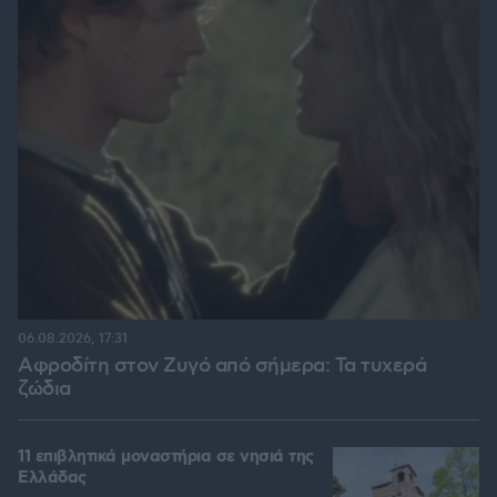
06.08.2026, 17:31
Αφροδίτη στον Ζυγό από σήμερα: Τα τυχερά
ζώδια
11 επιβλητικά μοναστήρια σε νησιά της
Ελλάδας