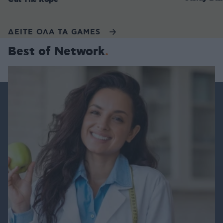
ΔΕΙΤΕ ΟΛΑ ΤΑ GAMES
Best of Network