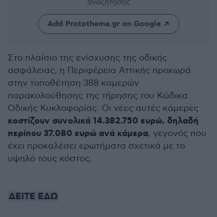
αναζήτησης
Add Protothema.gr on Google
Στο πλαίσιο της ενίσχυσης της οδικής
ασφάλειας, η Περιφέρεια Αττικής προχωρά
στην τοποθέτηση 388 καμερών
παρακολούθησης της τήρησης του Κώδικα
Οδικής Κυκλοφορίας. Οι νέες αυτές κάμερες
κοστίζουν συνολικά 14.382.750 ευρώ, δηλαδή
περίπου 37.080 ευρώ ανά κάμερα
, γεγονός που
έχει προκαλέσει ερωτήματα σχετικά με το
υψηλό τους κόστος.
ΔΕΙΤΕ ΕΔΩ