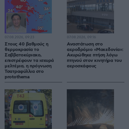
07.08.2026, 09:23
07.08.2026, 09:16
Στους 40 βαθμούς η
Αναστάτωση στο
θερμοκρασία το
αεροδρόμιο «Μακεδονία»:
Σαββατοκύριακο,
Ακυρώθηκε πτήση λόγω
επιστρέφουν τα ισχυρά
πτηνού στον κινητήρα του
μελτέμια, η πρόγνωση
αεροσκάφους
Τσατραφύλλια στο
protothema