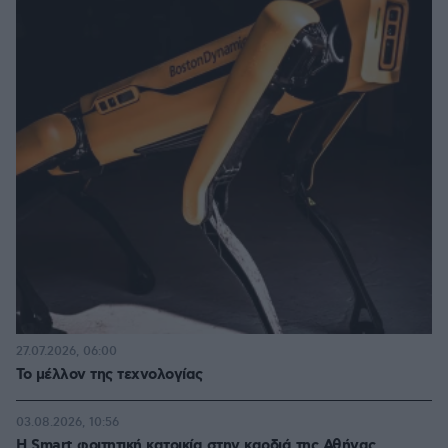
27.07.2026, 06:00
Το μέλλον της τεχνολογίας
03.08.2026, 10:56
Η Smart φοιτητική κατοικία στην καρδιά της Αθήνας