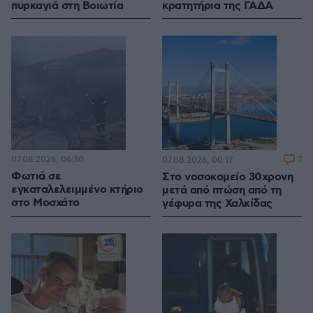
πυρκαγιά στη Βοιωτία
κρατητήρια της ΓΑΔΑ
07.08.2026, 06:30
7
07.08.2026, 00:17
Φωτιά σε
Στο νοσοκομείο 30χρονη
εγκαταλελειμμένο κτήριο
μετά από πτώση από τη
στο Μοσχάτο
γέφυρα της Χαλκίδας