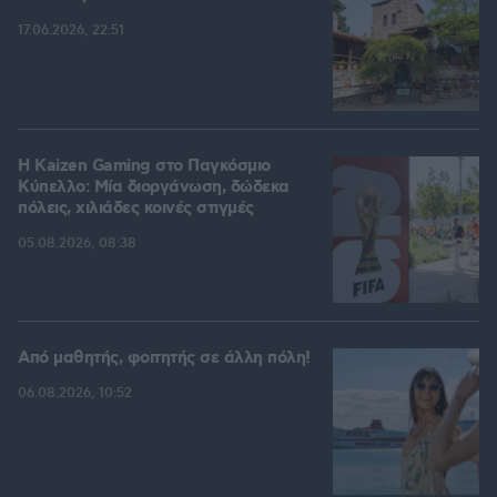
17.06.2026, 22:51
H Kaizen Gaming στο Παγκόσμιο
Kύπελλο: Μία διοργάνωση, δώδεκα
πόλεις, χιλιάδες κοινές στιγμές
05.08.2026, 08:38
Από μαθητής, φοιτητής σε άλλη πόλη!
06.08.2026, 10:52