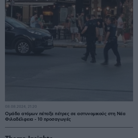
08.08.2024, 21:20
Ομάδα ατόμων πέταξε πέτρες σε αστυνομικούς στη Νέα
Φιλαδέλφεια - 10 προσαγωγές