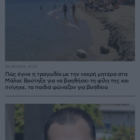
06.08.2026, 21:23
Πώς έγινε η τραγωδία με την νεκρή μητέρα στα
Μάλια: Βούτηξε για να βοηθήσει τη φίλη της και
πνίγηκε, τα παιδιά φώναζαν για βοήθεια