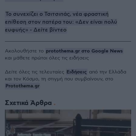
Το συνεχίζει ο Τσιτσιπάς, νέα φραστική
επίθεση στον πατέρα του: «Δεν είναι πολύ
ευφυής» - Δείτε βίντεο
protothema.gr στο Google News
Ακολουθήστε το
και μάθετε πρώτοι όλες τις ειδήσεις
Ειδήσεις
Δείτε όλες τις τελευταίες
από την Ελλάδα
και τον Κόσμο, τη στιγμή που συμβαίνουν, στο
Protothema.gr
Σχετικά Άρθρα