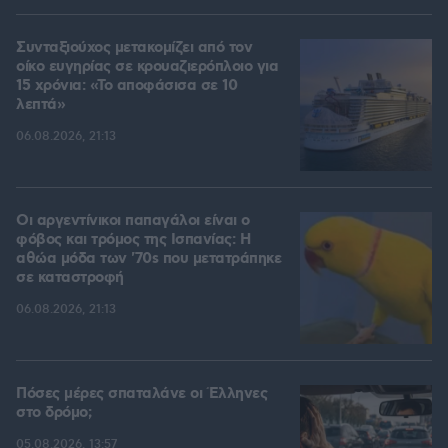
Συνταξιούχος μετακομίζει από τον
οίκο ευγηρίας σε κρουαζιερόπλοιο για
15 χρόνια: «Το αποφάσισα σε 10
λεπτά»
06.08.2026, 21:13
Οι αργεντίνικοι παπαγάλοι είναι ο
φόβος και τρόμος της Ισπανίας: Η
αθώα μόδα των '70s που μετατράπηκε
σε καταστροφή
06.08.2026, 21:13
Πόσες μέρες σπαταλάνε οι Έλληνες
στο δρόμο;
05.08.2026, 13:57