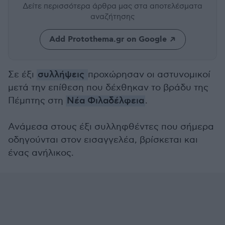
Δείτε περισσότερα άρθρα μας
στα αποτελέσματα
αναζήτησης
Add Protothema.gr on Google
Σε έξι
συλλήψεις
προχώρησαν οι αστυνομικοί
μετά την επίθεση που δέχθηκαν το βράδυ της
Πέμπτης στη
Νέα Φιλαδέλφεια
.
Ανάμεσα στους έξι συλληφθέντες που σήμερα
οδηγούνται στον εισαγγελέα, βρίσκεται και
ένας ανήλικος.