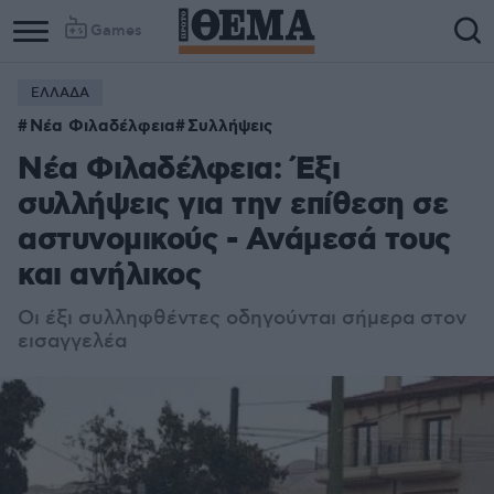
Games
ΕΛΛΑΔΑ
Νέα Φιλαδέλφεια
Συλλήψεις
Νέα Φιλαδέλφεια: Έξι
συλλήψεις για την επίθεση σε
αστυνομικούς - Ανάμεσά τους
και ανήλικος
Οι έξι συλληφθέντες οδηγούνται σήμερα στον
εισαγγελέα