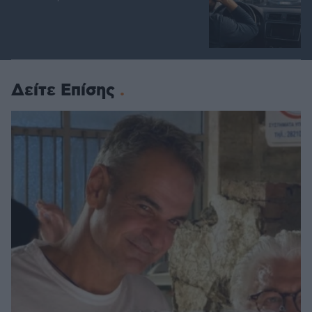
Δείτε Επίσης