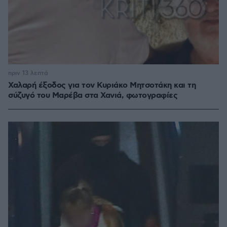
πριν 13 λεπτά
Χαλαρή έξοδος για τον Κυριάκο Μητσοτάκη και τη
σύζυγό του Μαρέβα στα Χανιά, φωτογραφίες