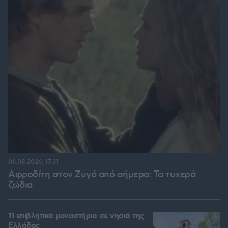
06.08.2026, 17:31
Αφροδίτη στον Ζυγό από σήμερα: Τα τυχερά
ζώδια
11 επιβλητικά μοναστήρια σε νησιά της
Ελλάδας