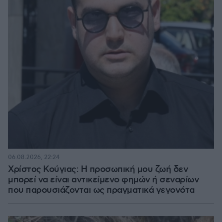
06.08.2026, 22:24
Χρίστος Κούγιας: Η προσωπική μου ζωή δεν
μπορεί να είναι αντικείμενο φημών ή σεναρίων
που παρουσιάζονται ως πραγματικά γεγονότα