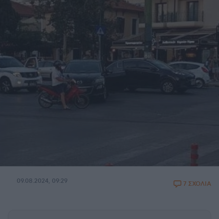
09.08.2024, 09:29
7 ΣΧΟΛΙΑ