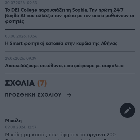
30.07.2026, 09:33
Το DEI College παρουσιάζει τη Sophia. Την πρώτη 24/7
βοηθό AI που αλλάζει τον τρόπο με τον οποίο μαθαίνουν οι
φοιτητές
03.08.2026, 10:56
Η Smart φοιτητική κατοικία στην καρδιά της Αθήνας
29.07.2026, 09:39
Διασκεδάζουμε υπεύθυνα, επιστρέφουμε με ασφάλεια
ΣΧΟΛΙΑ
(7)
ΠΡΟΣΘΗΚΗ ΣΧΟΛΙΟΥ
Μιχάλη
09.08.2024, 12:57
Μιχάλη μη κοιτάς που άφησαν τα όργανα 200