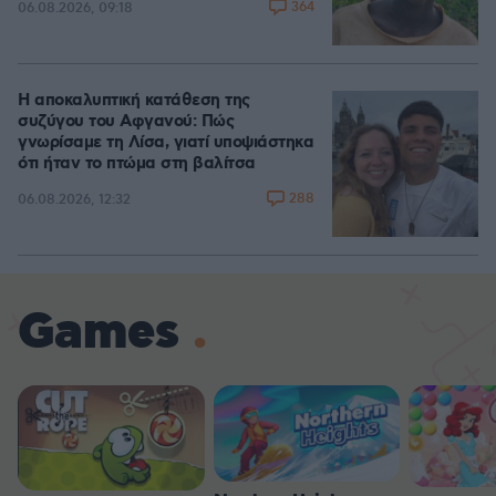
364
06.08.2026, 09:18
Η αποκαλυπτική κατάθεση της
συζύγου του Αφγανού: Πώς
γνωρίσαμε τη Λίσα, γιατί υποψιάστηκα
ότι ήταν το πτώμα στη βαλίτσα
288
06.08.2026, 12:32
Games