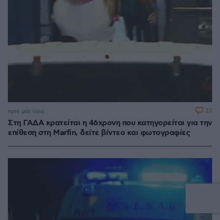
22
πριν μία ώρα
Στη ΓΑΔΑ κρατείται η 46χρονη που κατηγορείται για την
επίθεση στη Marfin, δείτε βίντεο και φωτογραφίες