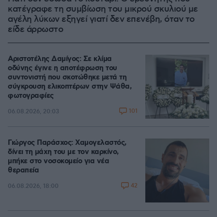
κατέγραφε τη συμβίωση του μικρού σκυλιού με
αγέλη λύκων εξηγεί γιατί δεν επενέβη, όταν το
είδε άρρωστο
Αριστοτέλης Δαμίγος: Σε κλίμα
οδύνης έγινε η αποτέφρωση του
συντονιστή που σκοτώθηκε μετά τη
σύγκρουση ελικοπτέρων στην Ψάθα,
φωτογραφίες
101
06.08.2026, 20:03
Γιώργος Παράσχος: Χαμογελαστός,
δίνει τη μάχη του με τον καρκίνο,
μπήκε στο νοσοκομείο για νέα
θεραπεία
42
06.08.2026, 18:00