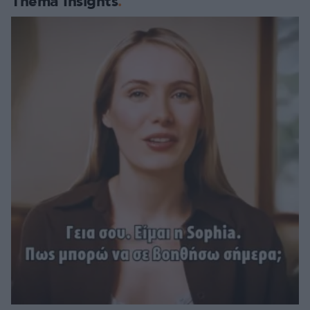
Thema Insights