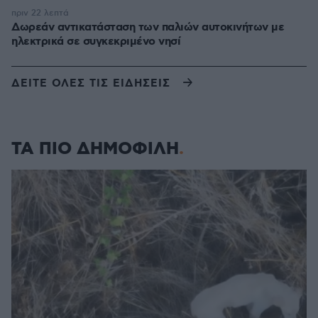
πριν 22 λεπτά
Δωρεάν αντικατάσταση των παλιών αυτοκινήτων με
ηλεκτρικά σε συγκεκριμένο νησί
ΔΕΙΤΕ ΟΛΕΣ ΤΙΣ ΕΙΔΗΣΕΙΣ
ΤΑ ΠΙΟ ΔΗΜΟΦΙΛΗ