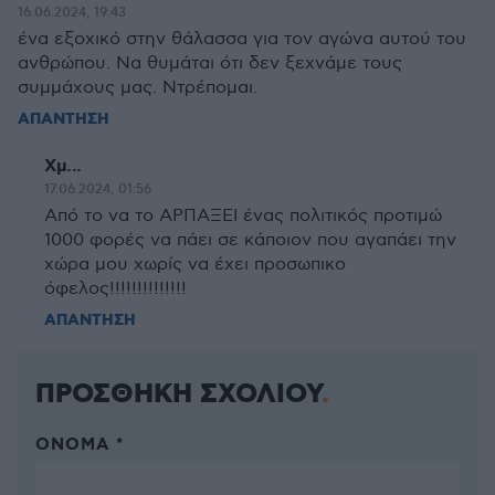
16.06.2024, 19:43
ένα εξοχικό στην θάλασσα για τον αγώνα αυτού του
ανθρώπου. Να θυμάται ότι δεν ξεχνάμε τους
συμμάχους μας. Ντρέπομαι.
ΑΠΑΝΤΗΣΗ
Χμ...
17.06.2024, 01:56
Από το να το ΑΡΠΑΞΕΙ ένας πολιτικός προτιμώ
1000 φορές να πάει σε κάποιον που αγαπάει την
χώρα μου χωρίς να έχει προσωπικο
όφελος!!!!!!!!!!!!!!
ΑΠΑΝΤΗΣΗ
ΠΡΟΣΘΗΚΗ ΣΧΟΛΙΟΥ
ΌΝΟΜΑ *