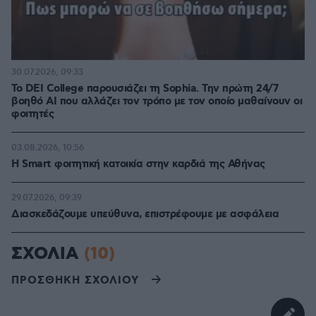
30.07.2026, 09:33
Το DEI College παρουσιάζει τη Sophia. Την πρώτη 24/7
βοηθό AI που αλλάζει τον τρόπο με τον οποίο μαθαίνουν οι
φοιτητές
03.08.2026, 10:56
Η Smart φοιτητική κατοικία στην καρδιά της Αθήνας
29.07.2026, 09:39
Διασκεδάζουμε υπεύθυνα, επιστρέφουμε με ασφάλεια
ΣΧΟΛΙΑ
(10)
ΠΡΟΣΘΗΚΗ ΣΧΟΛΙΟΥ