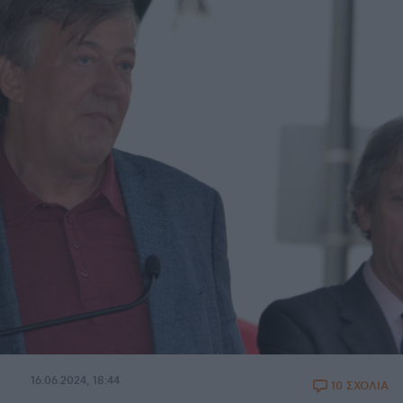
16.06.2024, 18:44
10 ΣΧΟΛΙΑ