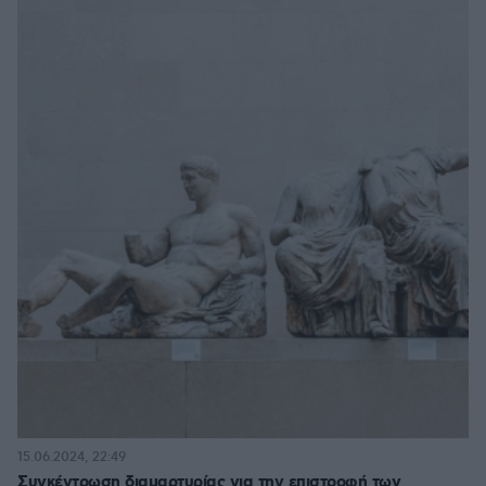
15.06.2024, 22:49
Συγκέντρωση διαμαρτυρίας για την επιστροφή των