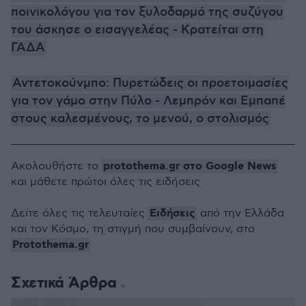
ποινικολόγου για τον ξυλοδαρμό της συζύγου
του άσκησε ο εισαγγελέας - Κρατείται στη
ΓΑΔΑ
Αντετοκούνμπο: Πυρετώδεις οι προετοιμασίες
για τον γάμο στην Πύλο - Λεμπρόν και Εμπαπέ
στους καλεσμένους, το μενού, ο στολισμός
protothema.gr στο Google News
Ακολουθήστε το
και μάθετε πρώτοι όλες τις ειδήσεις
Ειδήσεις
Δείτε όλες τις τελευταίες
από την Ελλάδα
και τον Κόσμο, τη στιγμή που συμβαίνουν, στο
Protothema.gr
Σχετικά Άρθρα