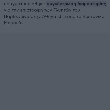
πραγματοποιήθηκε
συγκέντρωση διαμαρτυρίας
για την επιστροφή των Γλυπτών του
Παρθενώνα στην Αθήνα έξω από το Βρετανικό
Μουσείο.