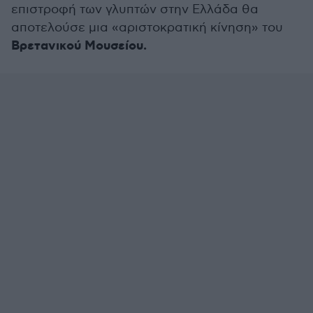
επιστροφή των γλυπτών στην Ελλάδα θα
αποτελούσε μια «αριστοκρατική κίνηση» του
Βρετανικού Μουσείου.