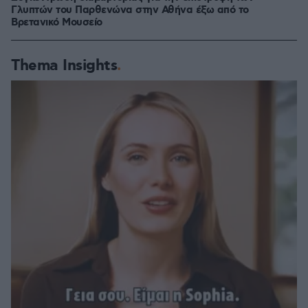
Γλυπτών του Παρθενώνα στην Αθήνα έξω από το
Βρετανικό Μουσείο
Thema Insights