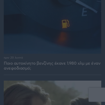
πριν 20 λεπτά
Ποιο αυτοκίνητο βενζίνης έκανε 1.980 χλμ με έναν
ανεφοδιασμό;