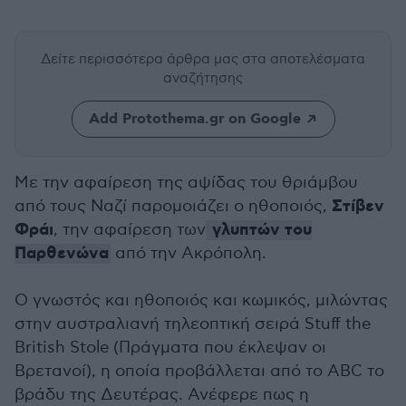
Δείτε περισσότερα άρθρα μας
στα αποτελέσματα
αναζήτησης
Add Protothema.gr on Google
Με την αφαίρεση της αψίδας του θριάμβου
Στίβεν
από τους Ναζί παρομοιάζει ο ηθοποιός,
Φράι
γλυπτών του
, την αφαίρεση των
Παρθενώνα
από την Ακρόπολη.
Ο γνωστός και ηθοποιός και κωμικός, μιλώντας
στην αυστραλιανή τηλεοπτική σειρά Stuff the
British Stole (Πράγματα που έκλεψαν οι
Βρετανοί), η οποία προβάλλεται από το ABC το
βράδυ της Δευτέρας. Ανέφερε πως η