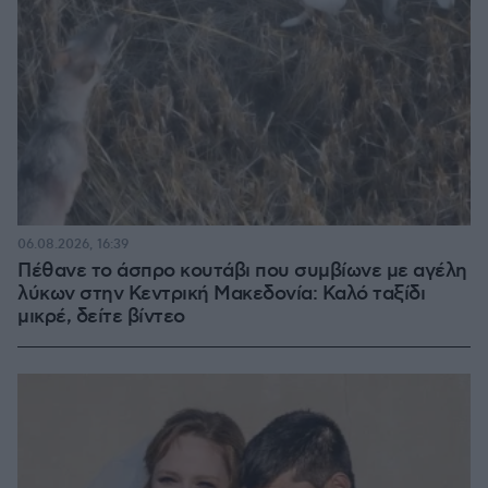
06.08.2026, 16:39
Πέθανε το άσπρο κουτάβι που συμβίωνε με αγέλη
λύκων στην Κεντρική Μακεδονία: Καλό ταξίδι
μικρέ, δείτε βίντεο