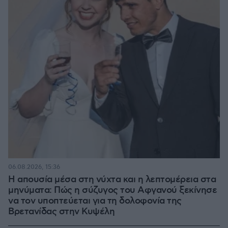
06.08.2026, 15:36
Η απουσία μέσα στη νύχτα και η λεπτομέρεια στα
μηνύματα: Πώς η σύζυγος του Αφγανού ξεκίνησε
να τον υποπτεύεται για τη δολοφονία της
Βρετανίδας στην Κυψέλη