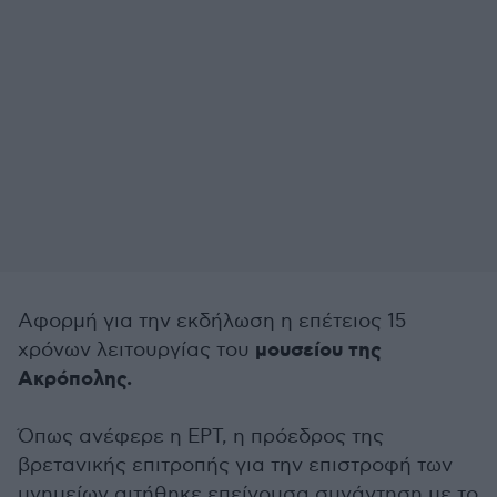
Αφορμή για την εκδήλωση η επέτειος 15
μουσείου της
χρόνων λειτουργίας του
Ακρόπολης.
Όπως ανέφερε η ΕΡΤ, η πρόεδρος της
βρετανικής επιτροπής για την επιστροφή των
μνημείων αιτήθηκε επείγουσα συνάντηση με το