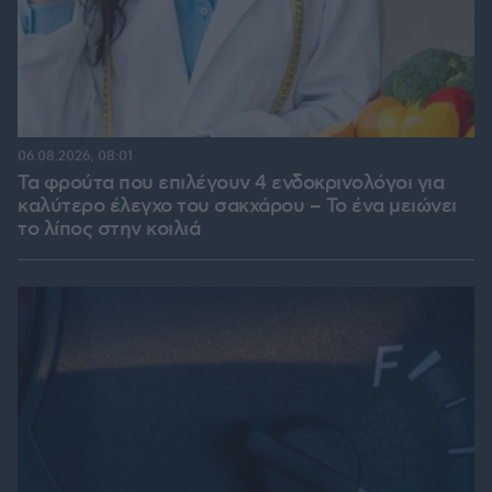
06.08.2026, 08:01
Τα φρούτα που επιλέγουν 4 ενδοκρινολόγοι για
καλύτερο έλεγχο του σακχάρου – Το ένα μειώνει
το λίπος στην κοιλιά