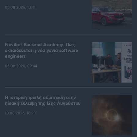
03.08.2026, 13:41
Novibet Backend Academy: Πώς
εκπαιδεύεται η νέα γενιά software
engineers
05.08.2026, 09:44
Η ιστορική τριπλή σύμπτωση στην
ηλιακή έκλειψη της 12ης Αυγούστου
10.08.2026, 10:23