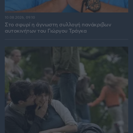
10.08.2026, 09:10
Στο σφυρί η άγνωστη συλλογή πανάκριβων
αυτοκινήτων του Γιώργου Τράγκα