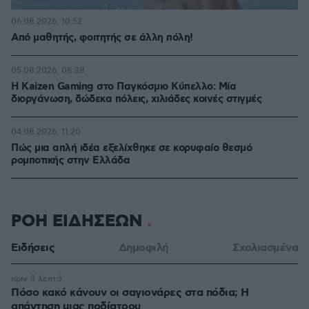
06.08.2026, 10:52
Από μαθητής, φοιτητής σε άλλη πόλη!
05.08.2026, 08:38
H Kaizen Gaming στο Παγκόσμιο Kύπελλο: Μία
διοργάνωση, δώδεκα πόλεις, χιλιάδες κοινές στιγμές
04.08.2026, 11:20
Πώς μια απλή ιδέα εξελίχθηκε σε κορυφαίο θεσμό
ρομποτικής στην Ελλάδα
ΡΟΗ ΕΙΔΗΣΕΩΝ
Ειδήσεις
Δημοφιλή
Σχολιασμένα
πριν 3 λεπτά
Πόσο κακό κάνουν οι σαγιονάρες στα πόδια; Η
απάντηση μιας ποδίατρου