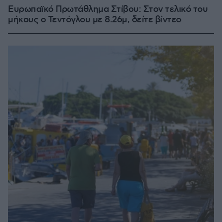
Ευρωπαϊκό Πρωτάθλημα Στίβου: Στον τελικό του
μήκους ο Τεντόγλου με 8.26μ, δείτε βίντεο