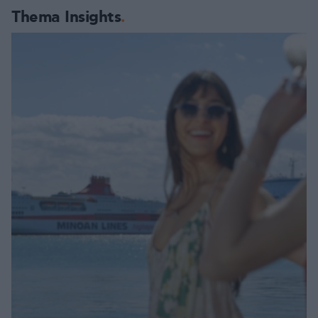
Thema Insights