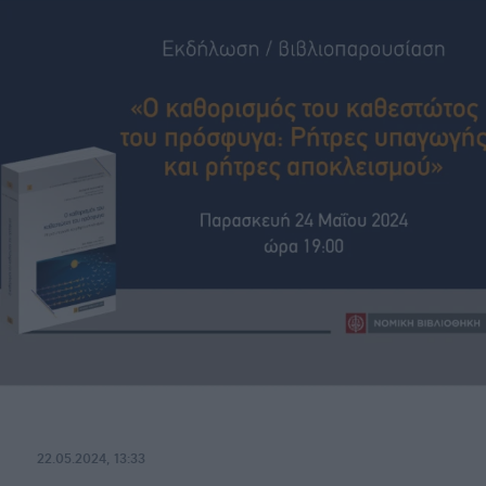
22.05.2024, 13:33