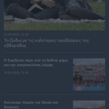
10.08.2026, 12:30
Τα ζώδια με τις καλύτερες προβλέψεις της
εβδομάδας
Η Σαρδηνία πέρα από τη διεθνή φήμη
και την κοσμοπολίτικη λάμψη
10.08.2026, 13:39
Καλοκαίρι: Καιρός για Skoda και
διακοπές