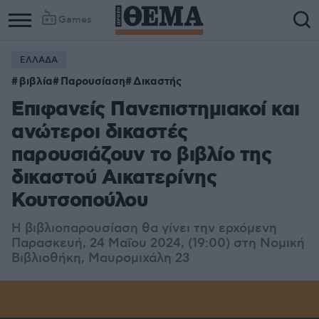
Games
ΕΛΛΑΔΑ
βιβλία
Παρουσίαση
Δικαστής
Επιφανείς Πανεπιστημιακοί και
ανώτεροι δικαστές
παρουσιάζουν το βιβλίο της
δικαστού Αικατερίνης
Κουτσοπούλου
Η βιβλιοπαρουσίαση θα γίνει την ερχόμενη
Παρασκευή, 24 Μαΐου 2024, (19:00) στη Νομική
Βιβλιοθήκη, Μαυροµιχάλη 23