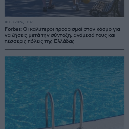
10.08.2026, 11:37
Forbes: Οι καλύτεροι προορισμοί στον κόσμο για
να ζήσεις μετά την σύνταξη, ανάμεσά τους και
τέσσερις πόλεις της Ελλάδας