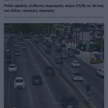
πριν 25 λεπτά
Πολύ υψηλός κίνδυνος πυρκαγιάς αύριο (11/8) σε Αττική
και άλλες τέσσερις περιοχές