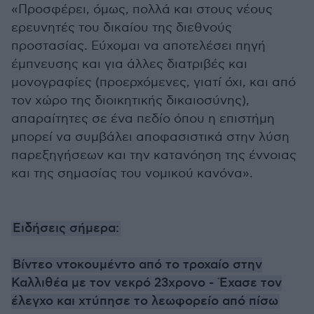
«Προσφέρει, όμως, πολλά και στους νέους
ερευνητές του δικαίου της διεθνούς
προστασίας. Εύχομαι να αποτελέσει πηγή
έμπνευσης και για άλλες διατριβές και
μονογραφίες (προερχόμενες, γιατί όχι, και από
τον χώρο της διοικητικής δικαιοσύνης),
απαραίτητες σε ένα πεδίο όπου η επιστήμη
μπορεί να συμβάλει αποφασιστικά στην λύση
παρεξηγήσεων και την κατανόηση της έννοιας
και της σημασίας του νομικού κανόνα».
Ειδήσεις σήμερα:
Βίντεο ντοκουμέντο από το τροχαίο στην
Καλλιθέα με τον νεκρό 23χρονο - Έχασε τον
έλεγχο και χτύπησε το λεωφορείο από πίσω