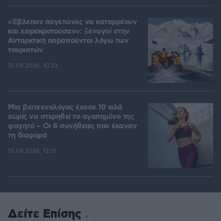
«Έβλεπαν παγετώνες να καταρρέουν
και χειροκροτούσαν»: Ξεναγοί στην
Ανταρκτική παραιτούνται λόγω των
τουριστών
10.08.2026, 10:23
Μια βιοτεχνολόγος έχασε 10 κιλά
χωρίς να στερηθεί το αγαπημένο της
φαγητό – Οι 8 συνήθειες που έκαναν
τη διαφορά
10.08.2026, 12:01
Δείτε Επίσης