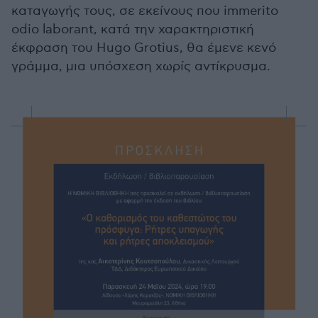
καταγωγής τους, σε εκείνους που immerito
odio laborant, κατά την χαρακτηριστική
έκφραση του Hugo Grotius, θα έμενε κενό
γράμμα, μια υπόσχεση χωρίς αντίκρυσμα.