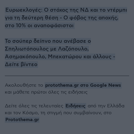
Ευρωεκλογές: Ο στόχος της ΝΔ και το ντέρμπι
για τη δεύτερη θέση - Ο φόβος της αποχής,
στο 10% οι αναποφάσιστοι
Το σούπερ δείπνο που ανέβασε ο
Σπηλιωτόπουλος με Λαζόπουλο,
Ασημακόπουλο, Μπεκατώρου και άλλους -
Δείτε βίντεο
protothema.gr στο Google News
Ακολουθήστε το
και μάθετε πρώτοι όλες τις ειδήσεις
Ειδήσεις
Δείτε όλες τις τελευταίες
από την Ελλάδα
και τον Κόσμο, τη στιγμή που συμβαίνουν, στο
Protothema.gr