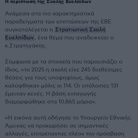
Η περίπτωση της Σχολής Ευελπίδων
Ανάμεσα στα πιο χαρακτηριστικά
παραδείγματα των επιπτώσεων της ΕΒΕ
συγκαταλέγεται η
Στρατιωτική Σχολή
Ευελπίδων
, ένα θέμα που αναδεικνύει ο
κ.Στρατηγάκης.
Σύμφωνα με τα στοιχεία που παρουσιάζει ο
ίδιος, «το 2025 η σχολή είχε 245 διαθέσιμες
θέσεις για τους υποψηφίους, όμως
καλύφθηκαν μόλις οι 114. Οι υπόλοιπες 131
έμειναν κενές. Η βάση εισαγωγής
διαμορφώθηκε στα 10.865 μόρια».
«Η εικόνα αυτή οδήγησε το Υπουργείο Εθνικής
Άμυνας να προχωρήσει σε σημαντικές
αλλαγές, επιτρέποντας πλέον την πρόσβαση