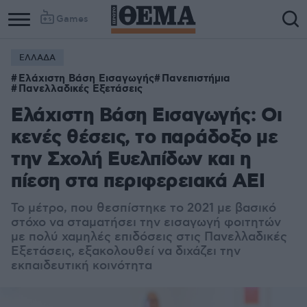
Games
ΕΛΛΑΔΑ
Ελάχιστη Βάση Εισαγωγής
Πανεπιστήμια
Πανελλαδικές Εξετάσεις
Ελάχιστη Βάση Εισαγωγής: Οι
κενές θέσεις, το παράδοξο με
την Σχολή Ευελπίδων και η
πίεση στα περιφερειακά ΑΕΙ
Το μέτρο, που θεσπίστηκε το 2021 με βασικό
στόχο να σταματήσει την εισαγωγή φοιτητών
με πολύ χαμηλές επιδόσεις στις Πανελλαδικές
Εξετάσεις, εξακολουθεί να διχάζει την
εκπαιδευτική κοινότητα