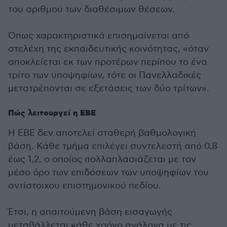
του αριθμού των διαθέσιμων θέσεων.
Όπως χαρακτηριστικά επισημαίνεται από
στελέχη της εκπαιδευτικής κοινότητας, «όταν
αποκλείεται εκ των προτέρων περίπου το ένα
τρίτο των υποψηφίων, τότε οι Πανελλαδικές
μετατρέπονται σε εξετάσεις των δύο τρίτων».
Πώς λειτουργεί η ΕΒΕ
Η ΕΒΕ δεν αποτελεί σταθερή βαθμολογική
βάση. Κάθε τμήμα επιλέγει συντελεστή από 0,8
έως 1,2, ο οποίος πολλαπλασιάζεται με τον
μέσο όρο των επιδόσεων των υποψηφίων του
αντίστοιχου επιστημονικού πεδίου.
Έτσι, η απαιτούμενη βάση εισαγωγής
μεταβάλλεται κάθε χρόνο ανάλογα με τις