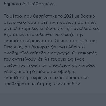
δημόσια ΑΕΙ κάθε χρόνο.
Το μέτρο, που θεσπίστηκε το 2021 με βασικό
στόχο να σταματήσει την εισαγωγή φοιτητών
με πολύ χαμηλές επιδόσεις στις Πανελλαδικές
Εξετάσεις, εξακολουθεί να διχάζει την
εκπαιδευτική κοινότητα. Οι υποστηρικτές του
θεωρούν, ότι διασφαλίζει ένα ελάχιστο
ακαδημαϊκό επίπεδο εισαγωγής. Οι επικριτές
του αντιτείνουν, ότι λειτουργεί ως ένας
οριζόντιος «κόφτης», αποκλείοντας χιλιάδες
νέους από τη δημόσια τριτοβάθμια
εκπαίδευση, χωρίς να επιλύει ουσιαστικά
προβλήματα ποιότητας των σπουδών.