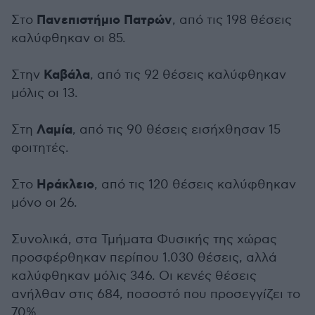
Πανεπιστήμιο Πατρών
Στο
, από τις 198 θέσεις
καλύφθηκαν οι 85.
Καβάλα
Στην
, από τις 92 θέσεις καλύφθηκαν
μόλις οι 13.
Λαμία
Στη
, από τις 90 θέσεις εισήχθησαν 15
φοιτητές.
Ηράκλειο
Στο
, από τις 120 θέσεις καλύφθηκαν
μόνο οι 26.
Συνολικά, στα Τμήματα Φυσικής της χώρας
προσφέρθηκαν περίπου 1.030 θέσεις, αλλά
καλύφθηκαν μόλις 346. Οι κενές θέσεις
ανήλθαν στις 684, ποσοστό που προσεγγίζει το
70%.