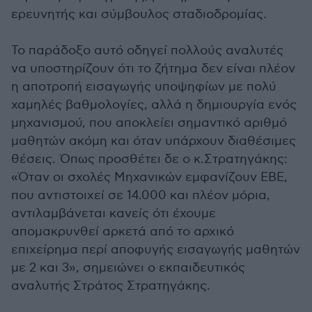
ερευνητής και σύμβουλος σταδιοδρομίας.
Το παράδοξο αυτό οδηγεί πολλούς αναλυτές
να υποστηρίζουν ότι το ζήτημα δεν είναι πλέον
η αποτροπή εισαγωγής υποψηφίων με πολύ
χαμηλές βαθμολογίες, αλλά η δημιουργία ενός
μηχανισμού, που αποκλείει σημαντικό αριθμό
μαθητών ακόμη και όταν υπάρχουν διαθέσιμες
θέσεις. Όπως προσθέτει δε ο κ.Στρατηγάκης:
«Όταν οι σχολές Μηχανικών εμφανίζουν ΕΒΕ,
που αντιστοιχεί σε 14.000 και πλέον μόρια,
αντιλαμβάνεται κανείς ότι έχουμε
απομακρυνθεί αρκετά από το αρχικό
επιχείρημα περί αποφυγής εισαγωγής μαθητών
με 2 και 3», σημειώνει ο εκπαιδευτικός
αναλυτής Στράτος Στρατηγάκης.