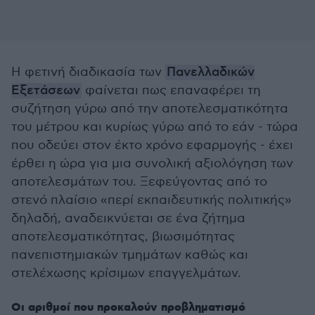
Η φετινή διαδικασία των
Πανελλαδικών
Εξετάσεων
φαίνεται πως επαναφέρει τη
συζήτηση γύρω από την αποτελεσματικότητα
του μέτρου και κυρίως γύρω από το εάν - τώρα
που οδεύει στον έκτο χρόνο εφαρμογής - έχει
έρθει η ώρα για μια συνολική αξιολόγηση των
αποτελεσμάτων του. Ξεφεύγοντας από το
στενό πλαίσιο «περί εκπαιδευτικής πολιτικής»
δηλαδή, αναδεικνύεται σε ένα ζήτημα
αποτελεσματικότητας, βιωσιμότητας
πανεπιστημιακών τμημάτων καθώς και
στελέχωσης κρίσιμων επαγγελμάτων.
Οι αριθμοί που προκαλούν προβληματισμό