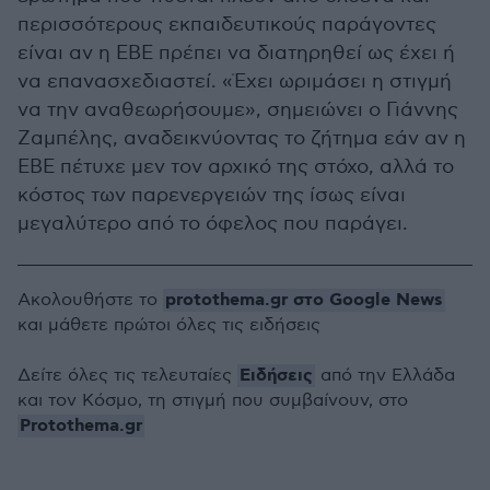
περισσότερους εκπαιδευτικούς παράγοντες
είναι αν η ΕΒΕ πρέπει να διατηρηθεί ως έχει ή
να επανασχεδιαστεί. «Έχει ωριμάσει η στιγμή
να την αναθεωρήσουμε», σημειώνει ο Γιάννης
Ζαμπέλης, αναδεικνύοντας το ζήτημα εάν αν η
ΕΒΕ πέτυχε μεν τον αρχικό της στόχο, αλλά το
κόστος των παρενεργειών της ίσως είναι
μεγαλύτερο από το όφελος που παράγει.
protothema.gr στο Google News
Ακολουθήστε το
και μάθετε πρώτοι όλες τις ειδήσεις
Ειδήσεις
Δείτε όλες τις τελευταίες
από την Ελλάδα
και τον Κόσμο, τη στιγμή που συμβαίνουν, στο
Protothema.gr