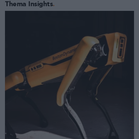
Thema Insights