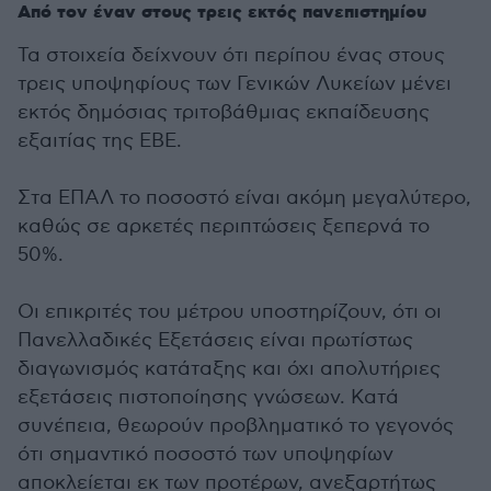
Από τον έναν στους τρεις εκτός πανεπιστημίου
Τα στοιχεία δείχνουν ότι περίπου ένας στους
τρεις υποψηφίους των Γενικών Λυκείων μένει
εκτός δημόσιας τριτοβάθμιας εκπαίδευσης
εξαιτίας της ΕΒΕ.
Στα ΕΠΑΛ το ποσοστό είναι ακόμη μεγαλύτερο,
καθώς σε αρκετές περιπτώσεις ξεπερνά το
50%.
Οι επικριτές του μέτρου υποστηρίζουν, ότι οι
Πανελλαδικές Εξετάσεις είναι πρωτίστως
διαγωνισμός κατάταξης και όχι απολυτήριες
εξετάσεις πιστοποίησης γνώσεων. Κατά
συνέπεια, θεωρούν προβληματικό το γεγονός
ότι σημαντικό ποσοστό των υποψηφίων
αποκλείεται εκ των προτέρων, ανεξαρτήτως