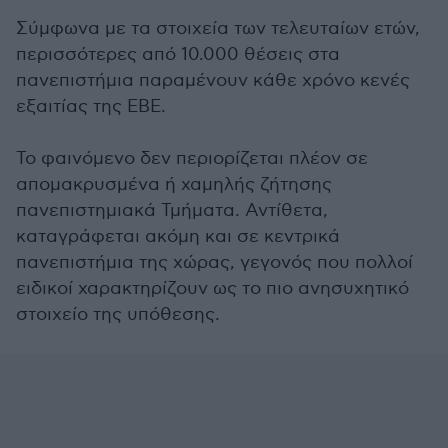
Σύμφωνα με τα στοιχεία των τελευταίων ετών,
περισσότερες από 10.000 θέσεις στα
πανεπιστήμια παραμένουν κάθε χρόνο κενές
εξαιτίας της ΕΒΕ.
Το φαινόμενο δεν περιορίζεται πλέον σε
απομακρυσμένα ή χαμηλής ζήτησης
πανεπιστημιακά Τμήματα. Αντίθετα,
καταγράφεται ακόμη και σε κεντρικά
πανεπιστήμια της χώρας, γεγονός που πολλοί
ειδικοί χαρακτηρίζουν ως το πιο ανησυχητικό
στοιχείο της υπόθεσης.