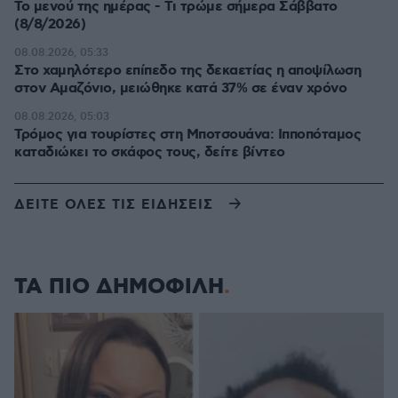
Το μενού της ημέρας - Τι τρώμε σήμερα Σάββατο
(8/8/2026)
08.08.2026, 05:33
Στο χαμηλότερο επίπεδο της δεκαετίας η αποψίλωση
στον Αμαζόνιο, μειώθηκε κατά 37% σε έναν χρόνο
08.08.2026, 05:03
Τρόμος για τουρίστες στη Μποτσουάνα: Ιπποπόταμος
καταδιώκει το σκάφος τους, δείτε βίντεο
ΔΕΙΤΕ ΟΛΕΣ ΤΙΣ ΕΙΔΗΣΕΙΣ
ΤΑ ΠΙΟ ΔΗΜΟΦΙΛΗ