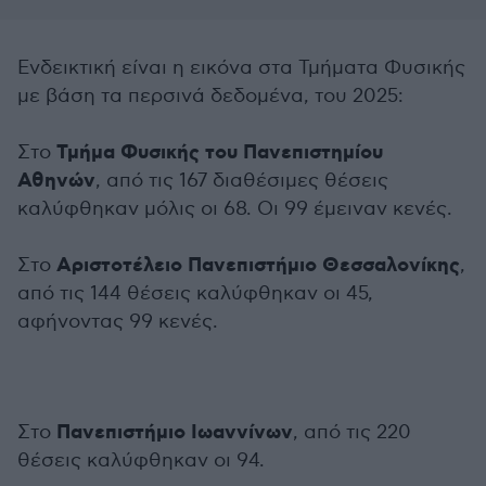
Ενδεικτική είναι η εικόνα στα Τμήματα Φυσικής
με βάση τα περσινά δεδομένα, του 2025:
Τμήμα Φυσικής του Πανεπιστημίου
Στο
Αθηνών
, από τις 167 διαθέσιμες θέσεις
καλύφθηκαν μόλις οι 68. Οι 99 έμειναν κενές.
Αριστοτέλειο Πανεπιστήμιο Θεσσαλονίκης
Στο
,
από τις 144 θέσεις καλύφθηκαν οι 45,
αφήνοντας 99 κενές.
Πανεπιστήμιο Ιωαννίνων
Στο
, από τις 220
θέσεις καλύφθηκαν οι 94.