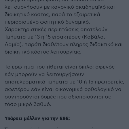
λειτουργήσουν με κανονικό ακαδημαϊκό και
διοικητικό κόστος, παρά το εξαιρετικά
περιορισμένο φοιτητικό δυναμικό.
Χαρακτηριστικές περιπτώσεις αποτελούν
Τμήματα με 13 ή 15 εισακτέους (Καβάλα,
Λαμία), παρότι διαθέτουν πλήρες διδακτικό και
διοικητικό κόστος λειτουργίας.
Το ερώτημα που τίθεται είναι διπλό: αφενός
εάν μπορούν να λειτουργήσουν
αποτελεσματικά τμήματα με 10 ή 15 πρωτοετείς,
αφετέρου εάν είναι οικονομικά ορθολογικό να
συντηρούνται δομές που αξιοποιούνται σε
τόσο μικρό βαθμό.
Υπάρχει μέλλον για την ΕΒΕ;