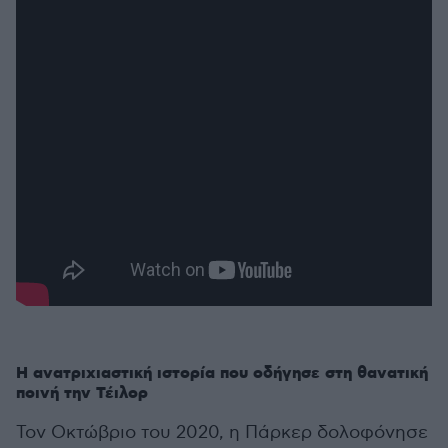
Η ανατριχιαστική ιστορία που οδήγησε στη θανατική
ποινή την Τέιλορ
Τον Οκτώβριο του 2020, η Πάρκερ δολοφόνησε