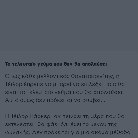
Το τελευταίο γεύμα που δεν θα απολαύσει
Όπως κάθε μελλοντικός θανατοποινίτης, η
Τέιλορ έπρεπε να μπορεί να επιλέξει ποιο θα
είναι το τελευταίο γεύμα που θα απολαύσει.
Αυτό όμως δεν πρόκειται να συμβεί...
Η Τέιλορ Πάρκερ -αν πεινάει τη μέρα που θα
εκτελεστεί- θα φάει ό,τι έχει το μενού της
φυλακής. Δεν πρόκειται για μια ακόμα μέθοδο