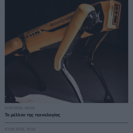
27.07.2026, 06:00
Το μέλλον της τεχνολογίας
03.08.2026, 10:56