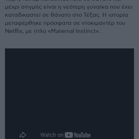
μέχρι στιγμής είναι η νεότερη γυναίκα που έχει
καταδικαστεί σε θάνατο στο Τέξας. Η ιστορία
μεταφέρθηκε πρόσφατα σε ντοκιμαντέρ του
Netflix, με τίτλο «Maternal Instinct».