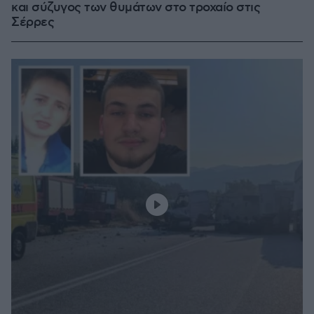
και σύζυγος των θυμάτων στο τροχαίο στις
Σέρρες