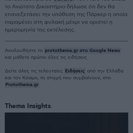
το Ανώτατο Δικαστήριο δήλωσε ότι δεν θα
επανεξετάσει την υπόθεση της Πάρκερ η οποία
παραμένει στη φυλακή μέχρι να οριστεί η
ημερομηνία της εκτέλεσης.
protothema.gr στο Google News
Ακολουθήστε το
και μάθετε πρώτοι όλες τις ειδήσεις
Ειδήσεις
Δείτε όλες τις τελευταίες
από την Ελλάδα
και τον Κόσμο, τη στιγμή που συμβαίνουν, στο
Protothema.gr
Thema Insights