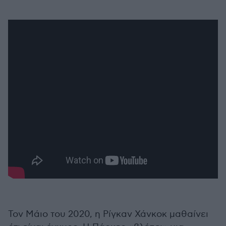
Τον Μάιο του 2020, η Ρίγκαν Χάνκοκ μαθαίνει