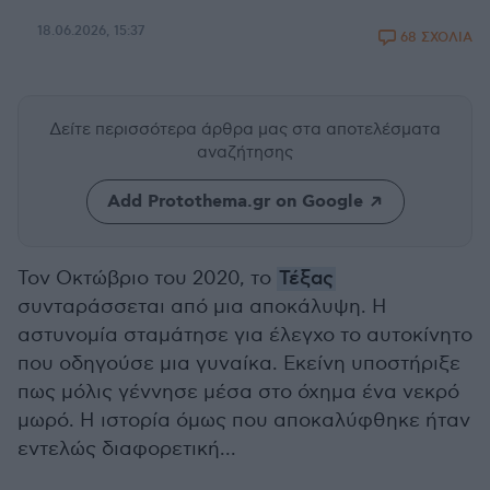
18.06.2026, 15:37
68 ΣΧΟΛΙΑ
Δείτε περισσότερα άρθρα μας
στα αποτελέσματα
αναζήτησης
Add Protothema.gr on Google
Τον Οκτώβριο του 2020, το
Τέξας
συνταράσσεται από μια αποκάλυψη. Η
αστυνομία σταμάτησε για έλεγχο το αυτοκίνητο
που οδηγούσε μια γυναίκα. Εκείνη υποστήριξε
πως μόλις γέννησε μέσα στο όχημα ένα νεκρό
μωρό. Η ιστορία όμως που αποκαλύφθηκε ήταν
εντελώς διαφορετική...