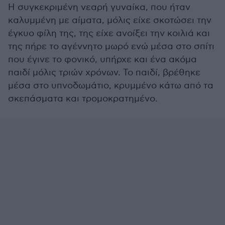
Η συγκεκριμένη νεαρή γυναίκα, που ήταν
καλυμμένη με αίματα, μόλις είχε σκοτώσει την
έγκυο φίλη της, της είχε ανοίξει την κοιλιά και
της πήρε το αγέννητο μωρό ενώ μέσα στο σπίτι
που έγινε το φονικό, υπήρχε και ένα ακόμα
παιδί μόλις τριών χρόνων. Το παιδί, βρέθηκε
μέσα στο υπνοδωμάτιο, κρυμμένο κάτω από τα
σκεπάσματα και τρομοκρατημένο.