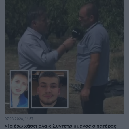
07.08.2026, 14:57
«Τα έχω χάσει όλα»: Συντετριμμένος ο πατέρας