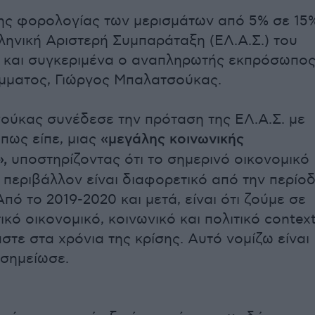
ης φορολογίας των μερισμάτων από 5% σε 15
λληνική Αριστερή Συμπαράταξη (ΕΛ.Α.Σ.) του
 και συγκεριμένα ο αναπληρωτής εκπρόσωπο
μματος, Γιώργος Μπαλατσούκας.
ούκας συνέδεσε την πρόταση της ΕΛ.Α.Σ. με
πως είπε, μιας
«μεγάλης κοινωνικής
,
υποστηρίζοντας ότι το σημερινό οικονομικό
ό περιβάλλον είναι διαφορετικό από την περίο
Από το 2019-2020 και μετά, είναι ότι ζούμε σε
κό οικονομικό, κοινωνικό και πολιτικό context
στε στα χρόνια της κρίσης. Αυτό νομίζω είναι
σημείωσε.