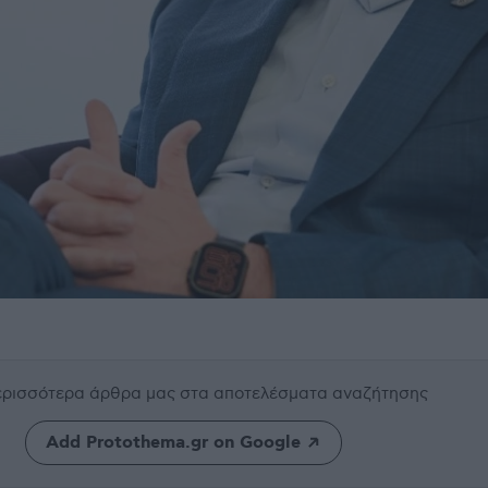
περισσότερα άρθρα μας
στα αποτελέσματα αναζήτησης
Add Protothema.gr on Google