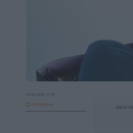
18.06.2026, 17:13
195 ΣΧΟΛΙΑ
Δείτε 