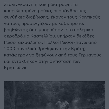
Στάλινγκραντ, η κακή διατροφή, τα
κουρελιασμένα ρούχα, οι απάνθρωπες
συνθήκες διαβίωσης, έκαναν τους Κρητικούς
να τους προσεγγίζουν με κάθε τρόπο,
βοηθώντας όσο μπορούσαν. Στο πολεμικό
αεροδρόμιο Καστελλίου, υπήρχαν δεκάδες
Ρώσοι αιχμάλωτοι. Πολλοί Ρώσοι (πάνω από
1.000 συνολικά βρέθηκαν στην Κρήτη)
κατάφεραν να ξεφύγουν από τους Γερμανούς
και εντάχθηκαν στην αντίσταση των
Κρητικών».