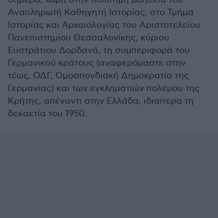
Αναπληρωτή Καθηγητή Ιστορίας, στο Τμήμα
Ιστορίας και Αρχαιολογίας του Αριστοτελείου
Πανεπιστημίου Θεσσαλονίκης, κύριου
Ευστράτιου Δορδανά, τη συμπεριφορά του
Γερμανικού κράτους (αναφερόμαστε στην
τέως, ΟΔΓ, Ομοσπονδιακή Δημοκρατία της
Γερμανίας) και των εγκληματιών πολέμου της
Κρήτης, απέναντι στην Ελλάδα, ιδιαίτερα τη
δεκαετία του 1950.