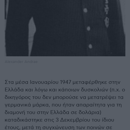
Alexander Andrae
Στα μέσα Ιανουαρίου 1947 μεταφέρθηκε στην
Ελλάδα και λόγω και κάποιων δυσκολιών (π.χ. ο
δικηγόρος του δεν μπορούσε να μετατρέψει τα
γερμανικά μάρκα, που ήταν απαραίτητα για τη
διαμονή του στην Ελλάδα σε δολάρια)
καταδικάστηκε στις 3 Δεκεμβρίου του ίδιου
έτους, μετά τη συγχώνευση των ποινών σε