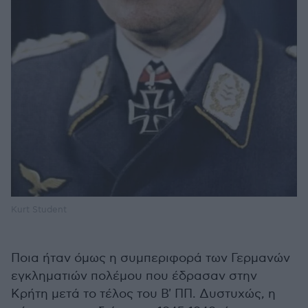
Kurt Student
Ποια ήταν όμως η συμπεριφορά των Γερμανών
εγκληματιών πολέμου που έδρασαν στην
Κρήτη μετά το τέλος του Β' ΠΠ. Δυστυχώς, η