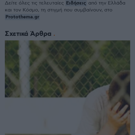
Ειδήσεις
Δείτε όλες τις τελευταίες
από την Ελλάδα
και τον Κόσμο, τη στιγμή που συμβαίνουν, στο
Protothema.gr
Σχετικά Άρθρα