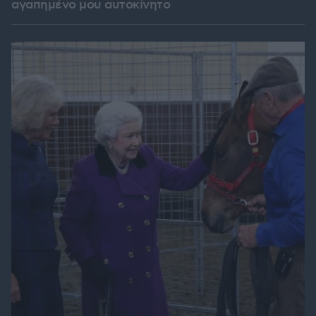
αγαπημένο μου αυτοκίνητο