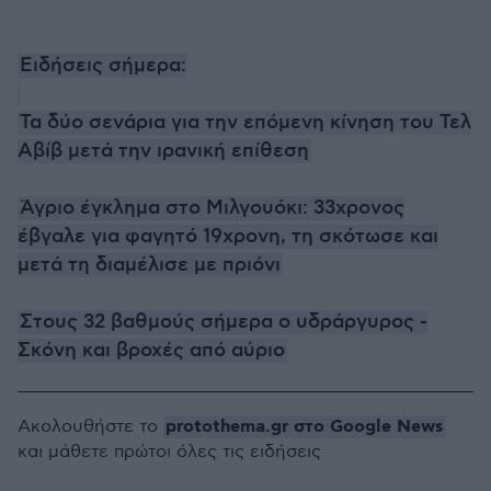
Ειδήσεις σήμερα:
Τα δύο σενάρια για την επόμενη κίνηση του Τελ
Αβίβ μετά την ιρανική επίθεση
Άγριο έγκλημα στο Μιλγουόκι: 33χρονος
έβγαλε για φαγητό 19χρονη, τη σκότωσε και
μετά τη διαμέλισε με πριόνι
Στους 32 βαθμούς σήμερα ο υδράργυρος -
Σκόνη και βροχές από αύριο
protothema.gr στο Google News
Ακολουθήστε το
και μάθετε πρώτοι όλες τις ειδήσεις