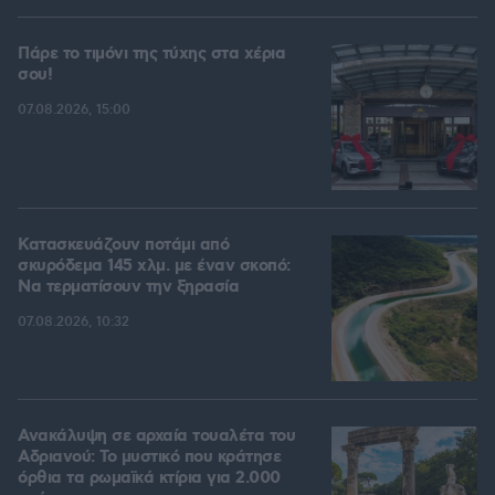
Πάρε το τιμόνι της τύχης στα χέρια
σου!
07.08.2026, 15:00
Κατασκευάζουν ποτάμι από
σκυρόδεμα 145 χλμ. με έναν σκοπό:
Να τερματίσουν την ξηρασία
07.08.2026, 10:32
Ανακάλυψη σε αρχαία τουαλέτα του
Αδριανού: Το μυστικό που κράτησε
όρθια τα ρωμαϊκά κτίρια για 2.000