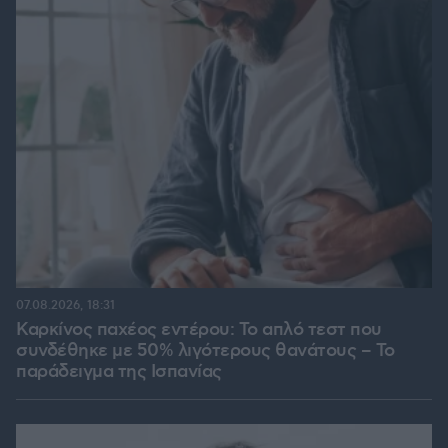
07.08.2026, 18:31
Καρκίνος παχέος εντέρου: Το απλό τεστ που
συνδέθηκε με 50% λιγότερους θανάτους – Το
παράδειγμα της Ισπανίας