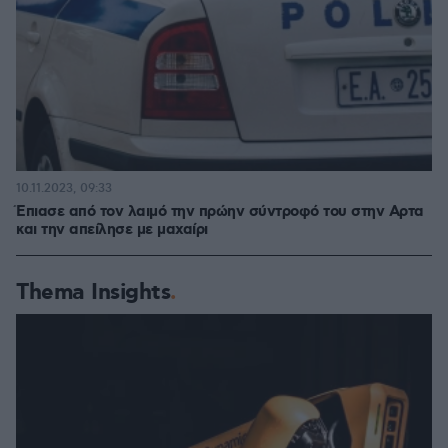
10.11.2023, 09:33
Έπιασε από τον λαιμό την πρώην σύντροφό του στην Αρτα
και την απείλησε με μαχαίρι
Thema Insights