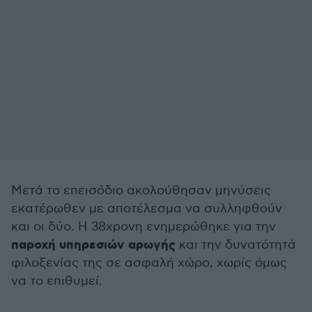
Μετά το επεισόδιο ακολούθησαν μηνύσεις
εκατέρωθεν με αποτέλεσμα να συλληφθούν
και οι δύο. Η 38χρονη ενημερώθηκε για την
παροχή υπηρεσιών αρωγής
και την δυνατότητά
φιλοξενίας της σε ασφαλή χώρο, χωρίς όμως
να το επιθυμεί.