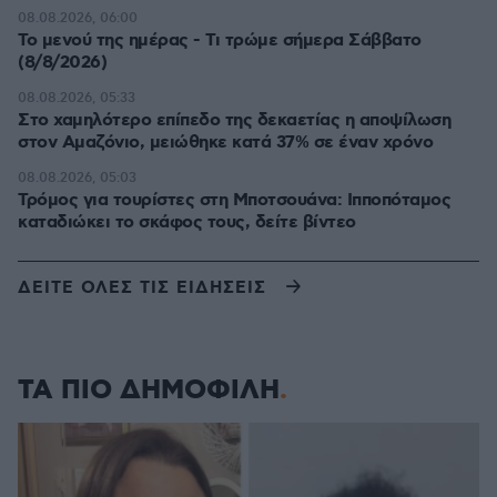
08.08.2026, 06:00
Το μενού της ημέρας - Τι τρώμε σήμερα Σάββατο
(8/8/2026)
08.08.2026, 05:33
Στο χαμηλότερο επίπεδο της δεκαετίας η αποψίλωση
στον Αμαζόνιο, μειώθηκε κατά 37% σε έναν χρόνο
08.08.2026, 05:03
Τρόμος για τουρίστες στη Μποτσουάνα: Ιπποπόταμος
καταδιώκει το σκάφος τους, δείτε βίντεο
ΔΕΙΤΕ ΟΛΕΣ ΤΙΣ ΕΙΔΗΣΕΙΣ
ΤΑ ΠΙΟ ΔΗΜΟΦΙΛΗ