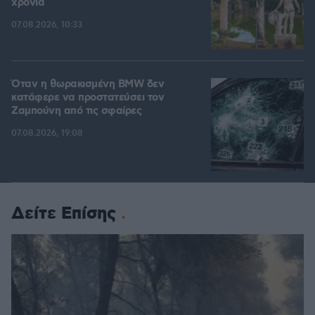
χρόνια
07.08.2026, 10:33
Όταν η θωρακισμένη BMW δεν
κατάφερε να προστατεύσει τον
Ζαμπούνη από τις σφαίρες
07.08.2026, 19:08
Δείτε Επίσης