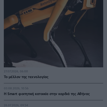
27.07.2026, 06:00
Το μέλλον της τεχνολογίας
03.08.2026, 10:56
Η Smart φοιτητική κατοικία στην καρδιά της Αθήνας
26.07.2026, 09:54