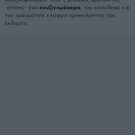
κουζινομάχαιρο
-επίσης- ένα
, του επιτέθηκε και
τον τραυμάτισε ελαφρά προκαλώντας του
εκδορές.