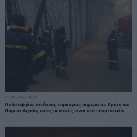
08.08.2026, 06:39
Πολύ υψηλός κίνδυνος πυρκαγιάς σήμερα σε Κρήτη και
Βόρειο Αιγαίο, ποιες περιοχές είναι στο «πορτοκαλί»