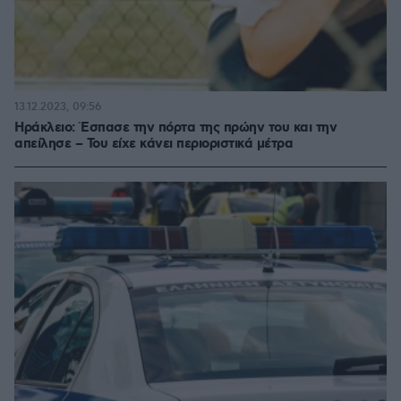
13.12.2023, 09:56
Ηράκλειο: Έσπασε την πόρτα της πρώην του και την
απείλησε – Του είχε κάνει περιοριστικά μέτρα