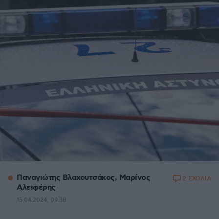
Παναγιώτης Βλαχουτσάκος, Μαρίνος
2 ΣΧΟΛΙΑ
Αλειφέρης
15.04.2024, 09:38