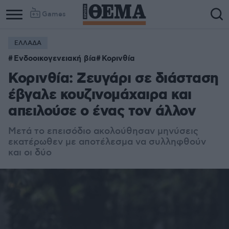
Games
ΕΛΛΑΔΑ
Ενδοοικογενειακή βία
Κορινθία
Κορινθία: Ζευγάρι σε διάσταση
έβγαλε κουζινομάχαιρα και
απειλούσε ο ένας τον άλλον
Μετά το επεισόδιο ακολούθησαν μηνύσεις
εκατέρωθεν με αποτέλεσμα να συλληφθούν
και οι δύο