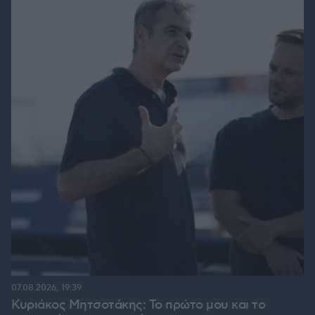
07.08.2026, 19:39
Κυριάκος Μητσοτάκης: Το πρώτο μου και το