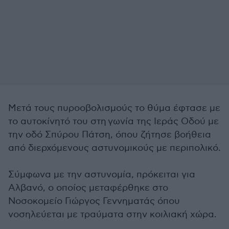
Μετά τους πυροοβολισμούς το θύμα έφτασε με
το αυτοκίνητό του στη γωνία της Ιεράς Οδού με
την οδό Σπύρου Πάτση, όπου ζήτησε βοήθεια
από διερχόμενους αστυνομικούς με περιπολικό.
Σύμφωνα με την αστυνομία, πρόκειται για
Αλβανό, ο οποίος μεταφέρθηκε στο
Νοσοκομείο Γιώργος Γεννηματάς όπου
νοσηλεύεται με τραύματα στην κοιλιακή χώρα.