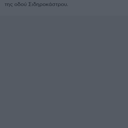
της οδού Σιδηροκάστρου.