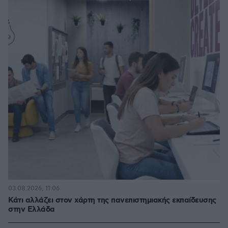
03.08.2026, 11:06
Κάτι αλλάζει στον χάρτη της πανεπιστημιακής εκπαίδευσης
στην Ελλάδα