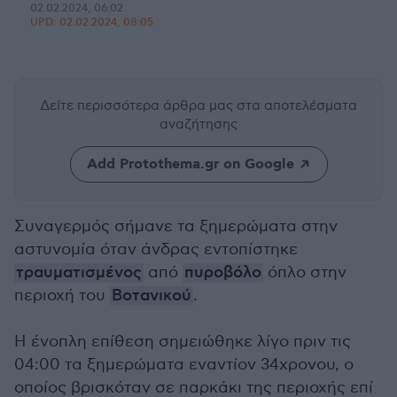
02.02.2024, 06:02
UPD:
02.02.2024, 08:05
Δείτε περισσότερα άρθρα μας
στα αποτελέσματα
αναζήτησης
Add Protothema.gr on Google
Συναγερμός σήμανε τα ξημερώματα στην
αστυνομία όταν άνδρας εντοπίστηκε
τραυματισμένος
από
πυροβόλο
όπλο στην
περιοχή του
Βοτανικού
.
Η ένοπλη επίθεση σημειώθηκε λίγο πριν τις
04:00 τα ξημερώματα εναντίον 34χρονου, ο
οποίος βρισκόταν σε παρκάκι της περιοχής επί