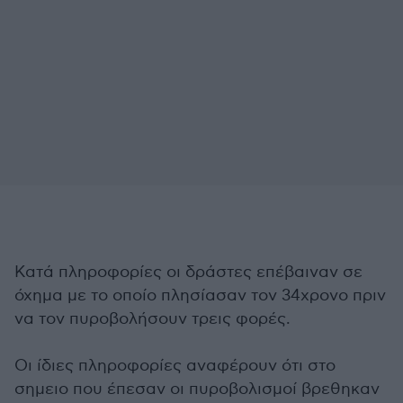
Κατά πληροφορίες οι δράστες επέβαιναν σε
όχημα με το οποίο πλησίασαν τον 34χρονο πριν
να τον πυροβολήσουν τρεις φορές.
Οι ίδιες πληροφορίες αναφέρουν ότι στο
σημειο που έπεσαν οι πυροβολισμοί βρεθηκαν