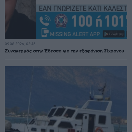
09.08.2026, 02:46
Συναγερμός στην Έδεσσα για την εξαφάνιση 31χρονου