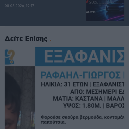
08.08.2026, 19:47
Δείτε Επίσης