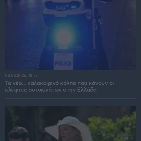
08.08.2026, 18:57
Το νέο... καλοκαιρινό κόλπο που κάνουν οι
κλέφτες αυτοκινήτων στην Ελλάδα