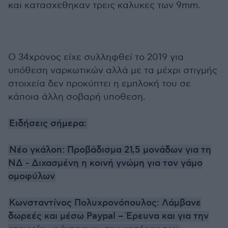
και κατασχεθηκαν τρεις καλυκες των 9mm.
Ο 34χρονος είχε συλληφθεί το 2019 για
υπόθεση ναρκωτικών αλλά με τα μέχρι στιγμής
στοιχεία δεν προκύπτει η εμπλοκή του σε
κάποια άλλη σοβαρή υποθεση.
Ειδήσεις σήμερα:
Νέο γκάλοπ: Προβάδισμα 21,5 μονάδων για τη
ΝΔ - Διχασμένη η κοινή γνώμη για τον γάμο
ομοφύλων
Κωνσταντίνος Πολυχρονόπουλος: Λάμβανε
δωρεές και μέσω Paypal – Έρευνα και για την