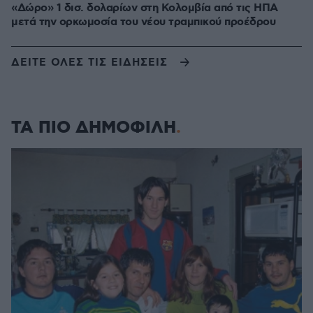
«Δώρο» 1 δισ. δολαρίων στη Κολομβία από τις ΗΠΑ
μετά την ορκωμοσία του νέου τραμπικού προέδρου
ΔΕΙΤΕ ΟΛΕΣ ΤΙΣ ΕΙΔΗΣΕΙΣ
ΤΑ ΠΙΟ ΔΗΜΟΦΙΛΗ