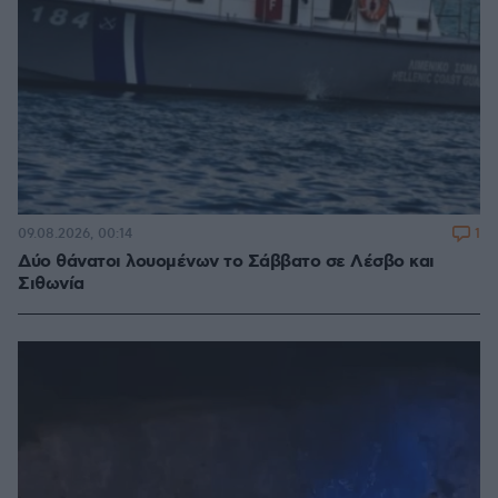
1
09.08.2026, 00:14
Δύο θάνατοι λουομένων το Σάββατο σε Λέσβο και
Σιθωνία