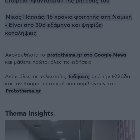
εταιρεία «φάντασμα» της μητέρας του
Νίκος Παππάς: 16 χρόνια φοιτητής στη Νομική
- Είναι στο 30ό εξάμηνο και ψηφίζει
καταλήψεις
protothema.gr στο Google News
Ακολουθήστε το
και μάθετε πρώτοι όλες τις ειδήσεις
Ειδήσεις
Δείτε όλες τις τελευταίες
από την Ελλάδα
και τον Κόσμο, τη στιγμή που συμβαίνουν, στο
Protothema.gr
Thema Insights