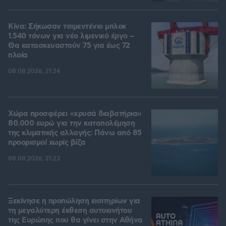
Κίνα: Σήκωσαν τσιμεντένιο μπλοκ
1.540 τόνων για νέο λιμενικό έργο –
Θα κατασκευαστούν 75 για έως 72
πλοία
08.08.2026, 21:24
Χώρα προσφέρει «χρυσά διαβατήρια»
80.000 ευρώ για την καταπολέμηση
της κλιματικής αλλαγής: Πάνω από 85
προορισμοί χωρίς βίζα
08.08.2026, 21:23
Ξεκίνησε η προπώληση εισιτηρίων για
τη μεγαλύτερη έκθεση αυτοκινήτου
της Ευρώπης που θα γίνει στην Αθήνα