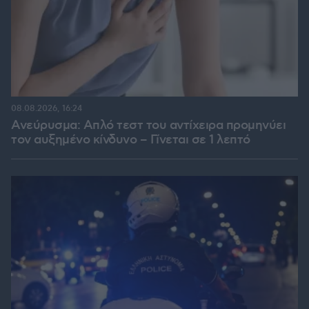
08.08.2026, 16:24
Ανεύρυσμα: Απλό τεστ του αντίχειρα προμηνύει
τον αυξημένο κίνδυνο – Γίνεται σε 1 λεπτό