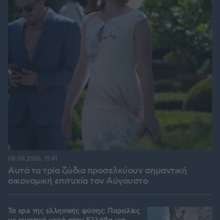
08.08.2026, 15:41
Αυτά τα τρία ζώδια προσελκύουν σημαντική
οικονομική επιτυχία τον Αύγουστο
Τα spa της ελληνικής φύσης: Παραλίες