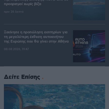
προορισμοί χωρίς βίζα
πριν 26 λεπτά
Ξεκίνησε η προπώληση εισιτηρίων για
τη μεγαλύτερη έκθεση αυτοκινήτου
της Ευρώπης που θα γίνει στην Αθήνα
08.08.2026, 19:47
Δείτε Επίσης