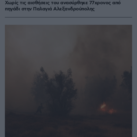
Χωρίς τις αισθήσεις του ανασύρθηκε 77χρονος από
πηγάδι στην Παλαγιά Αλεξανδρούπολης