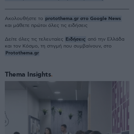
protothema.gr στο Google News
Ακολουθήστε το
και μάθετε πρώτοι όλες τις ειδήσεις
Ειδήσεις
Δείτε όλες τις τελευταίες
από την Ελλάδα
και τον Κόσμο, τη στιγμή που συμβαίνουν, στο
Protothema.gr
Thema Insights