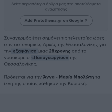
Δείτε περισσότερα άρθρα μας
στα αποτελέσματα
αναζήτησης
Add Protothema.gr on Google
Συναγερμός έχει σημάνει τις τελευταίες ώρες
στις αστυνομικές Αρχές της Θεσσαλονίκης για
28χρονης
την
εξαφάνιση
μιας
από το
νοσοκομείο
«Παπαγεωργίου»
της
Θεσσαλονίκης.
Άννα - Μαρία Μπολώτη
Πρόκειται για την
τα
ίχνη της οποίας χάθηκαν την Κυριακή.