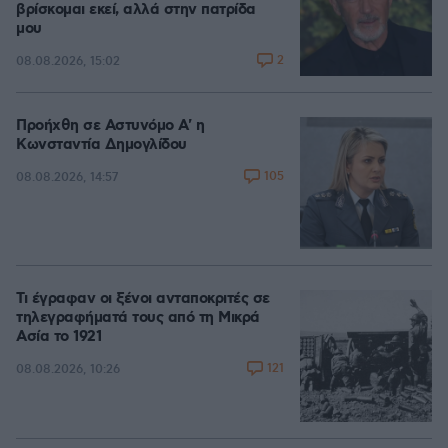
βρίσκομαι εκεί, αλλά στην πατρίδα
μου
2
08.08.2026, 15:02
Προήχθη σε Αστυνόμο Α' η
Κωνσταντία Δημογλίδου
105
08.08.2026, 14:57
Τι έγραφαν οι ξένοι ανταποκριτές σε
τηλεγραφήματά τους από τη Μικρά
Ασία το 1921
121
08.08.2026, 10:26