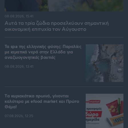
08.08.2026, 15:41
Αυτά τα τρία ζώδια προσελκύουν σημαντική
οικονομική επιτυχία τον Αύγουστο
Τα spa της ελληνικής φύσης: Παραλίες
με ιαματικά νερά στην Ελλάδα για
αναζωογονητικές βουτιές
08.08.2026, 13:41
Tα κυριακάτικα πρωινά, γίνονται
καλύτερα με efood market και Πρώτο
Θέμα!
07.08.2026, 12:25