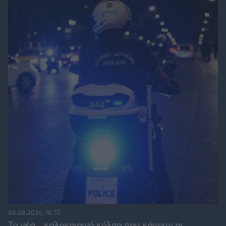
08.08.2026, 18:57
Το νέο... καλοκαιρινό κόλπο που κάνουν οι