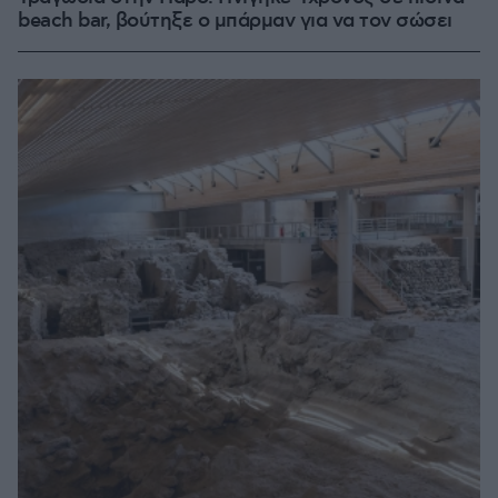
beach bar, βούτηξε ο μπάρμαν για να τον σώσει