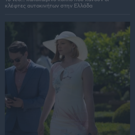
κλέφτες αυτοκινήτων στην Ελλάδα