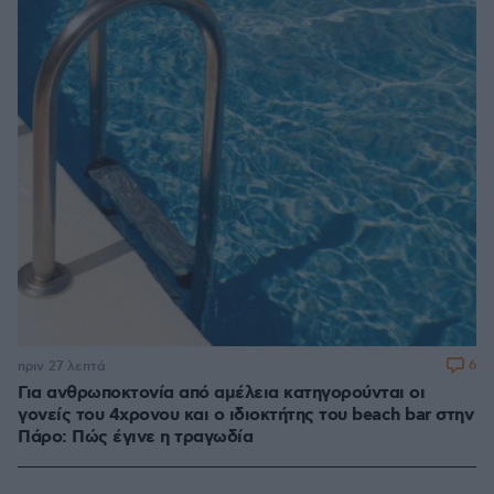
6
πριν 27 λεπτά
Για ανθρωποκτονία από αμέλεια κατηγορούνται οι
γονείς του 4χρονου και ο ιδιοκτήτης του beach bar στην
Πάρο: Πώς έγινε η τραγωδία