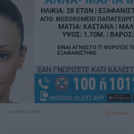
14.08.2023, 16:30
2 ΣΧΟΛΙΑ