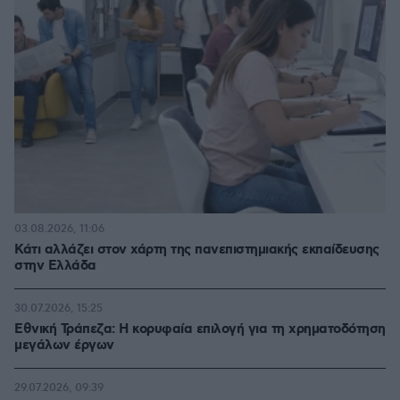
03.08.2026, 11:06
Κάτι αλλάζει στον χάρτη της πανεπιστημιακής εκπαίδευσης
στην Ελλάδα
30.07.2026, 15:25
Εθνική Τράπεζα: Η κορυφαία επιλογή για τη χρηματοδότηση
μεγάλων έργων
29.07.2026, 09:39