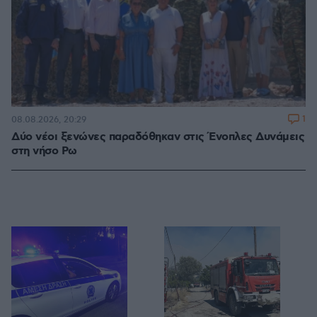
1
08.08.2026, 20:29
Δύο νέοι ξενώνες παραδόθηκαν στις Ένοπλες Δυνάμεις
στη νήσο Ρω