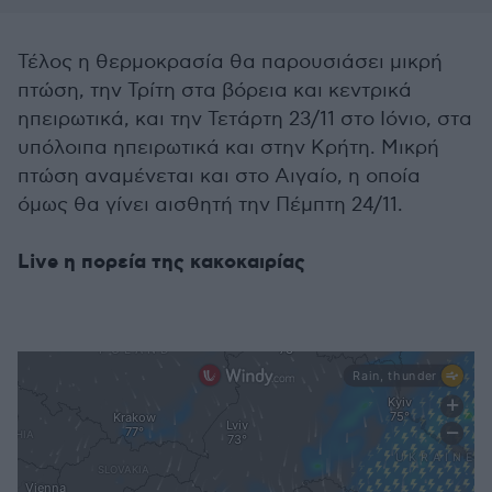
Τέλος η θερμοκρασία θα παρουσιάσει μικρή
πτώση, την Τρίτη στα βόρεια και κεντρικά
ηπειρωτικά, και την Τετάρτη 23/11 στο Ιόνιο, στα
υπόλοιπα ηπειρωτικά και στην Κρήτη. Μικρή
πτώση αναμένεται και στο Αιγαίο, η οποία
όμως θα γίνει αισθητή την Πέμπτη 24/11.
Live η πορεία της κακοκαιρίας