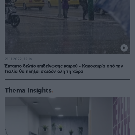
21.11.2022, 12:16
Έκτακτο δελτίο επιδείνωσης καιρού - Κακοκαιρία από την
Ιταλία θα πλήξει σχεδόν όλη τη χώρα
Thema Insights