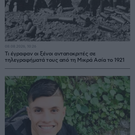
08.08.2026, 10:26
Τι έγραφαν οι ξένοι ανταποκριτές σε
τηλεγραφήματά τους από τη Μικρά Ασία το 1921