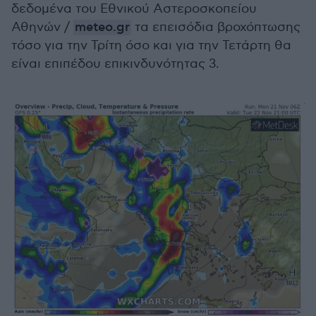
δεδομένα του Εθνικού Αστεροσκοπείου
Αθηνών /
meteo.gr
τα επεισόδια βροχόπτωσης
τόσο για την Τρίτη όσο και για την Τετάρτη θα
είναι επιπέδου επικινδυνότητας 3.