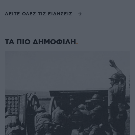
ΔΕΙΤΕ ΟΛΕΣ ΤΙΣ ΕΙΔΗΣΕΙΣ
ΤΑ ΠΙΟ ΔΗΜΟΦΙΛΗ