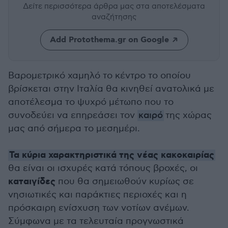
Δείτε περισσότερα άρθρα μας
στα αποτελέσματα
αναζήτησης
Add Protothema.gr on Google
Βαρομετρικό χαμηλό το κέντρο το οποίου
βρίσκεται στην Ιταλία θα κινηθεί ανατολικά με
αποτέλεσμα το ψυχρό μέτωπο που το
συνοδεύει να επηρεάσει τον
καιρό
της χώρας
μας από σήμερα το μεσημέρι.
Τα κύρια χαρακτηριστικά της νέας κακοκαιρίας
θα είναι οι ισχυρές κατά τόπους βροχές, οι
καταιγίδες
που θα σημειωθούν κυρίως σε
νησιωτικές και παράκτιες περιοχές και η
πρόσκαιρη ενίσχυση των νοτίων ανέμων.
Σύμφωνα με τα τελευταία προγνωστικά