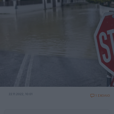
22.11.2022, 10:01
1 ΣΧΟΛΙΟ