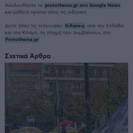
protothema.gr στο Google News
Ακολουθήστε το
και μάθετε πρώτοι όλες τις ειδήσεις
Ειδήσεις
Δείτε όλες τις τελευταίες
από την Ελλάδα
και τον Κόσμο, τη στιγμή που συμβαίνουν, στο
Protothema.gr
Σχετικά Άρθρα