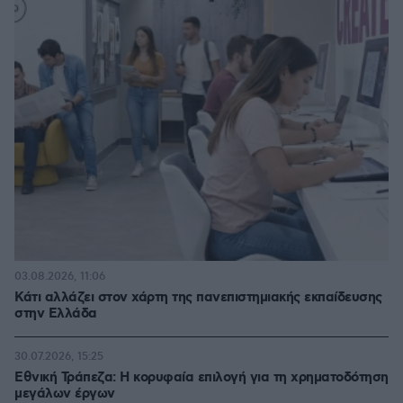
03.08.2026, 11:06
Κάτι αλλάζει στον χάρτη της πανεπιστημιακής εκπαίδευσης
στην Ελλάδα
30.07.2026, 15:25
Εθνική Τράπεζα: Η κορυφαία επιλογή για τη χρηματοδότηση
μεγάλων έργων