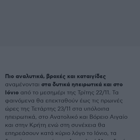
Πιο αναλυτικά, βροχές και καταιγίδες
στα δυτικά ηπειρωτικά και στο
αναμένονται
Ιόνιο
από το μεσημέρι της Τρίτης 22/11. Τα
φαινόμενα θα επεκταθούν έως τις πρωινές
ώρες της Τετάρτης 23/11 στα υπόλοιπα
ηπειρωτικά, στο Ανατολικό και Βόρειο Αιγαίο
και στην Κρήτη ενώ στη συνέχεια θα
επηρεάσουν κατά κύριο λόγο το Ιόνιο, τα