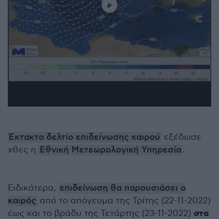
Έκτακτο δελτίο επιδείνωσης καιρού
εξέδωσε
χθες η
Εθνική Μετεωρολογική Υπηρεσία
.
Ειδικότερα,
επιδείνωση θα παρουσιάσει ο
καιρός
από το απόγευμα της Τρίτης (22-11-2022)
στα
έως και το βράδυ της Τετάρτης (23-11-2022)