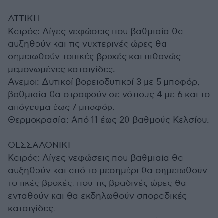
ΑΤΤΙΚΗ
Καιρός: Λίγες νεφώσεις που βαθμιαία θα
αυξηθούν και τις νυχτερινές ώρες θα
σημειωθούν τοπικές βροχές και πιθανώς
μεμονωμένες καταιγίδες.
Ανεμοι: Δυτικοί βορειοδυτικοί 3 με 5 μποφόρ,
βαθμιαία θα στραφούν σε νότιους 4 με 6 και το
απόγευμα έως 7 μποφόρ.
Θερμοκρασία: Από 11 έως 20 βαθμούς Κελσίου.
ΘΕΣΣΑΛΟΝΙΚΗ
Καιρός: Λίγες νεφώσεις που βαθμιαία θα
αυξηθούν και από το μεσημέρι θα σημειωθούν
τοπικές βροχές, που τις βραδινές ώρες θα
ενταθούν και θα εκδηλωθούν σποραδικές
καταιγίδες.