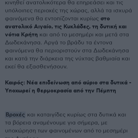
κινηθεί ανατολικότερα θα επηρεάσει και τις
υπόλοιπες περιοχές της χώρας, αλλά τα ισχυρά
στο
φαινόμενα θα εντοπίζονται κυρίως
ανατολικό Αιγαίο, τις Κυκλάδες, τη δυτική και
νότια Κρήτη
και από το μεσημέρι και μετά στα
Δωδεκάνησα. Αργά το βράδυ τα έντονα
φαινόμενα θα περιοριστούν στα Δωδεκάνησα
και κατά την διάρκεια της νύχτας βαθμιαία και
εκεί θα εξασθενήσουν.
Καιρός: Νέα επιδείνωση από αύριο στα δυτικά -
Υποχωρεί η θερμοκρασία από την Πέμπτη
Βροχές
και καταιγίδες κυρίως στα δυτικά και
τα βόρεια αναμένουμε για σήμερα, με
υποχώρηση των φαινομένων από το μεσημέρι