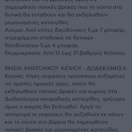
σημειωθούν τοπικές βροχές που τη νύχτα στα
δυτικά θα ενταθούν και θα εκδηλωθούν
μεμονωμένες καταιγίδες.
Ανεμοι: Από νότιες διευθύνσεις 5 με 7 μποφόρ,
στρεφόμενοι σταδιακά σε δυτικών
διευθύνσεων 5 με 6 μποφόρ.
Θερμοκρασία: Από 13 έως 21 βαθμούς Κελσίου.
ΝΗΣΙΑ ΑΝΑΤΟΛΙΚΟΥ ΑΙΓΑΙΟΥ - ΔΩΔΕΚΑΝΗΣΑ
Καιρός: Λίγες νεφώσεις πρόσκαιρα αυξημένες
τις πρώτες πρωινές ώρες, οπότε θα
εκδηλωθούν τοπικές βροχές και κυρίως στα
Δωδεκάνησα σποραδικές καταιγίδες, γρήγορα
όμως ο καιρός θα βελτιωθεί. Αργά το
απόγευμα οι νεφώσεις θα αυξηθούν εκ νέουν
και τη νύχτα στα βόρεια θα σημειωθούν
τοπικές βροχές και μεμονωμένες καταιγίδες.