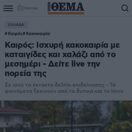
Games
ΕΛΛΑΔΑ
Καιρός
Κακοκαιρία
Καιρός: Ισχυρή κακοκαιρία με
καταιγίδες και χαλάζι από το
μεσημέρι - Δείτε live την
πορεία της
Σε ισχύ το έκτακτο δελτίο επιδείνωσης - Τα
φαινόμενα ξεκινούν από τα δυτικά και το Ιόνιο