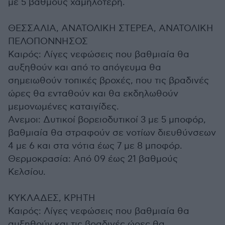
με 5 βαθμούς χαμηλότερη.
ΘΕΣΣΑΛΙΑ, ΑΝΑΤΟΛΙΚΗ ΣΤΕΡΕΑ, ΑΝΑΤΟΛΙΚΗ
ΠΕΛΟΠΟΝΝΗΣΟΣ
Καιρός: Λίγες νεφώσεις που βαθμιαία θα
αυξηθούν και από το απόγευμα θα
σημειωθούν τοπικές βροχές, που τις βραδινές
ώρες θα ενταθούν και θα εκδηλωθούν
μεμονωμένες καταιγίδες.
Ανεμοι: Δυτικοί βορειοδυτικοί 3 με 5 μποφόρ,
βαθμιαία θα στραφούν σε νοτίων διευθύνσεων
4 με 6 και στα νότια έως 7 με 8 μποφόρ.
Θερμοκρασία: Από 09 έως 21 βαθμούς
Κελσίου.
ΚΥΚΛΑΔΕΣ, ΚΡΗΤΗ
Καιρός: Λίγες νεφώσεις που βαθμιαία θα
αυξηθούν και τις βραδινές ώρες θα