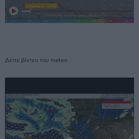
Δείτε βίντεο του meteo