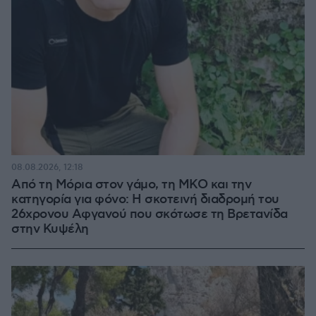
08.08.2026, 12:18
Από τη Μόρια στον γάμο, τη ΜΚΟ και την
κατηγορία για φόνο: Η σκοτεινή διαδρομή του
26χρονου Αφγανού που σκότωσε τη Βρετανίδα
στην Κυψέλη