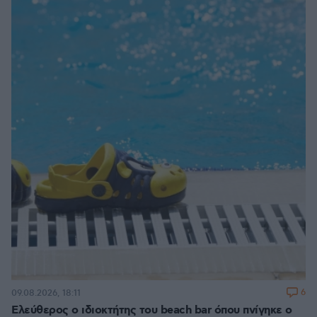
6
09.08.2026, 18:11
Ελεύθερος ο ιδιοκτήτης του beach bar όπου πνίγηκε ο