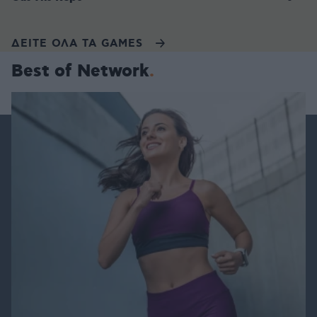
ΔΕΙΤΕ ΟΛΑ ΤΑ GAMES
Best of Network