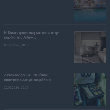
Η Smart φοιτητική κατοικία στην
καρδιά της Αθήνας
03.08.2026, 10:56
Διασκεδάζουμε υπεύθυνα,
επιστρέφουμε με ασφάλεια
29.07.2026, 09:39