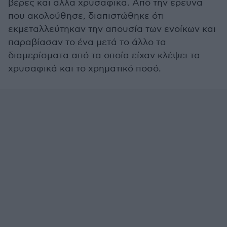
βέρες και άλλα χρυσαφικά. Από την έρευνα
που ακολούθησε, διαπιστώθηκε ότι
εκμεταλλεύτηκαν την απουσία των ενοίκων και
παραβίασαν το ένα μετά το άλλο τα
διαμερίσματα από τα οποία είχαν κλέψει τα
χρυσαφικά και το χρηματικό ποσό.