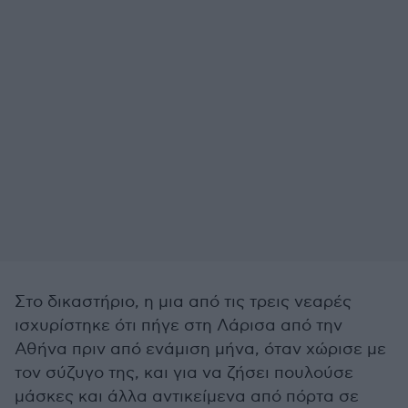
Στο δικαστήριο, η μια από τις τρεις νεαρές
ισχυρίστηκε ότι πήγε στη Λάρισα από την
Αθήνα πριν από ενάμιση μήνα, όταν χώρισε με
τον σύζυγο της, και για να ζήσει πουλούσε
μάσκες και άλλα αντικείμενα από πόρτα σε