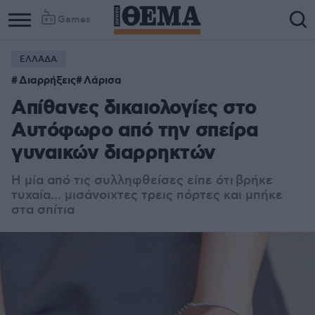
Games
ΕΛΛΑΔΑ
Διαρρήξεις
Λάρισα
Απίθανες δικαιολογίες στο
Αυτόφωρο από την σπείρα
γυναικών διαρρηκτών
H μία από τις συλληφθείσες είπε ότι
βρήκε
τυχαία... μισάνοιχτες τρεις πόρτες και μπήκε
στα σπίτια