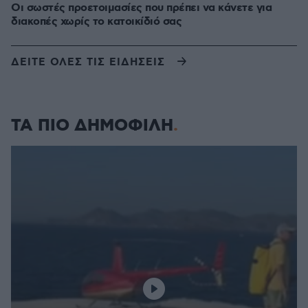
Οι σωστές προετοιμασίες που πρέπει να κάνετε για
διακοπές χωρίς το κατοικίδιό σας
ΔΕΙΤΕ ΟΛΕΣ ΤΙΣ ΕΙΔΗΣΕΙΣ
ΤΑ ΠΙΟ ΔΗΜΟΦΙΛΗ