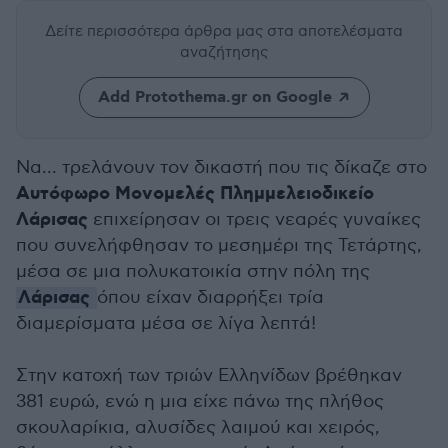
Δείτε περισσότερα άρθρα μας
στα αποτελέσματα
αναζήτησης
Add Protothema.gr on Google
Να... τρελάνουν τον δικαστή που τις δίκαζε στο
Αυτόφωρο Μονομελές Πλημμελειοδικείο
Λάρισας
επιχείρησαν οι τρεις νεαρές γυναίκες
που συνελήφθησαν το μεσημέρι της Τετάρτης,
μέσα σε μια πολυκατοικία στην πόλη της
Λάρισας
όπου είχαν διαρρήξει τρία
διαμερίσματα μέσα σε λίγα λεπτά!
Στην κατοχή των τριών Ελληνίδων βρέθηκαν
381 ευρώ, ενώ η μια είχε πάνω της πλήθος
σκουλαρίκια, αλυσίδες λαιμού και χειρός,