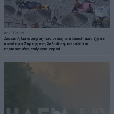
πριν 13 λεπτά
Διακοπή λειτουργίας των ντους στα beach bars ζητά η
κοινότητα Σάρτης στη Χαλκιδική, επικαλείται
περιορισμένη επάρκεια νερού