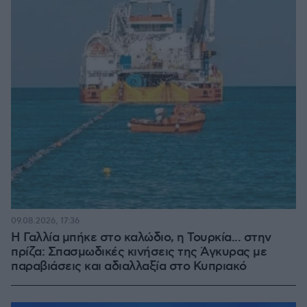
09.08.2026, 17:36
Η Γαλλία μπήκε στο καλώδιο, η Τουρκία... στην
πρίζα: Σπασμωδικές κινήσεις της Άγκυρας με
παραβιάσεις και αδιαλλαξία στο Κυπριακό