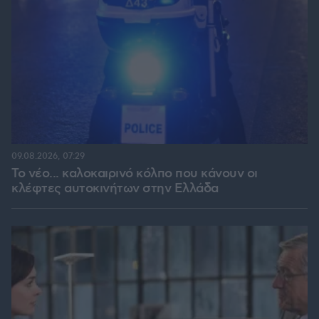
09.08.2026, 07:29
Το νέο... καλοκαιρινό κόλπο που κάνουν οι
κλέφτες αυτοκινήτων στην Ελλάδα