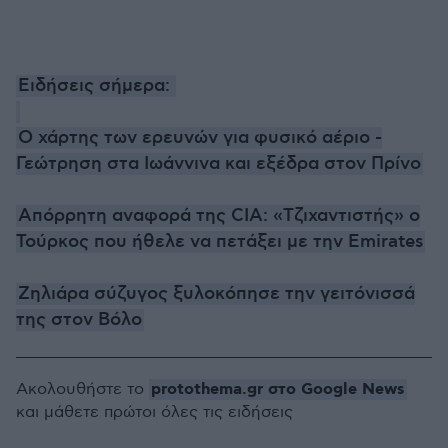
Ειδήσεις σήμερα:
Ο χάρτης των ερευνών για φυσικό αέριο -
Γεώτρηση στα Ιωάννινα και εξέδρα στον Πρίνο
Απόρρητη αναφορά της CIA: «Τζιχαντιστής» ο
Τούρκος που ήθελε να πετάξει με την Emirates
Ζηλιάρα σύζυγος ξυλοκόπησε την γειτόνισσά
της στον Βόλο
protothema.gr στο Google News
Ακολουθήστε το
και μάθετε πρώτοι όλες τις ειδήσεις