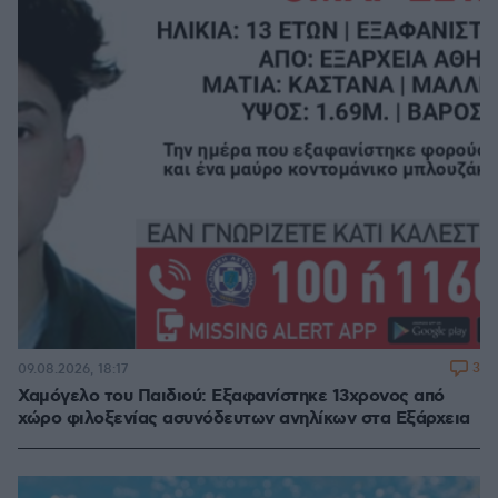
3
09.08.2026, 18:17
Χαμόγελο του Παιδιού: Εξαφανίστηκε 13χρονος από
χώρο φιλοξενίας ασυνόδευτων ανηλίκων στα Εξάρχεια