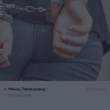
Μάνος Τσαγκαράκης
17 ΣΧΟΛΙΑ
12.11.2022, 13:04