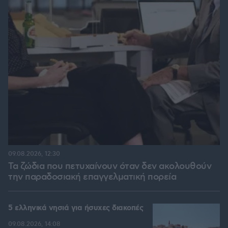
09.08.2026, 12:30
Τα ζώδια που πετυχαίνουν όταν δεν ακολουθούν
την παραδοσιακή επαγγελματική πορεία
5 ελληνικά νησιά για ήσυχες διακοπές
09.08.2026, 14:08