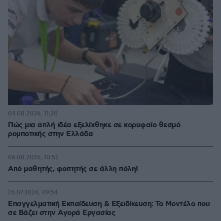
04.08.2026, 11:20
Πώς μια απλή ιδέα εξελίχθηκε σε κορυφαίο θεσμό
ρομποτικής στην Ελλάδα
06.08.2026, 10:52
Από μαθητής, φοιτητής σε άλλη πόλη!
26.07.2026, 09:54
Επαγγελματική Εκπαίδευση & Εξειδίκευση: Το Mοντέλο που
σε Bάζει στην Aγορά Eργασίας