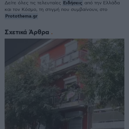
Ειδήσεις
Δείτε όλες τις τελευταίες
από την Ελλάδα
και τον Κόσμο, τη στιγμή που συμβαίνουν, στο
Protothema.gr
Σχετικά Άρθρα