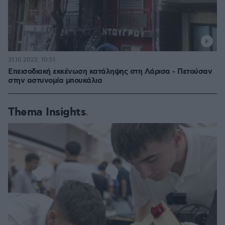
31.10.2022, 10:51
Επεισοδιακή εκκένωση κατάληψης στη Λάρισα - Πετούσαν
στην αστυνομία μπουκάλια
Thema Insights