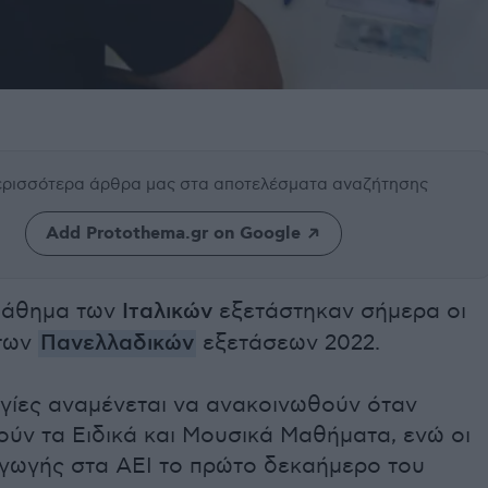
περισσότερα άρθρα μας
στα αποτελέσματα αναζήτησης
Add Protothema.gr on Google
 μάθημα των
Ιταλικών
εξετάστηκαν σήμερα οι
 των
Πανελλαδικών
εξετάσεων 2022.
γίες αναμένεται να ανακοινωθούν όταν
ύν τα Ειδικά και Μουσικά Μαθήματα, ενώ οι
αγωγής στα ΑΕΙ το πρώτο δεκαήμερο του