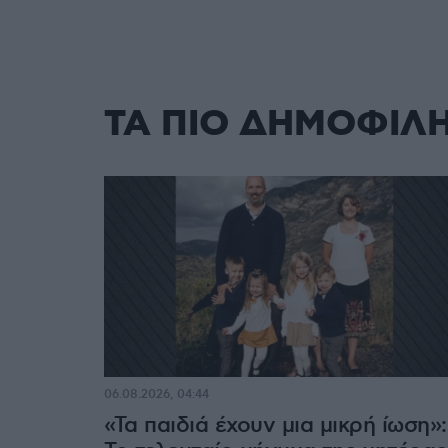
ΤΑ ΠΙΟ ΔΗΜΟΦΙΛ
06.08.2026, 04:44
«Τα παιδιά έχουν μια μικρή ίωση»: