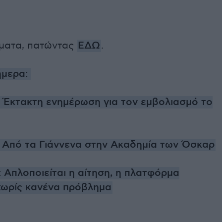
έματα, πατώντας
ΕΔΩ
.
ήμερα:
 Έκτακτη ενημέρωση για τον εμβολιασμό το
ς: Από τα Γιάννενα στην Ακαδημία των Όσκαρ
 Απλοποιείται η αίτηση, η πλατφόρμα
 χωρίς κανένα πρόβλημα