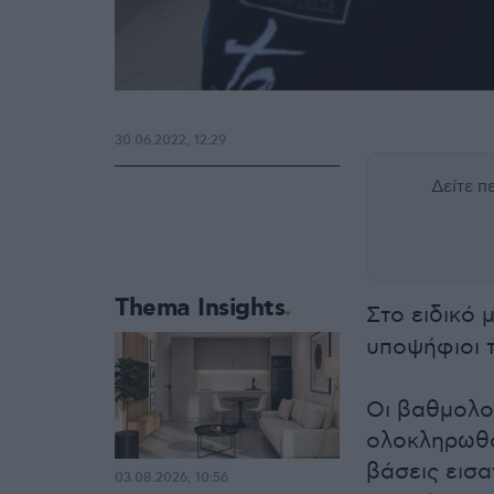
30.06.2022, 12:29
Δείτε 
Thema Insights
Στο ειδικό
υποψήφιοι
Οι βαθμολο
ολοκληρωθο
βάσεις εισ
03.08.2026, 10:56