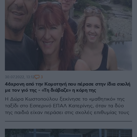
3
30.07.2022, 13:12
46χρονη από την Κομοτηνή που πέρασε στην ίδια σχολή
με τον γιό της - «Τη διάβαζε» η κόρη της
Η Δώρα Κωστοπούλου ξεκίνησε το «μαθητικό» της
ταξίδι στο Εσπερινό ΕΠΑΛ Κατερίνης, όταν τα δύο
της παιδιά είχαν περάσει στις σχολές επιθυμίας τους