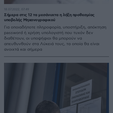
18.07.2022, 07:49
Σήμερα στις 12 τα μεσάνυχτα η λήξη προθεσμίας
υποβολής Μηχανογραφικού
Για οποιαδήποτε πληροφορία, υποστήριξη, απόκτηση
password ή χρήση υπολογιστή που τυχόν δεν
διαθέτουν, οι υποψήφιοι θα μπορούν να
απευθυνθούν στα Λύκειά τους, τα οποία θα είναι
ανοιχτά και σήμερα