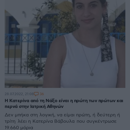
36
28.07.2022, 21:08
Η Κατερίνα από τη Νάξο είναι η πρώτη των πρώτων και
περνά στην Ιατρική Αθηνών
Δεν μπήκα στη λογική, να είμαι πρώτη, ή δεύτερη ή
τρίτη λέει η Κατερίνα Βάβουλα που συγκέντρωσε
19.660 μόρια