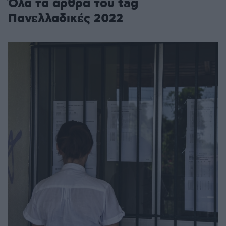
Όλα τα άρθρα του tag
Πανελλαδικές 2022