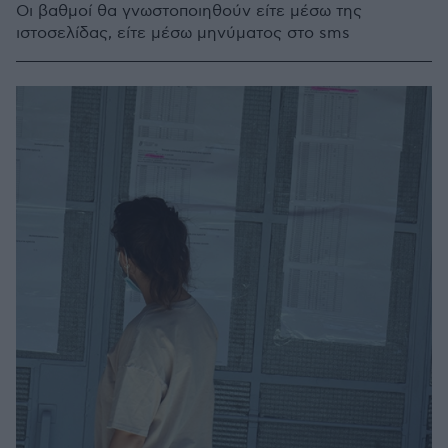
Οι βαθμοί θα γνωστοποιηθούν είτε μέσω της
ιστοσελίδας, είτε μέσω μηνύματος στο sms