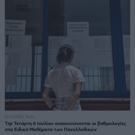
01.07.2022, 14:23
Την Τετάρτη 6 Ιουλίου ανακοινώνονται οι βαθμολογίες
στα Ειδικά Μαθήματα των Πανελλαδικών