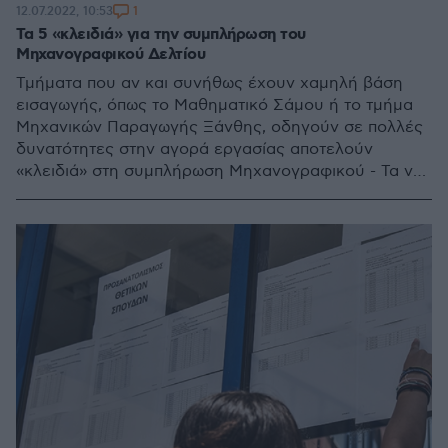
1
12.07.2022, 10:53
Τα 5 «κλειδιά» για την συμπλήρωση του
Μηχανογραφικού Δελτίου
Τμήματα που αν και συνήθως έχουν χαμηλή βάση
εισαγωγής, όπως το Μαθηματικό Σάμου ή το τμήμα
Μηχανικών Παραγωγής Ξάνθης, οδηγούν σε πολλές
δυνατότητες στην αγορά εργασίας αποτελούν
«κλειδιά» στη συμπλήρωση Μηχανογραφικού - Τα νέα
τμήματα και η προθεσμία