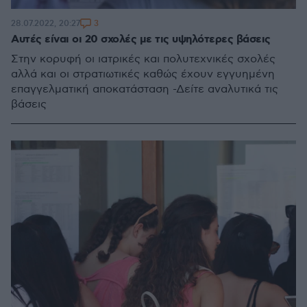
3
28.07.2022, 20:27
Αυτές είναι οι 20 σχολές με τις υψηλότερες βάσεις
Στην κορυφή οι ιατρικές και πολυτεχνικές σχολές
αλλά και οι στρατιωτικές καθώς έχουν εγγυημένη
επαγγελματική αποκατάσταση -Δείτε αναλυτικά τις
βάσεις