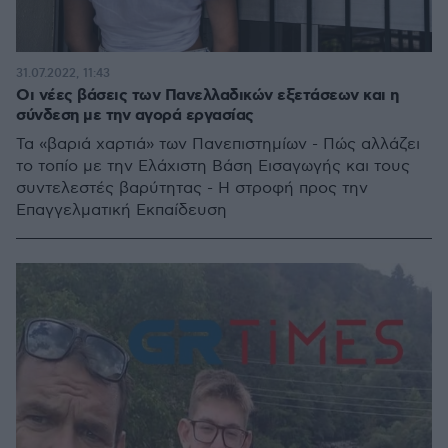
31.07.2022, 11:43
Οι νέες βάσεις των Πανελλαδικών εξετάσεων και η
σύνδεση με την αγορά εργασίας
Τα «βαριά χαρτιά» των Πανεπιστημίων - Πώς αλλάζει
το τοπίο με την Ελάχιστη Βάση Εισαγωγής και τους
συντελεστές βαρύτητας - Η στροφή προς την
Επαγγελματική Εκπαίδευση