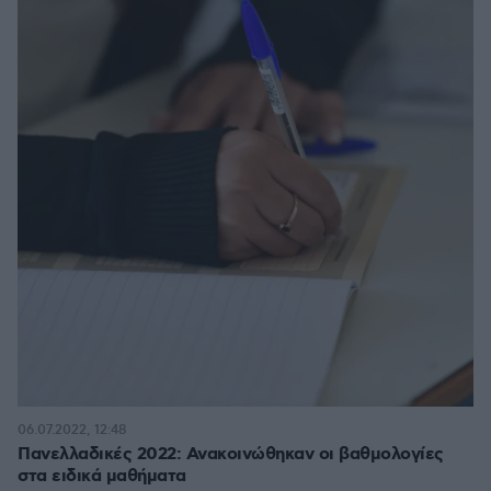
06.07.2022, 12:48
Πανελλαδικές 2022: Ανακοινώθηκαν οι βαθμολογίες
στα ειδικά μαθήματα