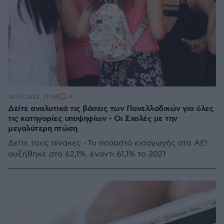
4
28.07.2022, 19:08
Δείτε αναλυτικά τις βάσεις των Πανελλαδικών για όλες
τις κατηγορίες υποψηφίων - Οι Σχολές με την
μεγαλύτερη πτώση
Δείτε τους πίνακες - Το ποσοστό εισαγωγής στα ΑΕΙ
αυξήθηκε στο 62,1%, έναντι 61,1% το 2021