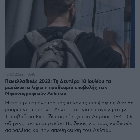
15.07.2022, 18:40
Πανελλαδικές 2022: Τη Δευτέρα 18 Ιουλίου τα
μεσάνυχτα λήγει η προθεσμία υποβολής των
Μηχανογραφικών Δελτίων
Μετά την παρέλευσή της κανένας υποψήφιος δεν θα
μπορεί να υποβάλει Δελτίο είτε για εισαγωγή στην
Τριτοβάθμια Εκπαίδευση είτε για τα Δημόσια ΙΕΚ - Οι
οδηγίες του υπουργείου Παιδείας για τους κωδικούς
ασφαλέιας και την αποθήκευση του Δελτίου