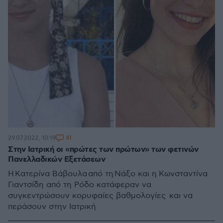
41
29.07.2022, 10:19
Στην Ιατρική οι «πρώτες των πρώτων» των φετινών
Πανελλαδικών Εξετάσεων
Η Κατερίνα Βάβουλα από τη Νάξο και η Κωνσταντίνα
Γιαντσίδη από τη Ρόδο κατάφεραν να
συγκεντρώσουν κορυφαίες βαθμολογίες και να
περάσουν στην Ιατρική