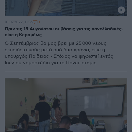
1
01.07.2022, 11:35
Πριν τις 15 Αυγούστου οι βάσεις για τις πανελλαδικές,
είπε η Κεραμέως
Ο Σεπτέμβριος θα μας βρει με 25.000 νέους
εκπαιδευτικούς μετά από δυο χρόνια, είπε η
υπουργός Παιδείας - Στόχος να ψηφιστεί εντός
Ιουλίου νομοσχέδιο για τα Πανεπιστήμια