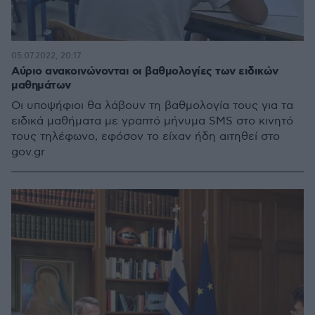
05.07.2022, 20:17
Αύριο ανακοινώνονται οι βαθμολογίες των ειδικών
μαθημάτων
Οι υποψήφιοι θα λάβουν τη βαθμολογία τους για τα
ειδικά μαθήματα με γραπτό μήνυμα SMS στο κινητό
τους τηλέφωνο, εφόσον το είχαν ήδη αιτηθεί στο
gov.gr