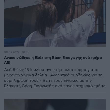
08.07.2022, 20:35
Ανακοινώθηκε η Ελάχιστη Βάση Εισαγωγής ανά τμήμα
ΑΕΙ
Από 8 έως 18 Ιουλίου ανοικτή η πλατφόρμα για τα
μηχανογραφικά δελτία - Αναλυτικά οι οδηγίες για τη
συμπλήρωσή τους - Δείτε τους πίνακες με την
Ελάχιστη Βάση Εισαγωγής ανά πανεπιστημιακό τμήμα