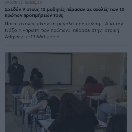
2
29.07.2022, 06:53
Σχεδόν 9 στους 10 μαθητές πέρασαν σε σχολές των 10
πρώτων προτιμήσεών τους
Ποιες σχολές είχαν τη μεγαλύτερη πτώση - Από την
Νάξο η «πρώτη των πρώτων», πέρασε στην Ιατρική
Αθηνών με 19.660 μόρια