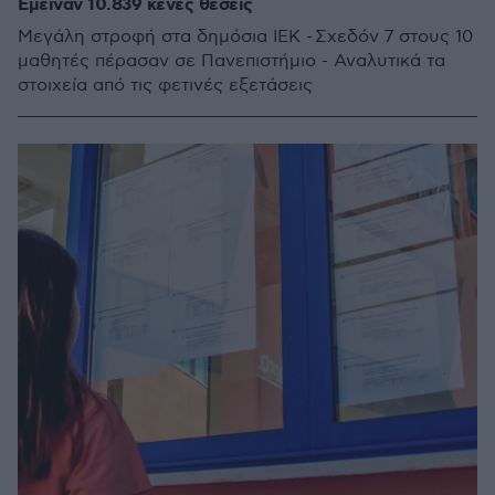
Έμειναν 10.839 κενές θέσεις
Μεγάλη στροφή στα δημόσια ΙΕΚ - Σχεδόν 7 στους 10
μαθητές πέρασαν σε Πανεπιστήμιο - Αναλυτικά τα
στοιχεία από τις φετινές εξετάσεις