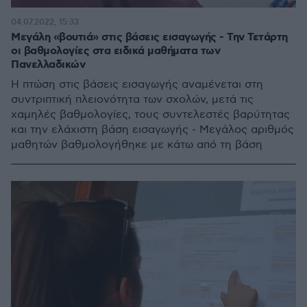
04.07.2022, 15:33
Μεγάλη «βουτιά» στις βάσεις εισαγωγής - Την Τετάρτη
οι βαθμολογίες στα ειδικά μαθήματα των
Πανελλαδικών
Η πτώση στις βάσεις εισαγωγής αναμένεται στη
συντριπτική πλειονότητα των σχολών, μετά τις
χαμηλές βαθμολογίες, τους συντελεστές βαρύτητας
και την ελάχιστη βάση εισαγωγής - Μεγάλος αριθμός
μαθητών βαθμολογήθηκε με κάτω από τη βάση