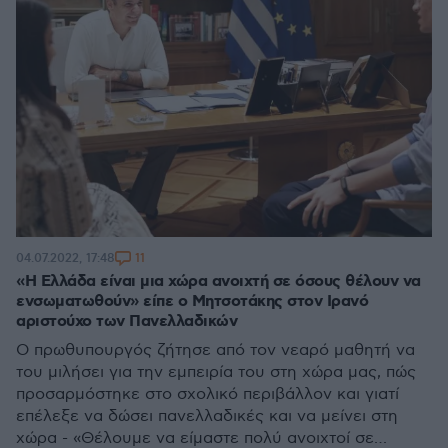
11
04.07.2022, 17:48
«Η Ελλάδα είναι μια χώρα ανοιχτή σε όσους θέλουν να
ενσωματωθούν» είπε ο Μητσοτάκης στον Ιρανό
αριστούχο των Πανελλαδικών
Ο πρωθυπουργός ζήτησε από τον νεαρό μαθητή να
του μιλήσει για την εμπειρία του στη χώρα μας, πώς
προσαρμόστηκε στο σχολικό περιβάλλον και γιατί
επέλεξε να δώσει πανελλαδικές και να μείνει στη
χώρα - «Θέλουμε να είμαστε πολύ ανοιχτοί σε