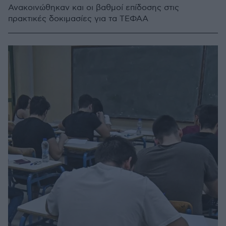
Ανακοινώθηκαν και οι βαθμοί επίδοσης στις
πρακτικές δοκιμασίες για τα ΤΕΦΑΑ