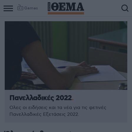
Games
Πανελλαδικές 2022
Ολες οι ειδήσεις και τα νέα για τις φετινές
Πανελλαδικές Εξετάσεις 2022.