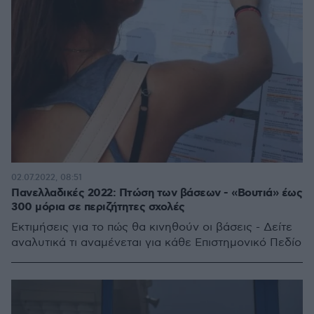
02.07.2022, 08:51
Πανελλαδικές 2022: Πτώση των βάσεων - «Βουτιά» έως
300 μόρια σε περιζήτητες σχολές
Εκτιμήσεις για το πώς θα κινηθούν οι βάσεις - Δείτε
αναλυτικά τι αναμένεται για κάθε Επιστημονικό Πεδίο