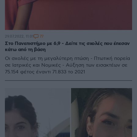
77
29.07.2022, 11:01
Στο Πανεπιστήμιο με 6,9 - Δείτε τις σχολές που έπεσαν
κάτω από τη βάση
Οι σχολές με τη μεγαλύτερη πτώση - Πτωτική πορεία
σε Ιατρικές και Νομικές - Αύξηση των εισακτέων σε
75.154 φέτος έναντι 71.833 το 2021