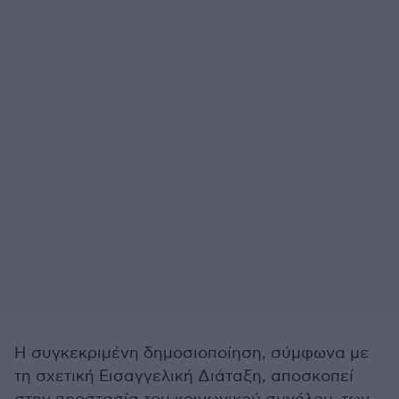
Η συγκεκριμένη δημοσιοποίηση, σύμφωνα με
τη σχετική Εισαγγελική Διάταξη, αποσκοπεί