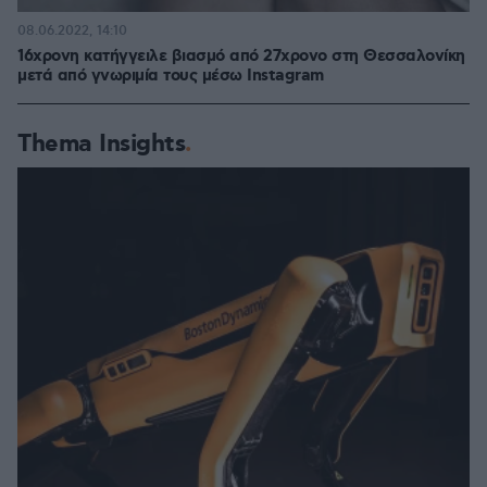
08.06.2022, 14:10
16χρονη κατήγγειλε βιασμό από 27χρονο στη Θεσσαλονίκη
μετά από γνωριμία τους μέσω Instagram
Thema Insights