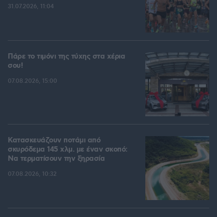
31.07.2026, 11:04
Πάρε το τιμόνι της τύχης στα χέρια
σου!
07.08.2026, 15:00
Κατασκευάζουν ποτάμι από
σκυρόδεμα 145 χλμ. με έναν σκοπό:
Να τερματίσουν την ξηρασία
07.08.2026, 10:32