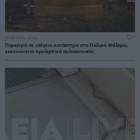
1
07.08.2026, 22:06
Πυρκαγιά σε ισόγειο κατάστημα στο Παλαιό Φάληρο,
εκκενώνεται προληπτικά πολυκατοικία