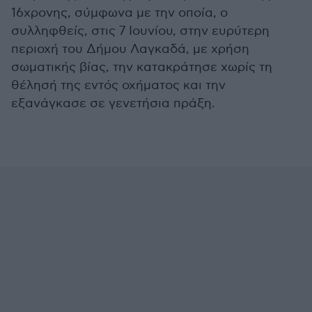
16χρονης, σύμφωνα με την οποία, ο
συλληφθείς, στις 7 Ιουνίου, στην ευρύτερη
περιοχή του Δήμου Λαγκαδά, με χρήση
σωματικής βίας, την κατακράτησε χωρίς τη
θέλησή της εντός οχήματος και την
εξανάγκασε σε γενετήσια πράξη.