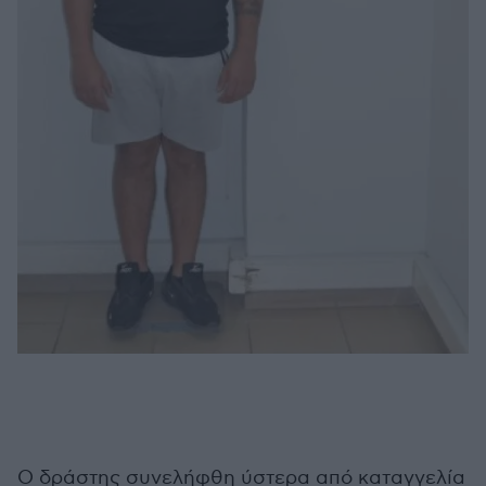
Ο δράστης συνελήφθη ύστερα από καταγγελία