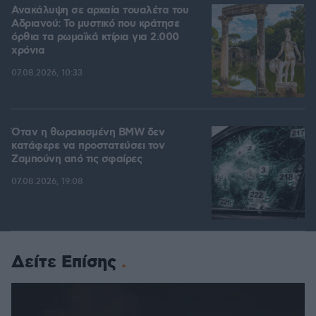
Ανακάλυψη σε αρχαία τουαλέτα του
Αδριανού: Το μυστικό που κράτησε
όρθια τα ρωμαϊκά κτίρια για 2.000
χρόνια
07.08.2026, 10:33
Όταν η θωρακισμένη BMW δεν
κατάφερε να προστατεύσει τον
Ζαμπούνη από τις σφαίρες
07.08.2026, 19:08
Δείτε Επίσης