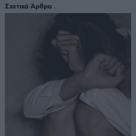
Σχετικά Άρθρα