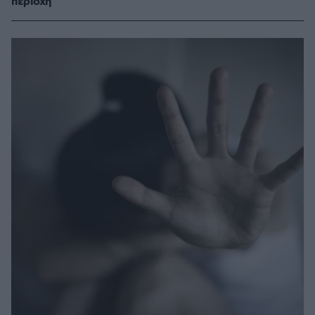
περιοχή