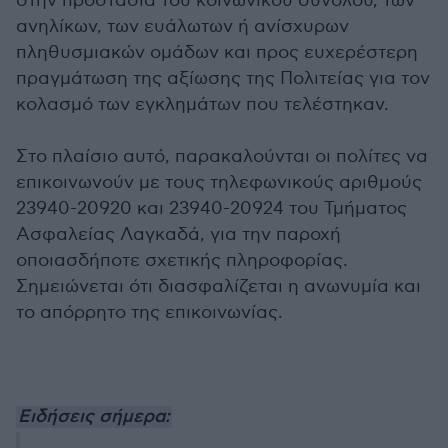
στην προστασία του κοινωνικού συνόλου, των
ανηλίκων, των ευάλωτων ή ανίσχυρων
πληθυσμιακών ομάδων και προς ευχερέστερη
πραγμάτωση της αξίωσης της Πολιτείας για τον
κολασμό των εγκλημάτων που τελέστηκαν.
Στο πλαίσιο αυτό, παρακαλούνται οι πολίτες να
επικοινωνούν με τους τηλεφωνικούς αριθμούς
23940-20920 και 23940-20924 του Τμήματος
Ασφαλείας Λαγκαδά, για την παροχή
οποιασδήποτε σχετικής πληροφορίας.
Σημειώνεται ότι διασφαλίζεται η ανωνυμία και
το απόρρητο της επικοινωνίας.
Ειδήσεις σήμερα: