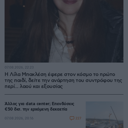
07.08.2026, 22:23
Η Λίλα Μπακλέση έφερε στον κόσμο το πρώτο
της παιδί, δείτε την ανάρτηση του συντρόφου της
περί... λαού και εξουσίας
Άλλος για data center; Επενδύσεις
€50 δισ. την ερχόμενη δεκαετία
227
07.08.2026, 20:16