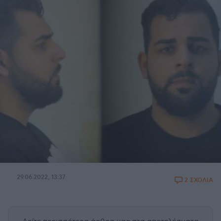
29.06.2022, 13:37
2 ΣΧΟΛΙΑ