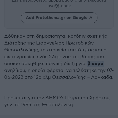
Δείτε περισσότερα άρθρα μας
στα αποτελέσματα
αναζήτησης
Add Protothema.gr on Google
Δόθηκαν στη δημοσιότητα, κατόπιν σχετικής
Διάταξης της Εισαγγελίας Πρωτοδικών
Θεσσαλονίκης, τα στοιχεία ταυτότητας και οι
φωτογραφίες ενός 27χρονου, σε βάρος του
βιασμό
οποίου ασκήθηκε ποινική δίωξη για
ανηλίκου, η οποία φέρεται να τελέστηκε την 07-
06-2022 στο 12ο χλμ Θεσσαλονίκης – Λαγκαδά.
Πρόκειται για τον ΔΗΜΟΥ Πέτρο του Χρήστου,
γεν. το 1995 στη Θεσσαλονίκη.