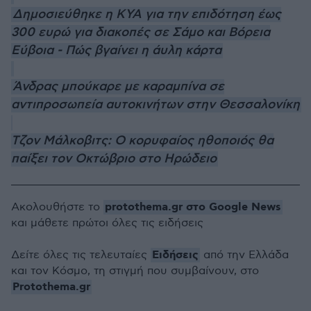
Δημοσιεύθηκε η ΚΥΑ για την επιδότηση έως
300 ευρώ για διακοπές σε Σάμο και Βόρεια
Εύβοια - Πώς βγαίνει η άυλη κάρτα
Άνδρας μπούκαρε με καραμπίνα σε
αντιπροσωπεία αυτοκινήτων στην Θεσσαλονίκη
Τζον Μάλκοβιτς: Ο κορυφαίος ηθοποιός θα
παίξει τον Οκτώβριο στο Ηρώδειο
protothema.gr στο Google News
Ακολουθήστε το
και μάθετε πρώτοι όλες τις ειδήσεις
Ειδήσεις
Δείτε όλες τις τελευταίες
από την Ελλάδα
και τον Κόσμο, τη στιγμή που συμβαίνουν, στο
Protothema.gr