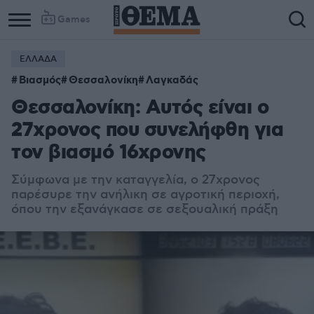
Games
ΕΛΛΑΔΑ
Βιασμός
Θεσσαλονίκη
Λαγκαδάς
Θεσσαλονίκη: Αυτός είναι ο
27χρονος που συνελήφθη για
τον βιασμό 16χρονης
Σύμφωνα με την καταγγελία, ο 27χρονος
παρέσυρε την ανήλικη σε αγροτική περιοχή,
όπου την εξανάγκασε σε σεξουαλική πράξη