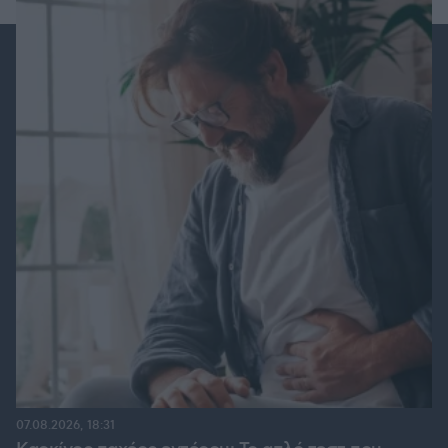
07.08.2026, 18:31