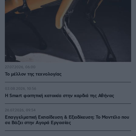
27.07.2026, 06:00
Το μέλλον της τεχνολογίας
03.08.2026, 10:56
Η Smart φοιτητική κατοικία στην καρδιά της Αθήνας
26.07.2026, 09:54
Επαγγελματική Εκπαίδευση & Εξειδίκευση: Το Mοντέλο που
σε Bάζει στην Aγορά Eργασίας