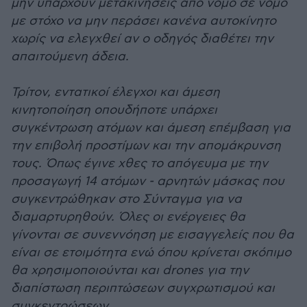
μην υπάρχουν μετακινήσεις απο νομό σε νομό
με στόχο να μην περάσει κανένα αυτοκίνητο
χωρίς να ελεγχθεί αν ο οδηγός διαθέτει την
απαιτούμενη άδεια.
Τρίτον, εντατικοί έλεγχοι και άμεση
κινητοποίηση οπουδήποτε υπάρχει
συγκέντρωση ατόμων και άμεση επέμβαση για
την επιβολή προστίμων και την απομάκρυνση
τους. Όπως έγινε χθες το απόγευμα με την
προσαγωγή 14 ατόμων - αρνητών μάσκας που
συγκεντρώθηκαν στο Σύνταγμα για να
διαμαρτυρηθούν. Όλες οι ενέργειες θα
γίνονται σε συνεννόηση με εισαγγελείς που θα
είναι σε ετοιμότητα ενώ όπου κρίνεται σκόπιμο
θα χρησιμοποιούνται και drones για την
διαπίστωση περιπτώσεων συγχρωτισμού και
συγκεντρώσεων.