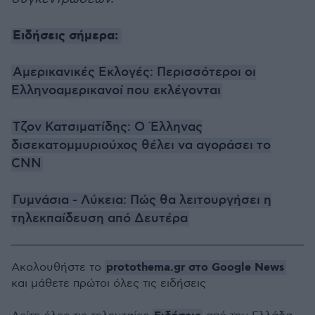
Ειδήσεις σήμερα:
Αμερικανικές Εκλογές: Περισσότεροι οι
Ελληνοαμερικανοί που εκλέγονται
Τζον Κατσιματίδης: Ο Έλληνας
δισεκατομμυριούχος θέλει να αγοράσει το
CNN
Γυμνάσια - Λύκεια: Πώς θα λειτουργήσει η
τηλεκπαίδευση από Δευτέρα
protothema.gr στο Google News
Ακολουθήστε το
και μάθετε πρώτοι όλες τις ειδήσεις