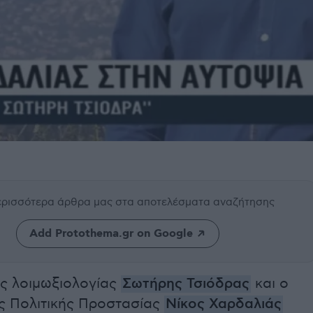
περισσότερα άρθρα μας
στα αποτελέσματα αναζήτησης
Add Protothema.gr on Google
ς λοιμωξιολογίας
Σωτήρης Τσιόδρας
και ο
 Πολιτικής Προστασίας
Νίκος Χαρδαλιάς