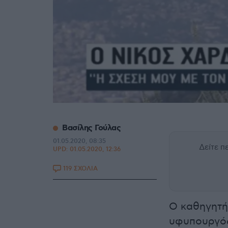
Βασίλης Γούλας
01.05.2020, 08:35
Δείτε 
UPD:
01.05.2020, 12:36
119 ΣΧΟΛΙΑ
Ο καθηγητή
υφυπουργός