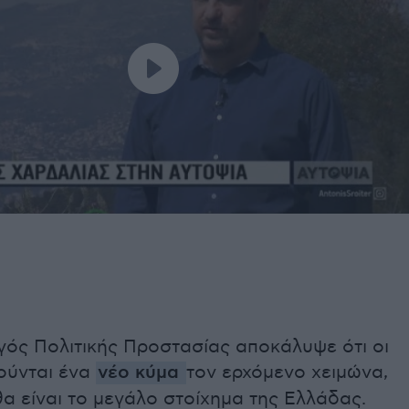
ός Πολιτικής Προστασίας αποκάλυψε ότι οι
ούνται ένα
νέο κύμα
τον ερχόμενο χειμώνα,
α είναι το μεγάλο στοίχημα της Ελλάδας.