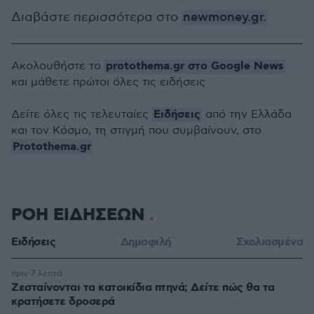
Διαβάστε περισσότερα στο
newmoney.gr.
protothema.gr στο Google News
Ακολουθήστε το
και μάθετε πρώτοι όλες τις ειδήσεις
Ειδήσεις
Δείτε όλες τις τελευταίες
από την Ελλάδα
και τον Κόσμο, τη στιγμή που συμβαίνουν, στο
Protothema.gr
ΡΟΗ ΕΙΔΗΣΕΩΝ
Ειδήσεις
Δημοφιλή
Σχολιασμένα
πριν 7 λεπτά
Ζεσταίνονται τα κατοικίδια πτηνά; Δείτε πώς θα τα
κρατήσετε δροσερά