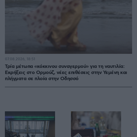
07.08.2026, 18:51
Τρία μέτωπα «κόκκινου συναγερμού» για τη ναυτιλία:
Εκρήξεις στο Ορμούζ, νέες επιθέσεις στην Υεμένη και
πλήγματα σε πλοία στην Οδησσό