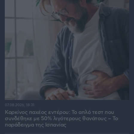
07.08.2026, 18:31
Καρκίνος παχέος εντέρου: Το απλό τεστ που
συνδέθηκε με 50% λιγότερους θανάτους – Το
παράδειγμα της Ισπανίας