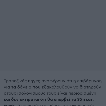
Τραπεζικές πηγές αναφέρουν ότι η επιβάρυνση
για τα δάνεια που εξακολουθούν να διατηρούν
στους ισολογισμούς τους είναι περιορισμένη
και δεν εκτιμάται ότι θα υπερβεί τα 35 εκατ.
ευρώ
. Το μεγαλύτερο μέρος της οικονομικής