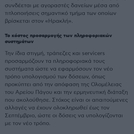
συνδέεται με αγοραστές δανείων μέσα από
τιτλοποιήσεις σημαντικό τμήμα των οποίων
βρίσκεται στον «Ηρακλή».
Το κόστος προσαρμογής των πληροφοριακών
συστημάτων
Την ίδια στιγμή, τράπεζες και servicers
προσαρμόζουν τα πληροφοριακά τους
συστήματα ώστε να εφαρμόσουν τον νέο
τρόπο υπολογισμού των δόσεων, όπως
προκύπτει από την απόφαση της Ολομέλειας
του Αρείου Πάγου και την ερμηνευτική διάταξη
που ακολούθησε. Στόχος είναι οι απαιτούμενες
αλλαγές να έχουν ολοκληρωθεί έως τον
Σεπτέμβριο, ώστε οι δόσεις να υπολογίζονται
με τον νέο τρόπο.