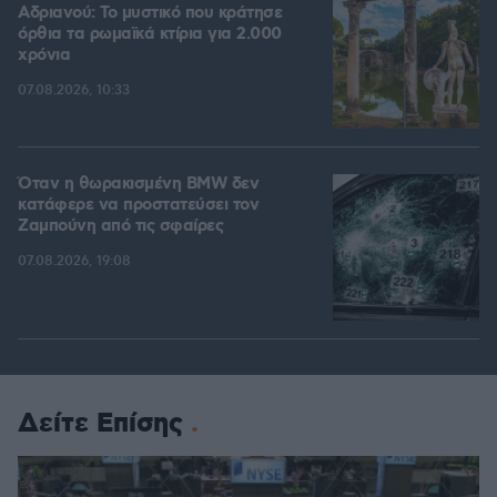
Αδριανού: Το μυστικό που κράτησε
όρθια τα ρωμαϊκά κτίρια για 2.000
χρόνια
07.08.2026, 10:33
Όταν η θωρακισμένη BMW δεν
κατάφερε να προστατεύσει τον
Ζαμπούνη από τις σφαίρες
07.08.2026, 19:08
Δείτε Επίσης