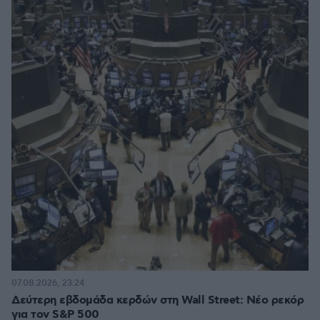
07.08.2026, 23:24
Δεύτερη εβδομάδα κερδών στη Wall Street: Νέο ρεκόρ
για τον S&P 500