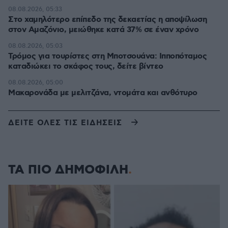
08.08.2026, 05:33
Στο χαμηλότερο επίπεδο της δεκαετίας η αποψίλωση
στον Αμαζόνιο, μειώθηκε κατά 37% σε έναν χρόνο
08.08.2026, 05:03
Τρόμος για τουρίστες στη Μποτσουάνα: Ιπποπόταμος
καταδιώκει το σκάφος τους, δείτε βίντεο
08.08.2026, 05:00
Μακαρονάδα με μελιτζάνα, ντομάτα και ανθότυρο
ΔΕΙΤΕ ΟΛΕΣ ΤΙΣ ΕΙΔΗΣΕΙΣ
ΤΑ ΠΙΟ ΔΗΜΟΦΙΛΗ