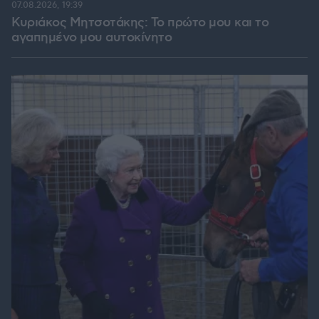
07.08.2026, 19:39
Κυριάκος Μητσοτάκης: Το πρώτο μου και το
αγαπημένο μου αυτοκίνητο