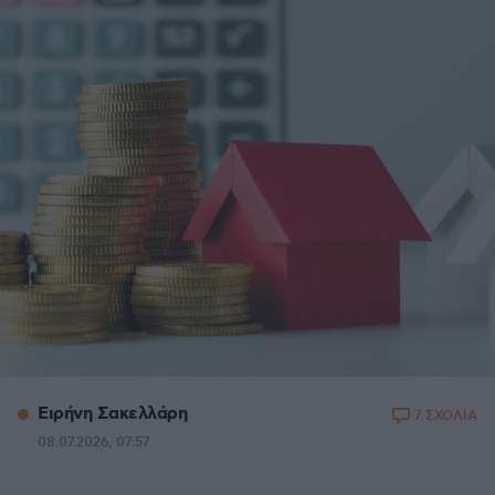
Ειρήνη Σακελλάρη
7 ΣΧΟΛΙΑ
08.07.2026, 07:57