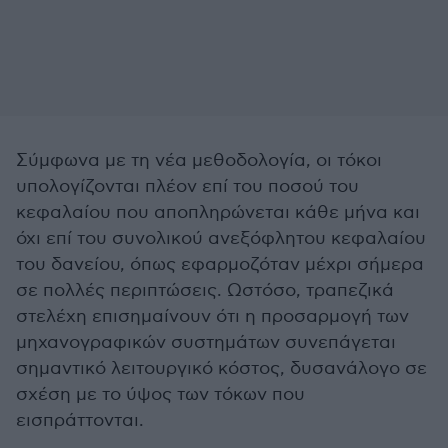
Σύμφωνα με τη νέα μεθοδολογία, οι τόκοι
υπολογίζονται πλέον επί του ποσού του
κεφαλαίου που αποπληρώνεται κάθε μήνα και
όχι επί του συνολικού ανεξόφλητου κεφαλαίου
του δανείου, όπως εφαρμοζόταν μέχρι σήμερα
σε πολλές περιπτώσεις. Ωστόσο, τραπεζικά
στελέχη επισημαίνουν ότι η προσαρμογή των
μηχανογραφικών συστημάτων συνεπάγεται
σημαντικό λειτουργικό κόστος, δυσανάλογο σε
σχέση με το ύψος των τόκων που
εισπράττονται.