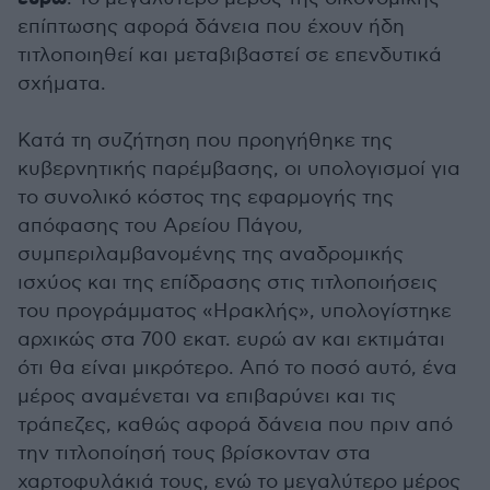
επίπτωσης αφορά δάνεια που έχουν ήδη
τιτλοποιηθεί και μεταβιβαστεί σε επενδυτικά
σχήματα.
Κατά τη συζήτηση που προηγήθηκε της
κυβερνητικής παρέμβασης, οι υπολογισμοί για
το συνολικό κόστος της εφαρμογής της
απόφασης του Αρείου Πάγου,
συμπεριλαμβανομένης της αναδρομικής
ισχύος και της επίδρασης στις τιτλοποιήσεις
του προγράμματος «Ηρακλής», υπολογίστηκε
αρχικώς στα 700 εκατ. ευρώ αν και εκτιμάται
ότι θα είναι μικρότερο. Από το ποσό αυτό, ένα
μέρος αναμένεται να επιβαρύνει και τις
τράπεζες, καθώς αφορά δάνεια που πριν από
την τιτλοποίησή τους βρίσκονταν στα
χαρτοφυλάκιά τους, ενώ το μεγαλύτερο μέρος