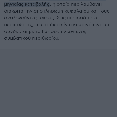
μηνιαίας καταβολής
, η οποία περιλαμβάνει
διακριτά την αποπληρωμή κεφαλαίου και τους
αναλογούντες τόκους. Στις περισσότερες
περιπτώσεις, το επιτόκιο είναι κυμαινόμενο και
συνδέεται με το Euribor, πλέον ενός
συμβατικού περιθωρίου.