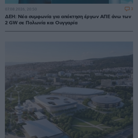
3
07.08.2026, 20:50
ΔΕΗ: Νέα συμφωνία για απόκτηση έργων ΑΠΕ άνω των
2 GW σε Πολωνία και Ουγγαρία