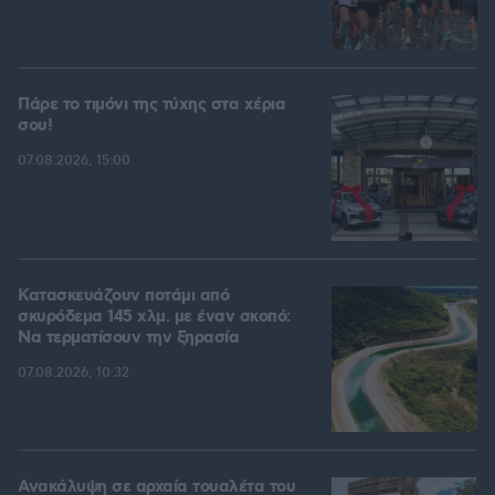
Πάρε το τιμόνι της τύχης στα χέρια
σου!
07.08.2026, 15:00
Κατασκευάζουν ποτάμι από
σκυρόδεμα 145 χλμ. με έναν σκοπό:
Να τερματίσουν την ξηρασία
07.08.2026, 10:32
Ανακάλυψη σε αρχαία τουαλέτα του