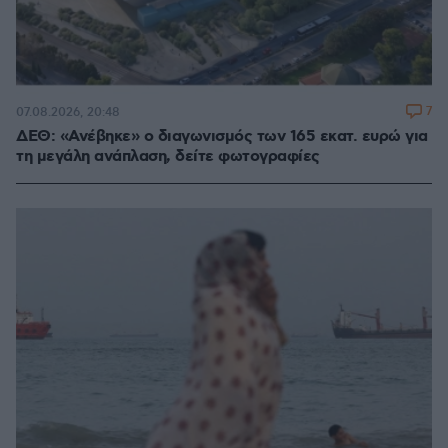
7
07.08.2026, 20:48
ΔΕΘ: «Ανέβηκε» ο διαγωνισμός των 165 εκατ. ευρώ για
τη μεγάλη ανάπλαση, δείτε φωτογραφίες