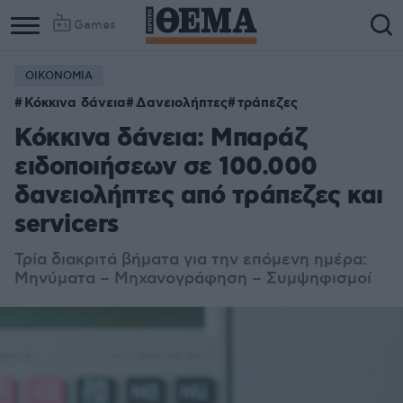
Games
ΟΙΚΟΝΟΜΙΑ
Κόκκινα δάνεια
Δανειολήπτες
τράπεζες
Κόκκινα δάνεια: Μπαράζ
ειδοποιήσεων σε 100.000
δανειολήπτες από τράπεζες και
servicers
Τρία διακριτά βήματα για την επόμενη ημέρα:
Μηνύματα – Μηχανογράφηση – Συμψηφισμοί