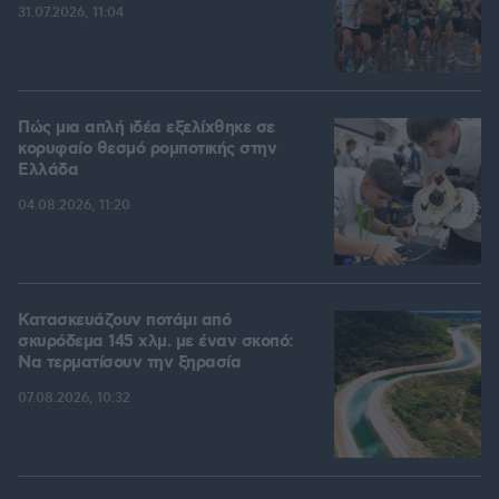
31.07.2026, 11:04
Πώς μια απλή ιδέα εξελίχθηκε σε
κορυφαίο θεσμό ρομποτικής στην
Ελλάδα
04.08.2026, 11:20
Κατασκευάζουν ποτάμι από
σκυρόδεμα 145 χλμ. με έναν σκοπό:
Να τερματίσουν την ξηρασία
07.08.2026, 10:32