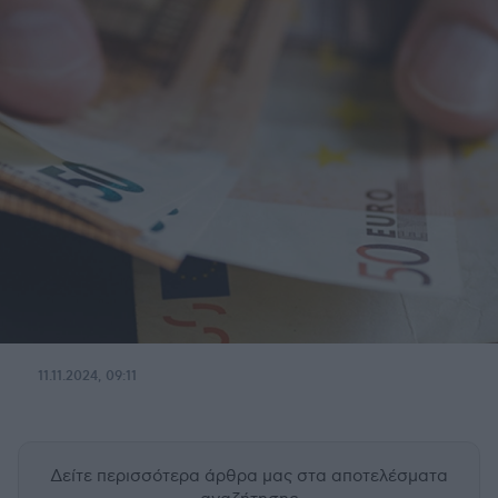
11.11.2024, 09:11
Δείτε περισσότερα άρθρα μας
στα αποτελέσματα