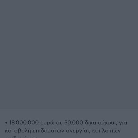
• 18.000.000 ευρώ σε 30.000 δικαιούχους για
καταβολή επιδομάτων ανεργίας και λοιπών