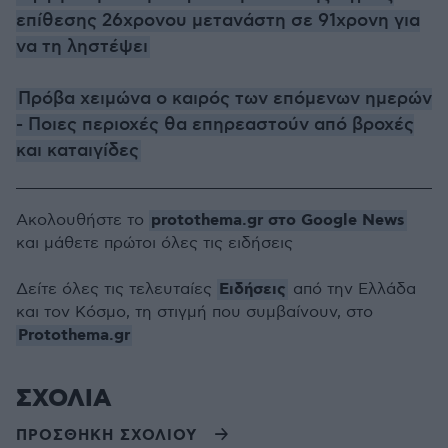
επίθεσης 26χρονου μετανάστη σε 91χρονη για
να τη ληστέψει
Πρόβα χειμώνα ο καιρός των επόμενων ημερών
- Ποιες περιοχές θα επηρεαστούν από βροχές
και καταιγίδες
protothema.gr στο Google News
Ακολουθήστε το
και μάθετε πρώτοι όλες τις ειδήσεις
Ειδήσεις
Δείτε όλες τις τελευταίες
από την Ελλάδα
και τον Κόσμο, τη στιγμή που συμβαίνουν, στο
Protothema.gr
ΣΧΟΛΙΑ
ΠΡΟΣΘΗΚΗ ΣΧΟΛΙΟΥ