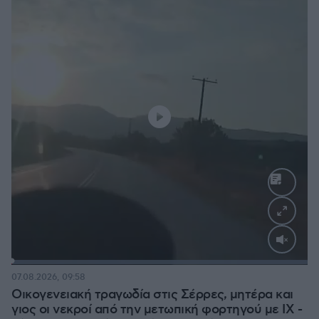
Loaded
:
100.00%
07.08.2026, 09:58
Οικογενειακή τραγωδία στις Σέρρες, μητέρα και
γιος οι νεκροί από την μετωπική φορτηγού με ΙΧ -