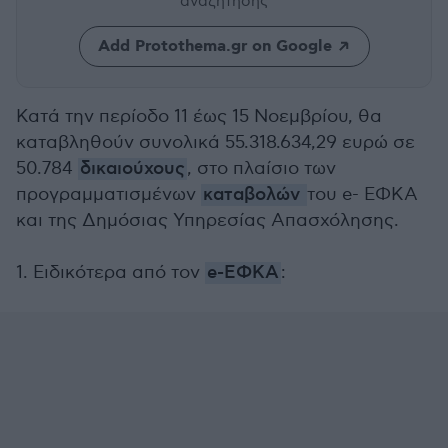
αναζήτησης
Add Protothema.gr on Google
Κατά την περίοδο 11 έως 15 Νοεμβρίου, θα
καταβληθούν συνολικά 55.318.634,29 ευρώ σε
50.784
δικαιούχους
, στο πλαίσιο των
προγραμματισμένων
καταβολών
του e- ΕΦΚΑ
και της Δημόσιας Υπηρεσίας Απασχόλησης.
1. Ειδικότερα από τον
e-ΕΦΚΑ
: