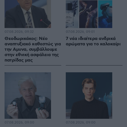
07.08.2026, 09:32
07.08.2026, 09:01
Θεοδωρικάκος: Νέο
7 νέα ιδιαίτερα ανδρικά
αναπτυξιακό καθεστώς για
αρώματα για το καλοκαίρι
την Αμυνα, συμβάλλουμε
στην εθνική ασφάλεια της
πατρίδας μας
07.08.2026, 09:00
07.08.2026, 09:00