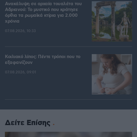
Ανακάλυψη σε αρχαία τουαλέτα του
Αδριανού: Το μυστικό που κράτησε
όρθια τα ρωμαϊκά κτίρια για 2.000
χρόνια
07.08.2026, 10:33
Κοιλιακό λίπος: Πέντε τρόποι που το
εξαφανίζουν
07.08.2026, 09:01
Δείτε Επίσης