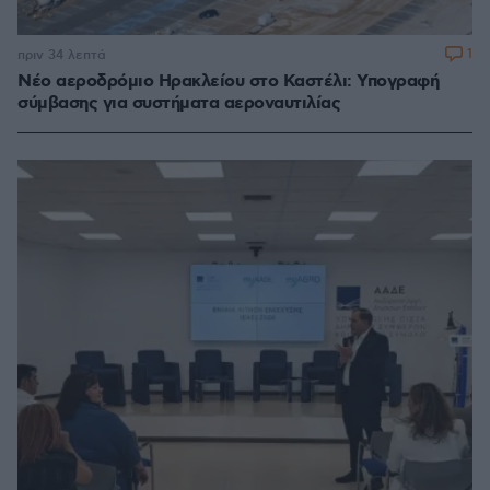
1
πριν 34 λεπτά
Νέο αεροδρόμιο Ηρακλείου στο Καστέλι: Υπογραφή
σύμβασης για συστήματα αεροναυτιλίας