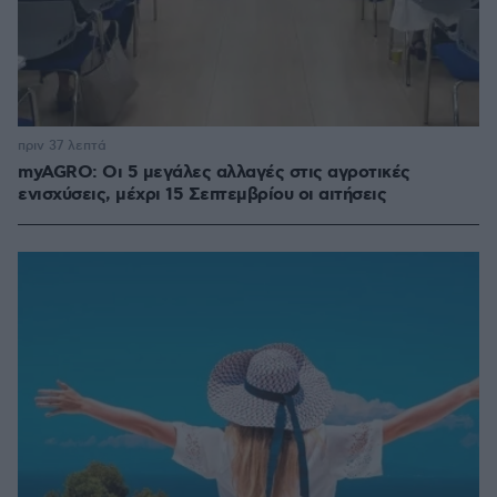
πριν 37 λεπτά
myAGRO: Οι 5 μεγάλες αλλαγές στις αγροτικές
ενισχύσεις, μέχρι 15 Σεπτεμβρίου οι αιτήσεις