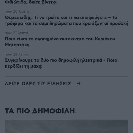
Φθιώτιδα, δείτε βίντεο
πριν 20 λεπτά
Θυρεοειδής: Τι να τρώτε και τι να αποφεύγετε – Τα
τρόφιμα και τα συμπληρώματα που χρειάζονται προσοχή
πριν 21 λεπτά
Ποιο είναι το αγαπημένο αυτοκίνητο του Κυριάκου
Μητσοτάκη
πριν 22 λεπτά
Συγκρίνουμε τα δύο πιο δημοφιλή ηλεκτρικά - Ποιο
κερδίζει τη μάχη;
ΔΕΙΤΕ ΟΛΕΣ ΤΙΣ ΕΙΔΗΣΕΙΣ
ΤΑ ΠΙΟ ΔΗΜΟΦΙΛΗ