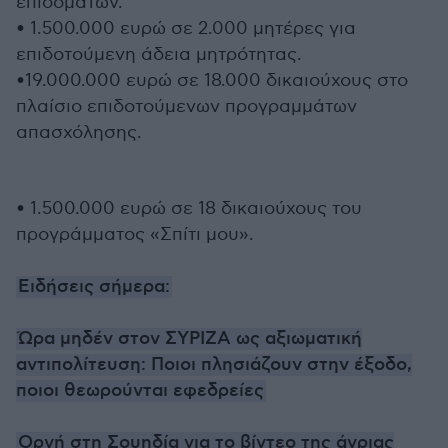
επιδομάτων.
• 1.500.000 ευρώ σε 2.000 μητέρες για
επιδοτούμενη άδεια μητρότητας.
•19.000.000 ευρώ σε 18.000 δικαιούχους στο
πλαίσιο επιδοτούμενων προγραμμάτων
απασχόλησης.
• 1.500.000 ευρώ σε 18 δικαιούχους του
προγράμματος «Σπίτι μου».
Ειδήσεις σήμερα:
Ώρα μηδέν στον ΣΥΡΙΖΑ ως αξιωματική
αντιπολίτευση: Ποιοι πλησιάζουν στην έξοδο,
ποιοι θεωρούνται εφεδρείες
Οργή στη Σουηδία για το βίντεο της άγριας