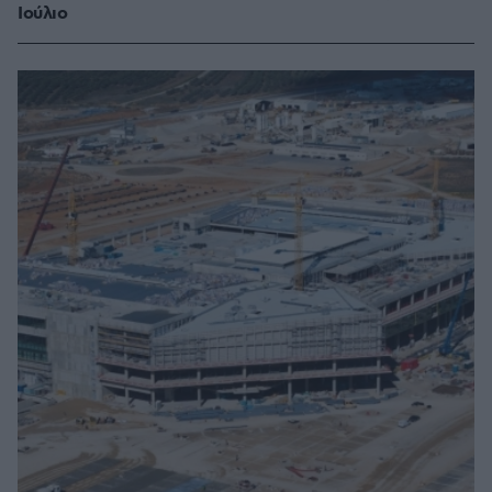
Ιούλιο