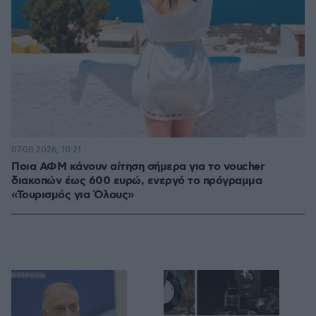
07.08.2026, 10:21
Ποια ΑΦΜ κάνουν αίτηση σήμερα για το voucher
διακοπών έως 600 ευρώ, ενεργό το πρόγραμμα
«Τουρισμός για Όλους»