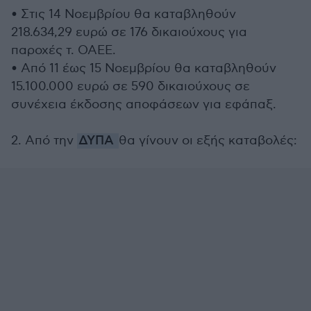
• Στις 14 Νοεμβρίου θα καταβληθούν
218.634,29 ευρώ σε 176 δικαιούχους για
παροχές τ. ΟΑΕΕ.
• Από 11 έως 15 Νοεμβρίου θα καταβληθούν
15.100.000 ευρώ σε 590 δικαιούχους σε
συνέχεια έκδοσης αποφάσεων για εφάπαξ.
2. Από την
ΔΥΠΑ
θα γίνουν οι εξής καταβολές: