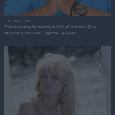
10.08.2026, 09:10
Στο σφυρί η άγνωστη συλλογή πανάκριβων
αυτοκινήτων του Γιώργου Τράγκα