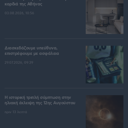
καρδιά της Αθήνας
03.08.2026, 10:56
Διασκεδάζουμε υπεύθυνα,
επιστρέφουμε με ασφάλεια
29.07.2026, 09:39
Η ιστορική τριπλή σύμπτωση στην
ηλιακή έκλειψη της 12ης Αυγούστου
πριν 13 λεπτά