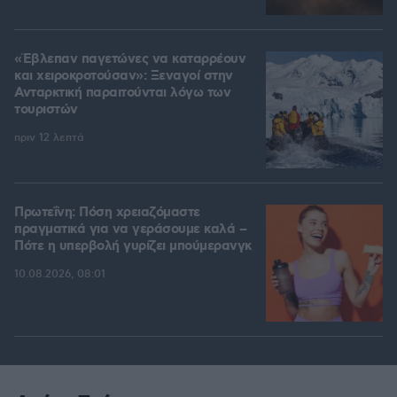
«Έβλεπαν παγετώνες να καταρρέουν
και χειροκροτούσαν»: Ξεναγοί στην
Ανταρκτική παραιτούνται λόγω των
τουριστών
πριν 12 λεπτά
Πρωτεΐνη: Πόση χρειαζόμαστε
πραγματικά για να γεράσουμε καλά –
Πότε η υπερβολή γυρίζει μπούμερανγκ
10.08.2026, 08:01