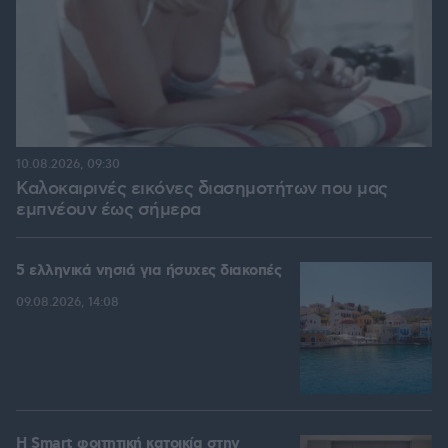
10.08.2026, 09:30
Καλοκαιρινές εικόνες διασημοτήτων που μας
εμπνέουν έως σήμερα
5 ελληνικά νησιά για ήσυχες διακοπές
09.08.2026, 14:08
Η Smart φοιτητική κατοικία στην