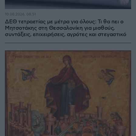
10.08.2026, 08:51
ΔΕΘ τετραετίας με μέτρα για όλους: Τι θα πει ο
Μητσοτάκης στη Θεσσαλονίκη για μισθούς,
συντάξεις, επιχειρήσεις, αγρότες και στεγαστικό