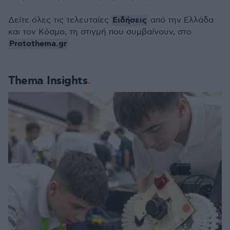
Ειδήσεις
Δείτε όλες τις τελευταίες
από την Ελλάδα
και τον Κόσμο, τη στιγμή που συμβαίνουν, στο
Protothema.gr
Thema Insights