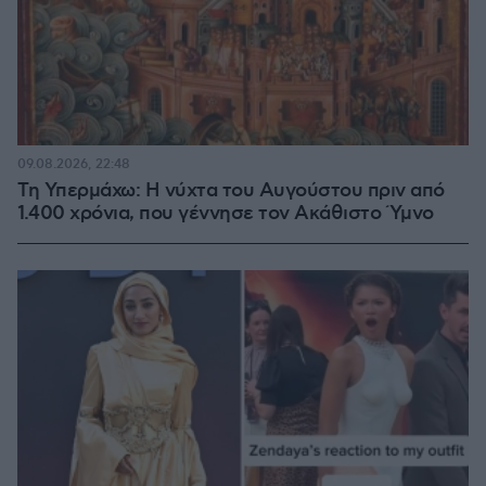
09.08.2026, 22:48
Τη Υπερμάχω: Η νύχτα του Αυγούστου πριν από
1.400 χρόνια, που γέννησε τον Ακάθιστο Ύμνο