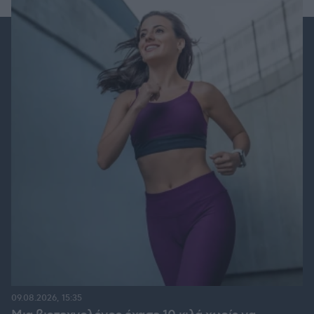
09.08.2026, 15:35