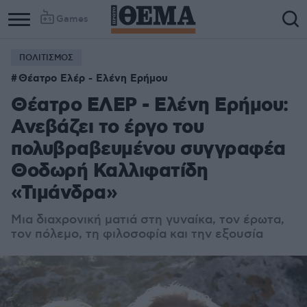
Games
ΠΟΛΙΤΙΣΜΟΣ
Θέατρο Ελέρ - Ελένη Ερήμου
Θέατρο ΕΛΕΡ - Ελένη Ερήμου:
Ανεβάζει το έργο του
πολυβραβευμένου συγγραφέα
Θοδωρή Καλλιφατίδη
«Τιμάνδρα»
Μια διαχρονική ματιά στη γυναίκα, τον έρωτα,
τον πόλεμο, τη φιλοσοφία και την εξουσία