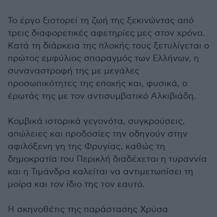
Το έργο ξιστορεί τη ζωή της ξεκινώντας από
τρεις διαφορετικές αφετηρίες μες στον χρόνο.
Κατά τη διάρκεια της πλοκής τους ξετυλίγεται ο
πρώτος εμφύλιος σπαραγμός των Ελλήνων, η
συναναστροφή της με μεγάλες
προσωπικότητες της εποχής και, φυσικά, ο
έρωτάς της με τον αντισυμβατικό Αλκιβιάδη.
Κομβικά ιστορικά γεγονότα, συγκρούσεις,
απώλειες και προδοσίες την οδηγούν στην
αφιλόξενη γη της Φρυγίας, καθώς τη
δημοκρατία του Περικλή διαδέχεται η τυραννία
και η Τιμάνδρα καλείται να αντιμετωπίσει τη
μοίρα και τον ίδιο της τον εαυτό.
Η σκηνοθέτις της παράστασης Χρύσα