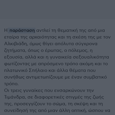
Η
παράσταση
αντλεί τη θεματική της από μια
εταίρα της αρχαιότητας και τη σχέση της με τον
Αλκιβιάδη, όμως θίγει απόλυτα σύγχρονα
ζητήματα, όπως ο έρωτας, ο πόλεμος, η
εξουσία, αλλά και η γυναικεία σεξουαλικότητα
φωτίζοντας με απρόσμενο τρόπο ακόμη και το
πλατωνικό Σπήλαιο και άλλα θέματα που
συνήθως αντιμετωπίζουμε με έναν συμβατικό
τρόπο.
Οι τρεις γυναίκες που ενσαρκώνουν την
Τιμάνδρα, σε διαφορετικές στιγμές της ζωής
της, προσεγγίζουν το σώμα, τη σκέψη και τη
συνείδησή της από μιαν άλλη οπτική, ώσπου να