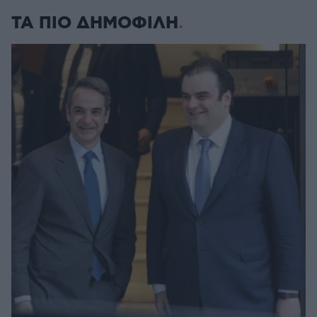
ΤΑ ΠΙΟ ΔΗΜΟΦΙΛΗ