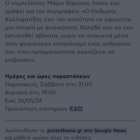
Ο νομπελίστας Μάριο Βάργκας Λιόσα έχει
γράψει για τον συγγραφέα: «Ο Θοδωρής
Καλλιφατίδης έχει την ικανότητα να αφηγείται
μια ιστορία με φυσικότητα, δηλαδή σαν να έχει
εκτυλιχθεί αβίαστα, χωρίς να ασφυκτιά μέσα
στον ψυχολογικό κατακλυσμό ενός ανθρώπου
που στην πραγματικότητα αγωνίζεται να
επιβιώσει».
Ημέρες και ώρες παραστάσεων
Παρασκευή, Σάββατο στις 21.00
Κυριακή στις 19.00.
Έως 26/05/24
Προπώληση εισιτηρίων
ΕΔΩ
protothema.gr στο Google News
Ακολουθήστε το
και μάθετε πρώτοι όλες τις ειδήσεις