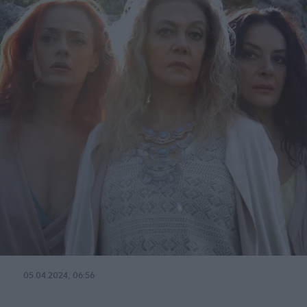
05.04.2024, 06:56