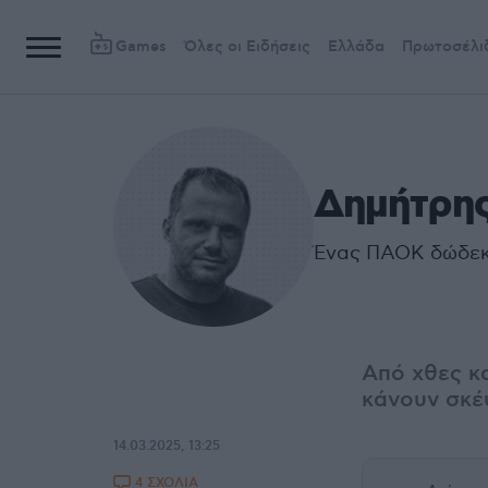
Games
Όλες οι Ειδήσεις
Ελλάδα
Πρωτοσέλι
Δημήτρης
Ένας ΠΑΟΚ δώδεκ
Από χθες κα
κάνουν σκέψ
14.03.2025, 13:25
4 ΣΧΟΛΙΑ