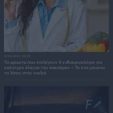
07.08.2026, 08:32
Τα φρούτα που επιλέγουν 4 ενδοκρινολόγοι για
καλύτερο έλεγχο του σακχάρου – Το ένα μειώνει
το λίπος στην κοιλιά