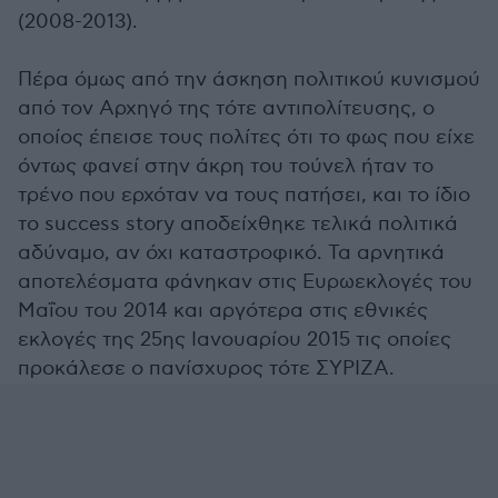
(2008-2013).
Πέρα όμως από την άσκηση πολιτικού κυνισμού
από τον Αρχηγό της τότε αντιπολίτευσης, ο
οποίος έπεισε τους πολίτες ότι το φως που είχε
όντως φανεί στην άκρη του τούνελ ήταν το
τρένο που ερχόταν να τους πατήσει, και το ίδιο
το success story αποδείχθηκε τελικά πολιτικά
αδύναμο, αν όχι καταστροφικό. Τα αρνητικά
αποτελέσματα φάνηκαν στις Ευρωεκλογές του
Μαΐου του 2014 και αργότερα στις εθνικές
εκλογές της 25ης Ιανουαρίου 2015 τις οποίες
προκάλεσε ο πανίσχυρος τότε ΣΥΡΙΖΑ.