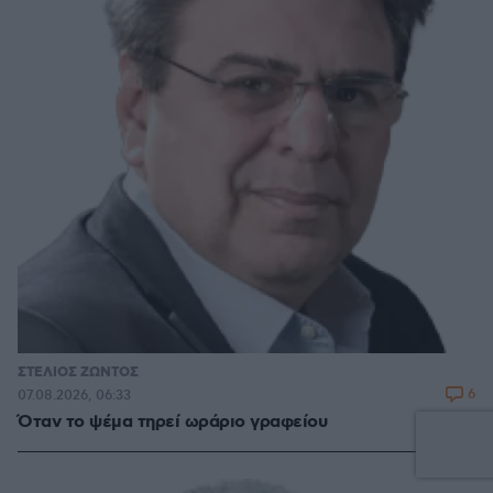
ΣΤΕΛΙΟΣ ΖΩΝΤΟΣ
6
07.08.2026, 06:33
Όταν το ψέμα τηρεί ωράριο γραφείου