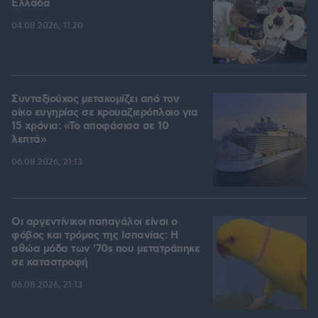
Ελλάδα
04.08.2026, 11:20
Συνταξιούχος μετακομίζει από τον
οίκο ευγηρίας σε κρουαζιερόπλοιο για
15 χρόνια: «Το αποφάσισα σε 10
λεπτά»
06.08.2026, 21:13
Οι αργεντίνικοι παπαγάλοι είναι ο
φόβος και τρόμος της Ισπανίας: Η
αθώα μόδα των '70s που μετατράπηκε
σε καταστροφή
06.08.2026, 21:13