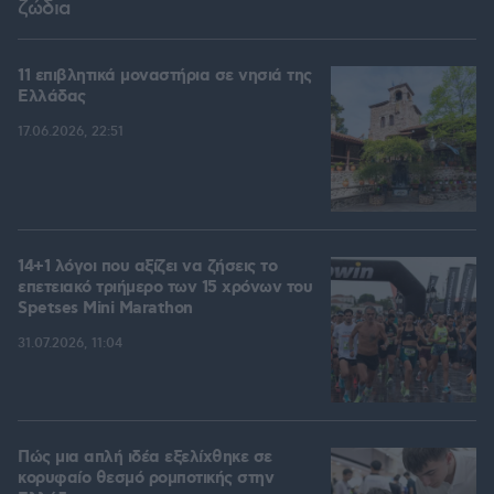
ζώδια
11 επιβλητικά μοναστήρια σε νησιά της
Ελλάδας
17.06.2026, 22:51
14+1 λόγοι που αξίζει να ζήσεις το
επετειακό τριήμερο των 15 χρόνων του
Spetses Mini Marathon
31.07.2026, 11:04
Πώς μια απλή ιδέα εξελίχθηκε σε
κορυφαίο θεσμό ρομποτικής στην