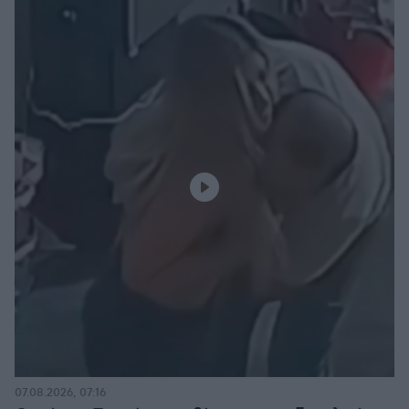
07.08.2026, 07:16