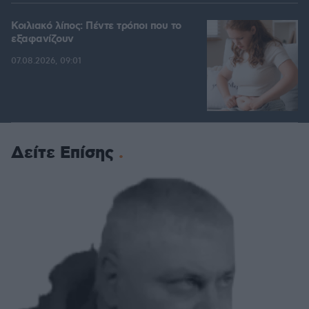
Κοιλιακό λίπος: Πέντε τρόποι που το
εξαφανίζουν
07.08.2026, 09:01
Δείτε Επίσης