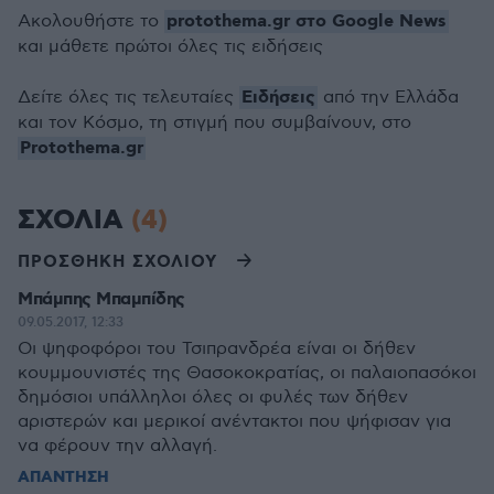
protothema.gr στο Google News
Ακολουθήστε το
και μάθετε πρώτοι όλες τις ειδήσεις
Ειδήσεις
Δείτε όλες τις τελευταίες
από την Ελλάδα
και τον Κόσμο, τη στιγμή που συμβαίνουν, στο
Protothema.gr
ΣΧΟΛΙΑ
(4)
ΠΡΟΣΘΗΚΗ ΣΧΟΛΙΟΥ
Μπάμπης Μπαμπίδης
09.05.2017, 12:33
Οι ψηφοφόροι του Τσιπρανδρέα είναι οι δήθεν
κουμμουνιστές της Θασοκοκρατίας, οι παλαιοπασόκοι
δημόσιοι υπάλληλοι όλες οι φυλές των δήθεν
αριστερών και μερικοί ανέντακτοι που ψήφισαν για
να φέρουν την αλλαγή.
ΑΠΑΝΤΗΣΗ