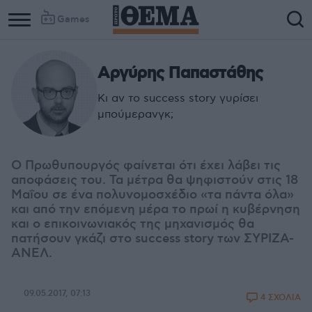
Games
Αργύρης Παπαστάθης
Κι αν το success story γυρίσει
μπούμερανγκ;
Ο Πρωθυπουργός φαίνεται ότι έχει λάβει τις
αποφάσεις του. Τα μέτρα θα ψηφιστούν στις 18
Μαΐου σε ένα πολυνομοσχέδιο «τα πάντα όλα»
και από την επόμενη μέρα το πρωί η κυβέρνηση
και ο επικοινωνιακός της μηχανισμός θα
πατήσουν γκάζι στο success story των ΣΥΡΙΖΑ-
ΑΝΕΛ.
09.05.2017, 07:13
4 ΣΧΟΛΙΑ