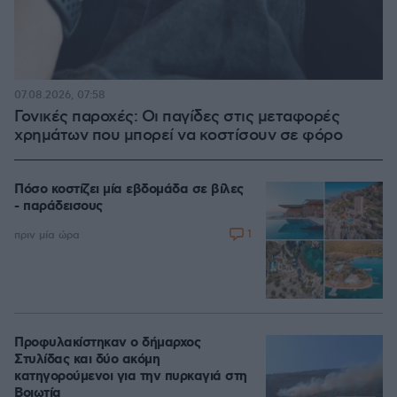
07.08.2026, 07:58
Γονικές παροχές: Οι παγίδες στις μεταφορές
χρημάτων που μπορεί να κοστίσουν σε φόρο
Πόσο κοστίζει μία εβδομάδα σε βίλες
- παράδεισους
1
πριν μία ώρα
Προφυλακίστηκαν ο δήμαρχος
Στυλίδας και δύο ακόμη
κατηγορούμενοι για την πυρκαγιά στη
Βοιωτία