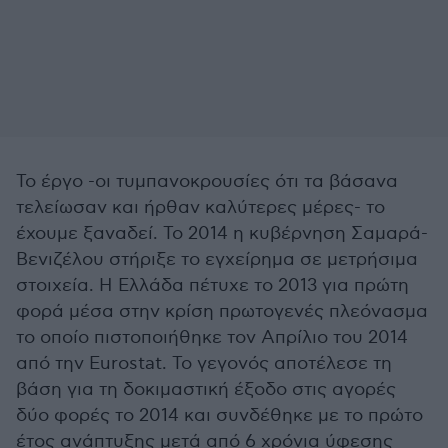
Το έργο -οι τυμπανοκρουσίες ότι τα βάσανα
τελείωσαν και ήρθαν καλύτερες μέρες- το
έχουμε ξαναδεί. Το 2014 η κυβέρνηση Σαμαρά-
Βενιζέλου στήριξε το εγχείρημα σε μετρήσιμα
στοιχεία. Η Ελλάδα πέτυχε το 2013 για πρώτη
φορά μέσα στην κρίση πρωτογενές πλεόνασμα
το οποίο πιστοποιήθηκε τον Απρίλιο του 2014
από την Eurostat. Το γεγονός αποτέλεσε τη
βάση για τη δοκιμαστική έξοδο στις αγορές
δύο φορές το 2014 και συνδέθηκε με το πρώτο
έτος ανάπτυξης μετά από 6 χρόνια ύφεσης