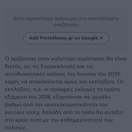
Δείτε περισσότερα άρθρα μας
στα αποτελέσματα
αναζήτησης
Add Protothema.gr on Google
Ο ορίζοντας στην καλύτερη περίπτωση θα είναι
διετής, ως τις Ευρωεκλογές και τις
αυτοδιοικητικές κάλπες του Ιουνίου του 2019,
χωρίς να αποκλείονται όμως και εκπλήξεις. Οι
εκπλήξεις, π.χ. οι πρόωρες εκλογές το πρώτο
εξάμηνο του 2018, εξαρτώνται σε μεγάλο
βαθμό από την αποτελεσματικότητα του
success story, δηλαδή από το πόσο θα αντέξει
στο κρας-τεστ με την καθημερινότητα των
πολιτών.