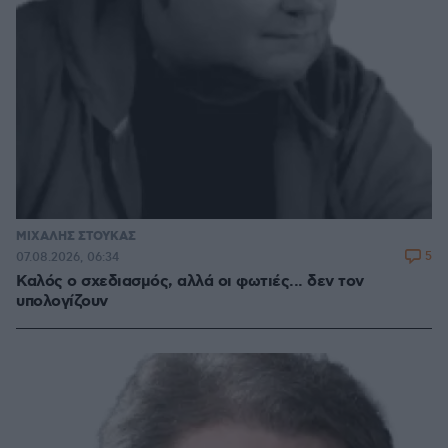
ΜΙΧΑΛΗΣ ΣΤΟΥΚΑΣ
5
07.08.2026, 06:34
Καλός ο σχεδιασμός, αλλά οι φωτιές... δεν τον
υπολογίζουν