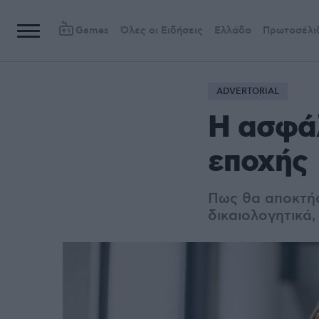
Games
Όλες οι Ειδήσεις
Ελλάδα
Πρωτοσέλι
ADVERTORIAL
Η ασφάλ
εποχής
Πως θα αποκτήσ
δικαιολογητικά,