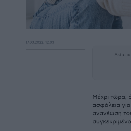
17.03.2022, 12:03
Δείτε 
Μέχρι τώρα, 
ασφάλεια για
ανανέωση το
συγκεκριμένο