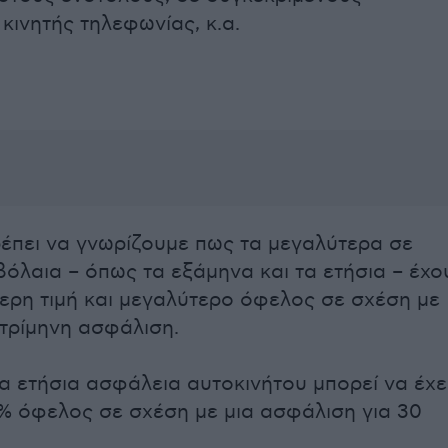
κινητής τηλεφωνίας, κ.α.
ρέπει να γνωρίζουμε πως τα μεγαλύτερα σε
βόλαια – όπως τα εξάμηνα και τα ετήσια – έχο
ερη τιμή και μεγαλύτερο όφελος σε σχέση με
 τρίμηνη ασφάλιση.
ια ετήσια ασφάλεια αυτοκινήτου μπορεί να έχε
% όφελος σε σχέση με μια ασφάλιση για 30