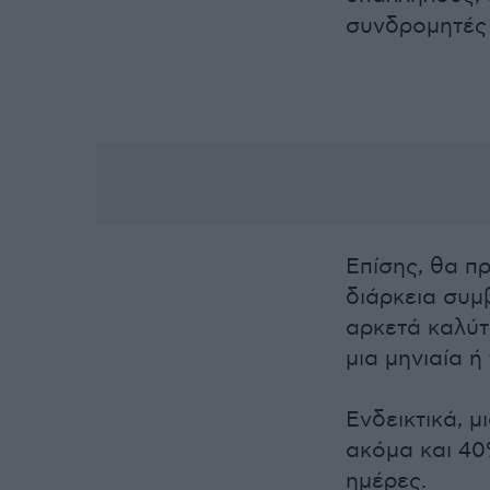
συνδρομητές 
Επίσης, θα π
διάρκεια συμ
αρκετά καλύτ
μια μηνιαία ή
Ενδεικτικά, μ
ακόμα και 40
ημέρες.