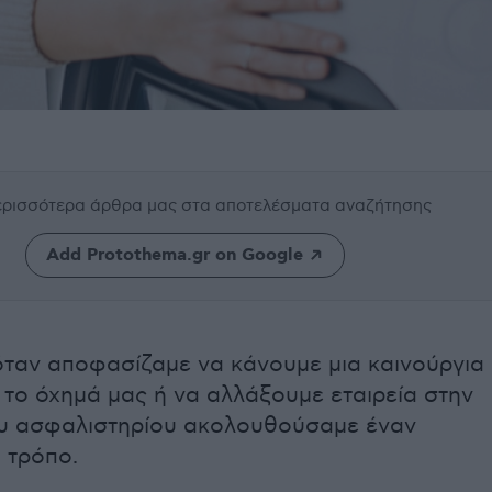
περισσότερα άρθρα μας
στα αποτελέσματα αναζήτησης
Add Protothema.gr on Google
όταν αποφασίζαμε να κάνουμε μια καινούργια
 το όχημά μας ή να αλλάξουμε εταιρεία στην
υ ασφαλιστηρίου ακολουθούσαμε έναν
 τρόπο.