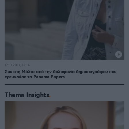
17.10.2017, 12:14
Σοκ στη Μάλτα από την δολοφονία δημοσιογράφου που
ερευνούσε τα Panama Papers
Thema Insights