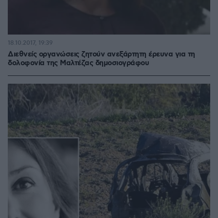
18.10.2017, 19:39
Διεθνείς οργανώσεις ζητούν ανεξάρτητη έρευνα για τη
δολοφονία της Μαλτέζας δημοσιογράφου