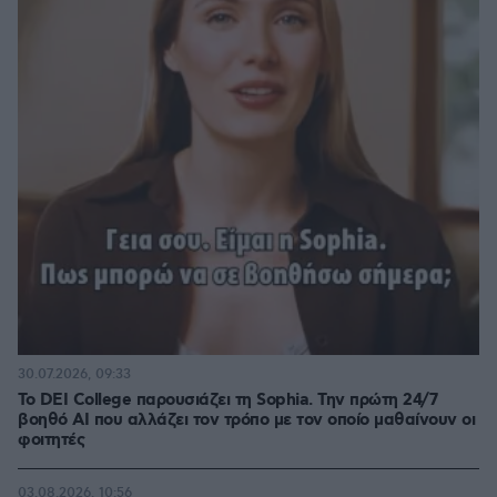
30.07.2026, 09:33
Το DEI College παρουσιάζει τη Sophia. Την πρώτη 24/7
βοηθό AI που αλλάζει τον τρόπο με τον οποίο μαθαίνουν οι
φοιτητές
03.08.2026, 10:56