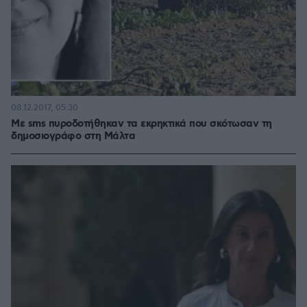
08.12.2017, 05:30
Με sms πυροδοτήθηκαν τα εκρηκτικά που σκότωσαν τη
δημοσιογράφο στη Μάλτα