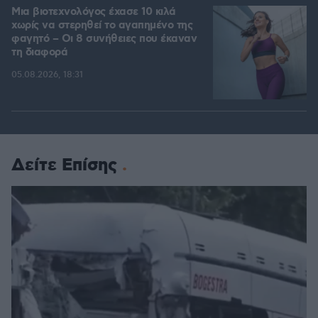
Μια βιοτεχνολόγος έχασε 10 κιλά
χωρίς να στερηθεί το αγαπημένο της
φαγητό – Οι 8 συνήθειες που έκαναν
τη διαφορά
05.08.2026, 18:31
Δείτε Επίσης