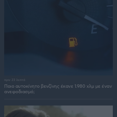
πριν 23 λεπτά
Ποιο αυτοκίνητο βενζίνης έκανε 1.980 χλμ με έναν
ανεφοδιασμό;