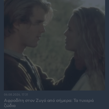
06.08.2026, 17:31
Αφροδίτη στον Ζυγό από σήμερα: Τα τυχερά
ζώδια