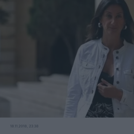
18.11.2018, 23:38