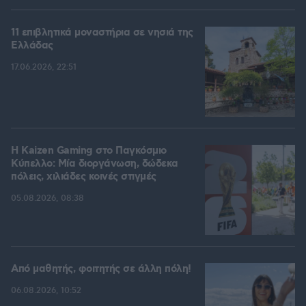
11 επιβλητικά μοναστήρια σε νησιά της
Ελλάδας
17.06.2026, 22:51
H Kaizen Gaming στο Παγκόσμιο
Kύπελλο: Μία διοργάνωση, δώδεκα
πόλεις, χιλιάδες κοινές στιγμές
05.08.2026, 08:38
Από μαθητής, φοιτητής σε άλλη πόλη!
06.08.2026, 10:52