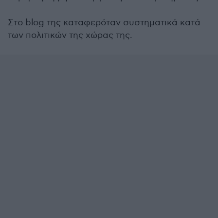
Στο blog της καταφερόταν συστηματικά κατά
των πολιτικών της χώρας της.