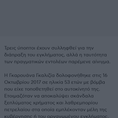
Τρεις ύποπτοι έχουν συλληφθεί για την
διάπραξη του εγκλήματος, αλλά η ταυτότητα
των πραγματικών εντολέων παρέμενε αίνιγμα.
Η Γκαρουάνα Γκαλιζία δολοφονήθηκε στις 16
Οκτωβρίου 2017 σε ηλικία 53 ετών με βόμβα
που είχε τοποθετηθεί στο αυτοκίνητό της.
Ετοιμαζόταν να αποκαλύψει σκάνδαλα
ξεπλύματος χρήματος και λαθρεμπορίου
πετρελαίου στα οποία εμπλέκονταν μέλη της
κυβέρνησης ή του οργανωμένου εγκλήματος.