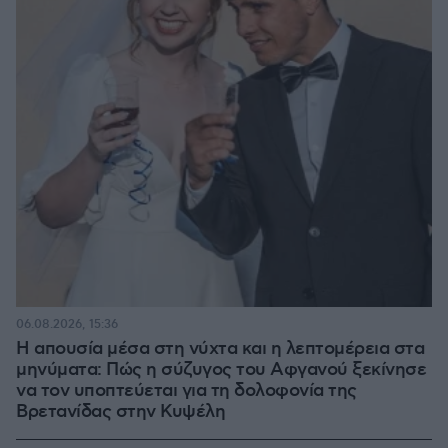
06.08.2026, 15:36
Η απουσία μέσα στη νύχτα και η λεπτομέρεια στα
μηνύματα: Πώς η σύζυγος του Αφγανού ξεκίνησε
να τον υποπτεύεται για τη δολοφονία της
Βρετανίδας στην Κυψέλη