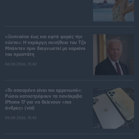
«Ξυπνούσε έως και εφτά φορές την
νύχτα»: Η περίεργη συνήθεια του Τζο
Μπάιντεν πριν διαγνωστεί με καρκίνο
του προστάτη
06.08.2026, 15:42
«Το σπασμένο είναι πιο αρρενωπό»:
Ρώσοι καταστρέφουν τα πανάκριβα
iPhone 17 για να δείχνουν «πιο
άνδρες» (vid)
06.08.2026, 15:43