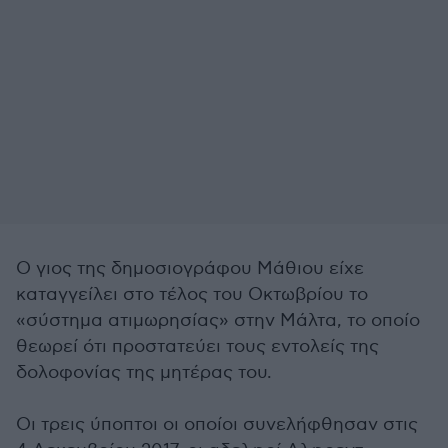
Ο γιος της δημοσιογράφου Μάθιου είχε
καταγγείλει στο τέλος του Οκτωβρίου το
«σύστημα ατιμωρησίας» στην Μάλτα, το οποίο
θεωρεί ότι προστατεύει τους εντολείς της
δολοφονίας της μητέρας του.
Οι τρεις ύποπτοι οι οποίοι συνελήφθησαν στις