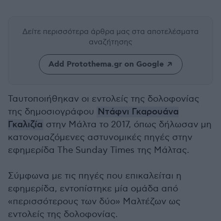
Δείτε περισσότερα άρθρα μας
στα αποτελέσματα
αναζήτησης
Add Protothema.gr on Google
Ταυτοποιήθηκαν οι εντολείς της δολοφονίας
της δημοσιογράφου
Ντάφνι Γκαρουάνα
Γκαλιζία
στην Μάλτα το 2017, όπως δήλωσαν μη
κατονομαζόμενες αστυνομικές πηγές στην
εφημερίδα The Sunday Times της Μάλτας.
Σύμφωνα με τις πηγές που επικαλείται η
εφημερίδα, εντοπίστηκε μία ομάδα από
«περισσότερους των δύο» Μαλτέζων ως
εντολείς της δολοφονίας.