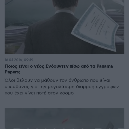
16.04.2016, 09:49
Ποιος είναι ο νέος Σνόουντεν πίσω από τα Panama
Papers;
Όλοι θέλουν να μάθουν τον άνθρωπο που είναι
υπεύθυνος για την μεγαλύτερη διαρροή εγγράφων
που έχει γίνει ποτέ στον κόσμο