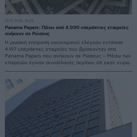
10.12.2018, 16:22
Panama Papers: Πάνω από 4.000 υπεράκτιες εταιρείες
ανήκουν σε Ρώσους
Η ρωσική επιτροπή οικονομικού ελέγχου εντόπισε
4.197 υπεράκτιες εταιρείες που βρίσκονταν στα
Panama Papers που ανήκουν σε Ρώσους – Μέσω των
εταιρειών έγιναν συναλλαγές περίπου 66 εκατ. ευρώ