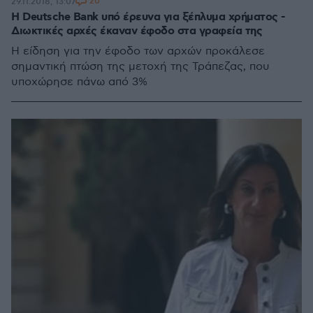
20
29.11.2018, 13:07
Η Deutsche Bank υπό έρευνα για ξέπλυμα χρήματος -
Διωκτικές αρχές έκαναν έφοδο στα γραφεία της
Η είδηση για την έφοδο των αρχών προκάλεσε
σημαντική πτώση της μετοχή της Τράπεζας, που
υποχώρησε πάνω από 3%