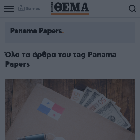
Games
Panama Papers
Όλα τα άρθρα του tag Panama
Papers