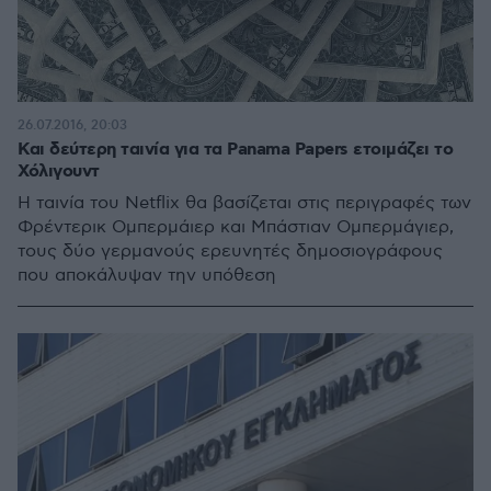
26.07.2016, 20:03
Και δεύτερη ταινία για τα Panama Papers ετοιμάζει το
Χόλιγουντ
Η ταινία του Netflix θα βασίζεται στις περιγραφές των
Φρέντερικ Ομπερμάιερ και Μπάστιαν Ομπερμάγιερ,
τους δύο γερμανούς ερευνητές δημοσιογράφους
που αποκάλυψαν την υπόθεση