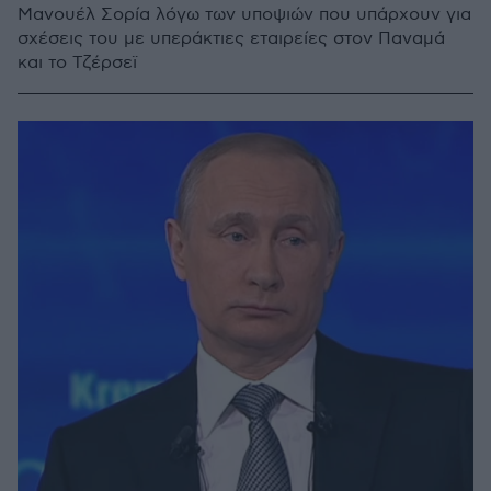
Μανουέλ Σορία λόγω των υποψιών που υπάρχουν για
σχέσεις του με υπεράκτιες εταιρείες στον Παναμά
και το Τζέρσεϊ