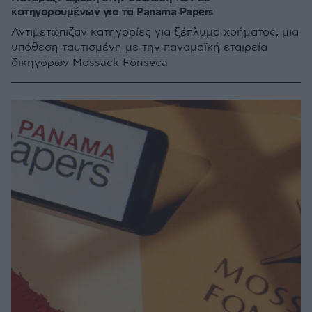
κατηγορουμένων για τα Panama Papers
Αντιμετώπιζαν κατηγορίες για ξέπλυμα χρήματος, μια
υπόθεση ταυτισμένη με την παναμαϊκή εταιρεία
δικηγόρων Mossack Fonseca