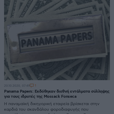
1
20.10.2020, 07:49
Panama Papers: Εκδόθηκαν διεθνή εντάλματα σύλληψης
για τους ιδρυτές της Mossack Fonseca
Η παναμαϊκή δικηγορική εταιρεία βρίσκεται στην
καρδιά του σκανδάλου φοροδιαφυγής που