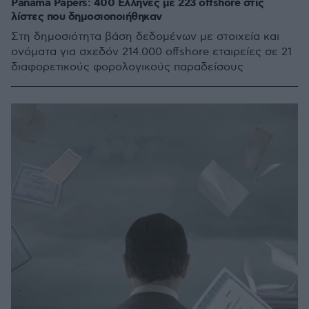
Panama Papers: 400 Ελληνες με 223 offshore στις
λίστες που δημοσιοποιήθηκαν
Στη δημοσιότητα βάση δεδομένων με στοιχεία και
ονόματα για σχεδόν 214.000 offshore εταιρείες σε 21
διαφορετικούς φορολογικούς παραδείσους