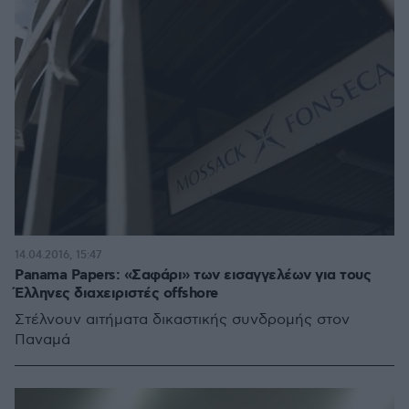
14.04.2016, 15:47
Panama Papers: «Σαφάρι» των εισαγγελέων για τους
Έλληνες διαχειριστές offshore
Στέλνουν αιτήματα δικαστικής συνδρομής στον
Παναμά