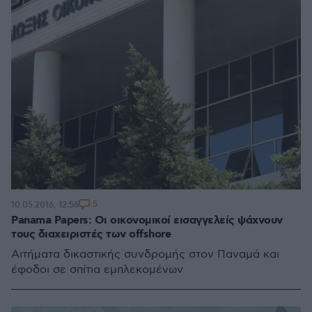
5
10.05.2016, 12:56
Panama Papers: Οι οικονομικοί εισαγγελείς ψάχνουν
τους διαχειριστές των offshore
Αιτήματα δικαστικής συνδρομής στον Παναμά και
έφοδοι σε σπίτια εμπλεκομένων