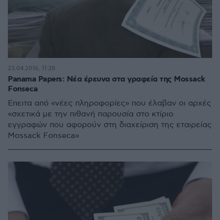
23.04.2016, 11:28
Panama Papers: Νέα έρευνα στα γραφεία της Mossack
Fonseca
Έπειτα από «νέες πληροφορίες» που έλαβαν οι αρχές
«σχετικά με την πιθανή παρουσία στο κτίριο
εγγραφών που αφορούν στη διαχείριση της εταιρείας
Mossack Fonseca»