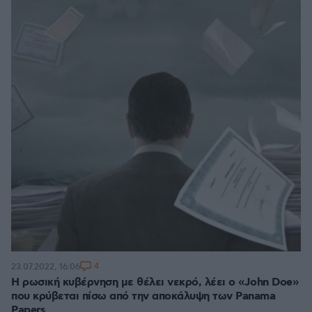
4
23.07.2022, 16:06
Η ρωσική κυβέρνηση με θέλει νεκρό, λέει ο «John Doe»
που κρύβεται πίσω από την αποκάλυψη των Panama
Papers