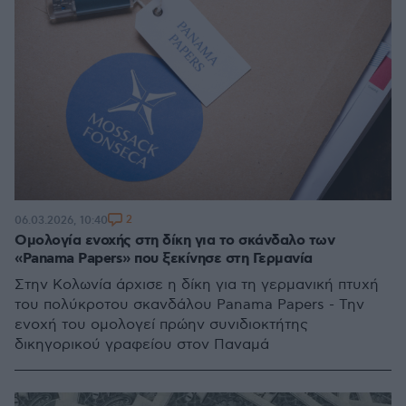
2
06.03.2026, 10:40
Ομολογία ενοχής στη δίκη για το σκάνδαλο των
«Panama Papers» που ξεκίνησε στη Γερμανία
Στην Κολωνία άρχισε η δίκη για τη γερμανική πτυχή
του πολύκροτου σκανδάλου Panama Papers - Την
ενοχή του ομολογεί πρώην συνιδιοκτήτης
δικηγορικού γραφείου στον Παναμά