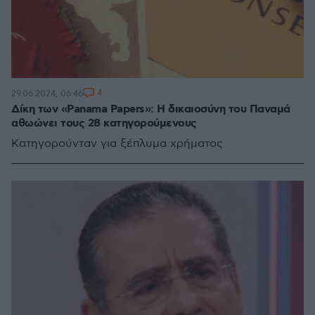
4
29.06.2024, 06:46
Δίκη των «Panama Papers»: Η δικαιοσύνη του Παναμά
αθωώνει τους 28 κατηγορούμενους
Kατηγορούνταν για ξέπλυμα χρήματος