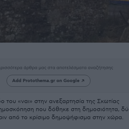
περισσότερα άρθρα μας
στα αποτελέσματα αναζήτησης
Add Protothema.gr on Google
ο του «ναι» στην ανεξαρτησία της Σκωτίας
δημοσκόπηση που δόθηκε στη δημοσιότητα, δ
ιν από το κρίσιμο δημοψήφισμα στην χώρα.