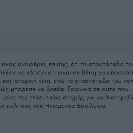
ιακός αναφέρει, επίσης, ότι το στρατόπεδο το
πλέον να ελπίζει ότι είναι σε θέση να αποσπάσ
 και ιστορική νίκη, ενώ το στρατόπεδο του «όχ
πώς μπόρεσε να βρεθεί ξαφνικά σε αυτό που
α μάχη της τελευταίας στιγμής για να διατηρηθ
υς κόλπους του Ηνωμένου Βασιλείου.