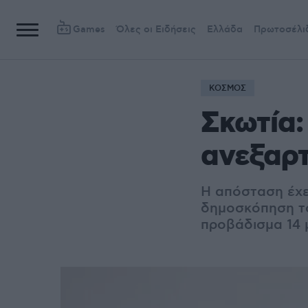
Games
Όλες οι Ειδήσεις
Ελλάδα
Πρωτοσέλι
ΚΟΣΜΟΣ
Σκωτία:
ανεξαρ
Η απόσταση έχε
δημοσκόπηση το
προβάδισμα 14 