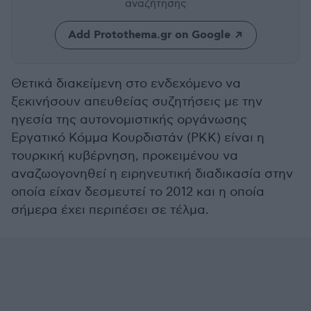
αναζήτησης
Add Protothema.gr on Google
Θετικά διακείμενη στο ενδεχόμενο να
ξεκινήσουν απευθείας συζητήσεις με την
ηγεσία της αυτονομιστικής οργάνωσης
Εργατικό Κόμμα Κουρδιστάν (PKK) είναι η
τουρκική κυβέρνηση, προκειμένου να
αναζωογονηθεί η ειρηνευτική διαδικασία στην
οποία είχαν δεσμευτεί το 2012 και η οποία
σήμερα έχει περιπέσει σε τέλμα.