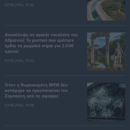
07.08.2026, 10:32
Ανακάλυψη σε αρχαία τουαλέτα του
Αδριανού: Το μυστικό που κράτησε
όρθια τα ρωμαϊκά κτίρια για 2.000
χρόνια
07.08.2026, 10:33
Όταν η θωρακισμένη BMW δεν
κατάφερε να προστατεύσει τον
Ζαμπούνη από τις σφαίρες
07.08.2026, 19:08