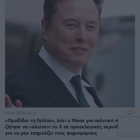
1
07.08.2026, 22:37
«Προδίδει τη Γαλλία», λέει ο Μασκ για πολιτικό που
ζήτησε να «κλείνει» το X σε προεκλογικές περιόδους
για να μην επηρεάζει τους ψηφοφόρους