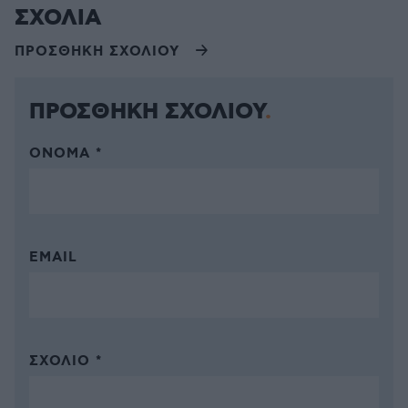
ΣΧΟΛΙΑ
ΠΡΟΣΘΗΚΗ ΣΧΟΛΙΟΥ
ΠΡΟΣΘΗΚΗ ΣΧΟΛΙΟΥ
ΌΝΟΜΑ *
EMAIL
ΣΧΌΛΙΟ *