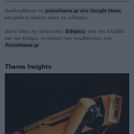
protothema.gr στο Google News
Ακολουθήστε το
και μάθετε πρώτοι όλες τις ειδήσεις
Ειδήσεις
Δείτε όλες τις τελευταίες
από την Ελλάδα
και τον Κόσμο, τη στιγμή που συμβαίνουν, στο
Protothema.gr
Thema Insights