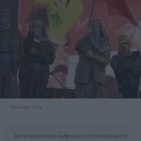
19.08.2014, 23:26
Δείτε περισσότερα άρθρα μας
στα αποτελέσματα