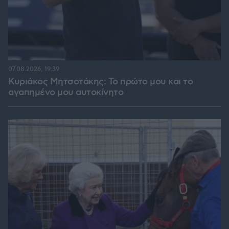
07.08.2026, 19:39
Κυριάκος Μητσοτάκης: Το πρώτο μου και το
αγαπημένο μου αυτοκίνητο