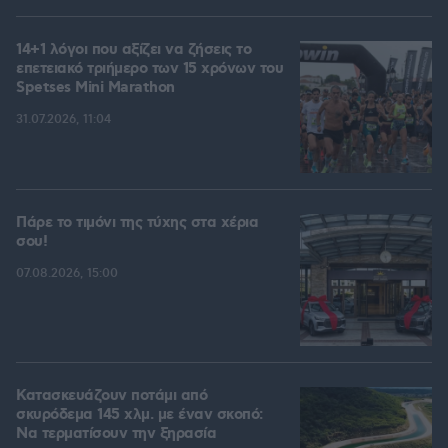
14+1 λόγοι που αξίζει να ζήσεις το
επετειακό τριήμερο των 15 χρόνων του
Spetses Mini Marathon
31.07.2026, 11:04
Πάρε το τιμόνι της τύχης στα χέρια
σου!
07.08.2026, 15:00
Κατασκευάζουν ποτάμι από
σκυρόδεμα 145 χλμ. με έναν σκοπό:
Να τερματίσουν την ξηρασία