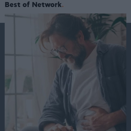
Best of Network