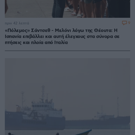
9
πριν 42 λεπτά
«Πόλεμος» Σάντσεθ - Μελόνι λόγω της Θέουτα: Η
Ισπανία επιβάλλει και αυτή έλεγχους στα σύνορα σε
πτήσεις και πλοία από Ιταλία