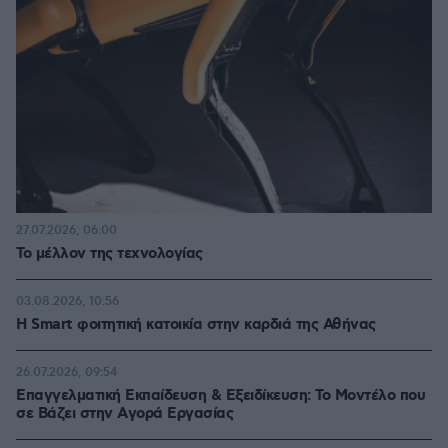
27.07.2026, 06:00
Το μέλλον της τεχνολογίας
03.08.2026, 10:56
Η Smart φοιτητική κατοικία στην καρδιά της Αθήνας
26.07.2026, 09:54
Επαγγελματική Εκπαίδευση & Εξειδίκευση: Το Mοντέλο που
σε Bάζει στην Aγορά Eργασίας