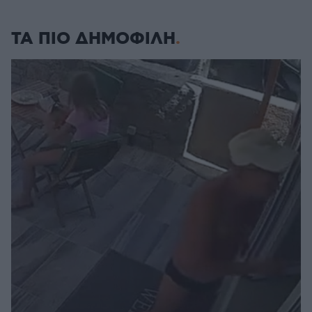
ΤΑ ΠΙΟ ΔΗΜΟΦΙΛΗ