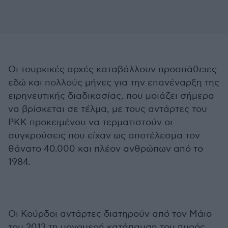
Οι τουρκικές αρχές καταβάλλουν προσπάθειες
εδώ και πολλούς μήνες για την επανέναρξη της
ειρηνευτικής διαδικασίας, που μοιάζει σήμερα
να βρίσκεται σε τέλμα, με τους αντάρτες του
ΡΚΚ προκειμένου να τερματιστούν οι
συγκρούσεις που είχαν ως αποτέλεσμα τον
θάνατο 40.000 και πλέον ανθρώπων από το
1984.
Οι Κούρδοι αντάρτες διατηρούν από τον Μάιο
του 2013 τη μονομερή κατάπαυση του πυρός