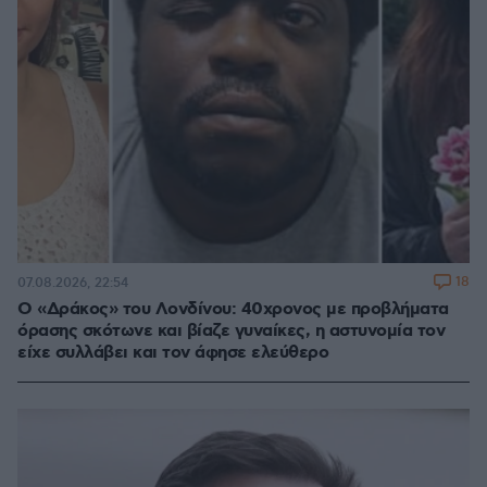
18
07.08.2026, 22:54
Ο «Δράκος» του Λονδίνου: 40χρονος με προβλήματα
όρασης σκότωνε και βίαζε γυναίκες, η αστυνομία τον
είχε συλλάβει και τον άφησε ελεύθερο