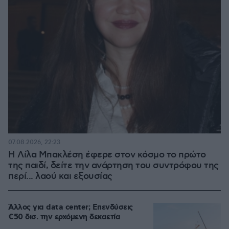
07.08.2026, 22:23
Η Λίλα Μπακλέση έφερε στον κόσμο το πρώτο
της παιδί, δείτε την ανάρτηση του συντρόφου της
περί... λαού και εξουσίας
Άλλος για data center; Επενδύσεις
€50 δισ. την ερχόμενη δεκαετία