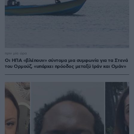
πριν μία ώρα
Οι ΗΠΑ «βλέπουν» σύντομα μια συμφωνία για τα Στενά
του Ορμούζ, «υπάρχει πρόοδος μεταξύ Ιράν και Ομάν»