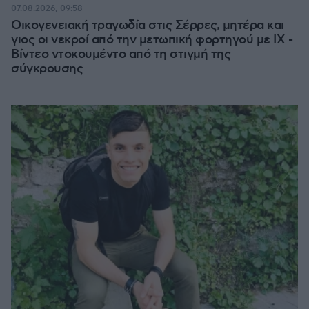
100.00%
07.08.2026, 09:58
Οικογενειακή τραγωδία στις Σέρρες, μητέρα και
γιος οι νεκροί από την μετωπική φορτηγού με ΙΧ -
Βίντεο ντοκουμέντο από τη στιγμή της
σύγκρουσης