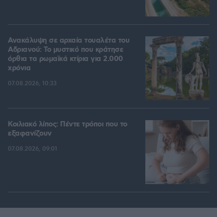
Ανακάλυψη σε αρχαία τουαλέτα του
Αδριανού: Το μυστικό που κράτησε
όρθια τα ρωμαϊκά κτίρια για 2.000
χρόνια
07.08.2026, 10:33
Κοιλιακό λίπος: Πέντε τρόποι που το
εξαφανίζουν
07.08.2026, 09:01