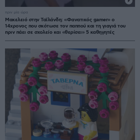
πριν μία ώρα
Μακελειό στην Ταϊλάνδη: «Φανατικός gamer» ο
14χρονος που σκότωσε τον παππού και τη γιαγιά του
πριν πάει σε σχολείο και «θερίσει» 5 καθηγητές