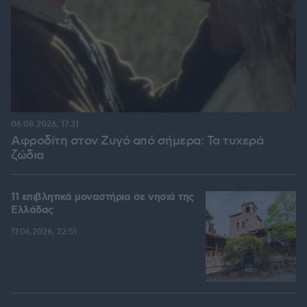
06.08.2026, 17:31
Αφροδίτη στον Ζυγό από σήμερα: Τα τυχερά
ζώδια
11 επιβλητικά μοναστήρια σε νησιά της
Ελλάδας
17.06.2026, 22:51