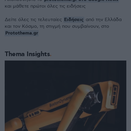
και μάθετε πρώτοι όλες τις ειδήσεις
Ειδήσεις
Δείτε όλες τις τελευταίες
από την Ελλάδα
και τον Κόσμο, τη στιγμή που συμβαίνουν, στο
Protothema.gr
Thema Insights