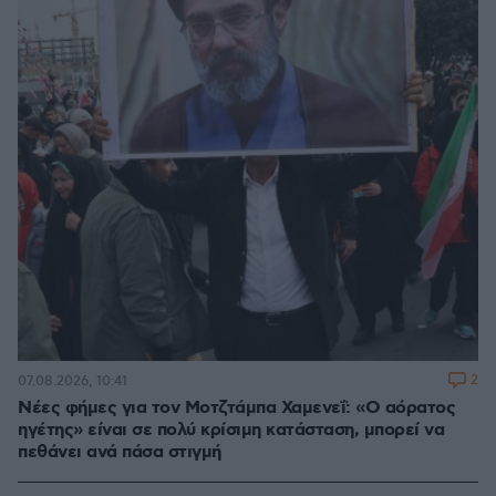
2
07.08.2026, 10:41
Νέες φήμες για τον Μοτζτάμπα Χαμενεΐ: «Ο αόρατος
ηγέτης» είναι σε πολύ κρίσιμη κατάσταση, μπορεί να
πεθάνει ανά πάσα στιγμή