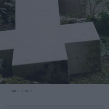
18.08.2014, 04:16