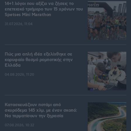
14+1 λόγοι που αξίζει να ζήσεις το
επετειακό τριήμερο των 15 χρόνων του
Spetses Mini Marathon
31.07.2026, 11:04
Πώς μια απλή ιδέα εξελίχθηκε σε
κορυφαίο θεσμό ρομποτικής στην
Ελλάδα
04.08.2026, 11:20
Κατασκευάζουν ποτάμι από
σκυρόδεμα 145 χλμ. με έναν σκοπό:
Να τερματίσουν την ξηρασία
07.08.2026, 10:32