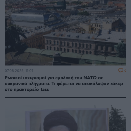
6
07.08.2026, 11:07
Ρωσικοί ισχυρισμοί για εμπλοκή του ΝΑΤΟ σε
ουκρανικά πλήγματα: Τι φέρεται να αποκάλυψαν χάκερ
στο πρακτορείο Tass