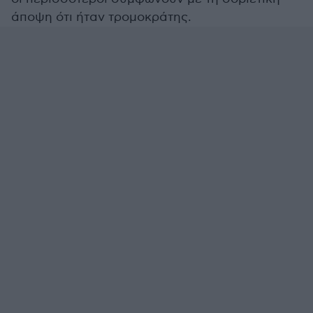
άποψη ότι ήταν τρομοκράτης.