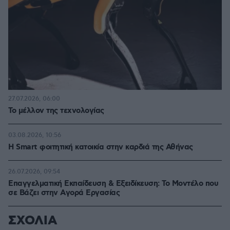
27.07.2026, 06:00
Το μέλλον της τεχνολογίας
03.08.2026, 10:56
Η Smart φοιτητική κατοικία στην καρδιά της Αθήνας
26.07.2026, 09:54
Επαγγελματική Εκπαίδευση & Εξειδίκευση: Το Mοντέλο που
σε Bάζει στην Aγορά Eργασίας
ΣΧΟΛΙΑ