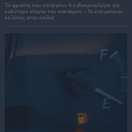
Τα φρούτα που επιλέγουν 4 ενδοκρινολόγοι για
καλύτερο έλεγχο του σακχάρου – Το ένα μειώνει
το λίπος στην κοιλιά