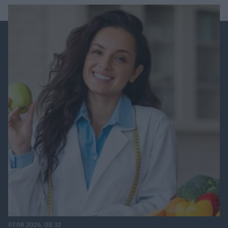
07.08.2026, 08:32