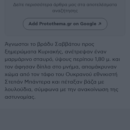
Δείτε περισσότερα άρθρα μας
στα αποτελέσματα
αναζήτησης
Add Protothema.gr on Google
Άγνωστοι το βράδυ Σαββάτου προς
ξημερώματα Κυριακής, ανέτρεψαν έναν
μαρμάρινο σταυρό, ύψους περίπου 1,80 μ. και
τον άφησαν δίπλα στο μνήμα, απομάκρυναν
χώμα από τον τάφο του Ουκρανού εθνικιστή
Στεπάν Μπάντερα και πέταξαν βάζα με
λουλούδια, σύμφωνα με την ανακοίνωση της
αστυνομίας.