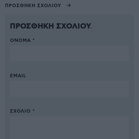
ΠΡΟΣΘΗΚΗ ΣΧΟΛΙΟΥ
ΠΡΟΣΘΗΚΗ ΣΧΟΛΙΟΥ
ΌΝΟΜΑ *
EMAIL
ΣΧΌΛΙΟ *