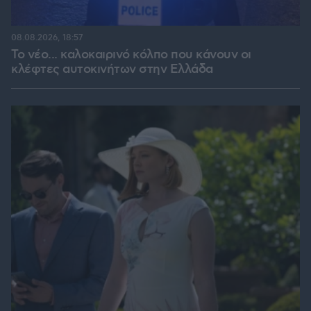
08.08.2026, 18:57
Το νέο... καλοκαιρινό κόλπο που κάνουν οι
κλέφτες αυτοκινήτων στην Ελλάδα