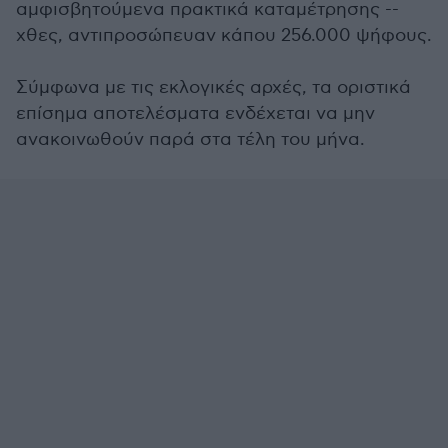
αμφισβητούμενα πρακτικά καταμέτρησης --
χθες, αντιπροσώπευαν κάπου 256.000 ψήφους.
Σύμφωνα με τις εκλογικές αρχές, τα οριστικά
επίσημα αποτελέσματα ενδέχεται να μην
ανακοινωθούν παρά στα τέλη του μήνα.