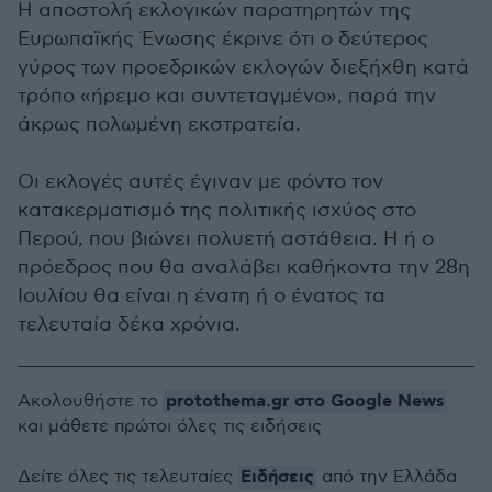
Η αποστολή εκλογικών παρατηρητών της
Ευρωπαϊκής Ένωσης έκρινε ότι ο δεύτερος
γύρος των προεδρικών εκλογών διεξήχθη κατά
τρόπο «ήρεμο και συντεταγμένο», παρά την
άκρως πολωμένη εκστρατεία.
Οι εκλογές αυτές έγιναν με φόντο τον
κατακερματισμό της πολιτικής ισχύος στο
Περού, που βιώνει πολυετή αστάθεια. Η ή ο
πρόεδρος που θα αναλάβει καθήκοντα την 28η
Ιουλίου θα είναι η ένατη ή ο ένατος τα
τελευταία δέκα χρόνια.
protothema.gr στο Google News
Ακολουθήστε το
και μάθετε πρώτοι όλες τις ειδήσεις
Ειδήσεις
Δείτε όλες τις τελευταίες
από την Ελλάδα