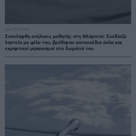
πριν 19 λεπτά
Συνελήφθη ανήλικος μαθητής στη Φλόριντα: Σχεδίαζε
ληστεία με φίλο του, βρέθηκαν αυτοσχέδια όπλα και
εκρηκτικοί μηχανισμοί στο δωμάτιό του