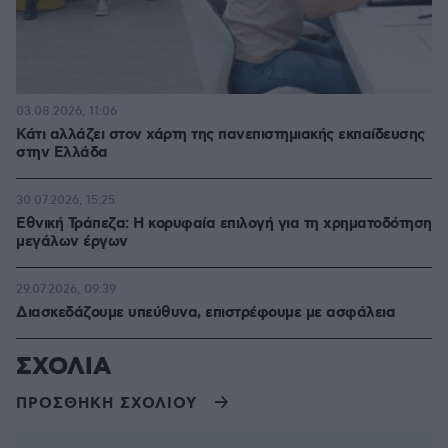
03.08.2026, 11:06
Κάτι αλλάζει στον χάρτη της πανεπιστημιακής εκπαίδευσης
στην Ελλάδα
30.07.2026, 15:25
Εθνική Τράπεζα: Η κορυφαία επιλογή για τη χρηματοδότηση
μεγάλων έργων
29.07.2026, 09:39
Διασκεδάζουμε υπεύθυνα, επιστρέφουμε με ασφάλεια
ΣΧΟΛΙΑ
ΠΡΟΣΘΗΚΗ ΣΧΟΛΙΟΥ