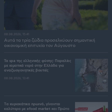
08.08.2026, 15:41
Αυτά τα τρία ζώδια προσελκύουν σημαντική
οικονομική επιτυχία τον Αύγουστο
Τα spa της ελληνικής φύσης: Παραλίες
με ιαματικά νερά στην Ελλάδα για
αναζωογονητικές βουτιές
08.08.2026, 13:41
Tα κυριακάτικα πρωινά, γίνονται
καλύτερα με efood market και Πρώτο