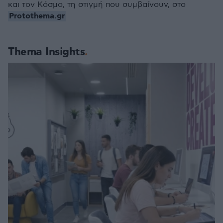
και τον Κόσμο, τη στιγμή που συμβαίνουν, στο
Protothema.gr
Thema Insights