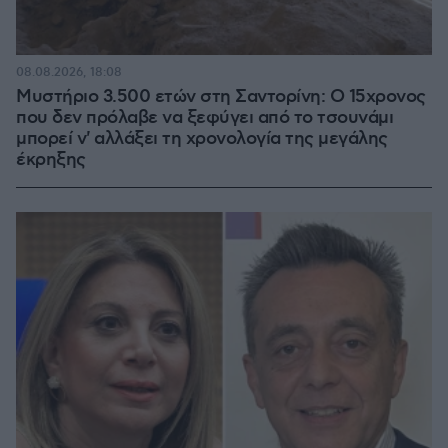
08.08.2026, 18:08
Μυστήριο 3.500 ετών στη Σαντορίνη: Ο 15χρονος
που δεν πρόλαβε να ξεφύγει από το τσουνάμι
μπορεί ν' αλλάξει τη χρονολογία της μεγάλης
έκρηξης