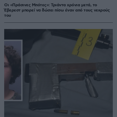
Οι «Πράσινες Μπότες»: Τριάντα χρόνια μετά, το
Έβερεστ μπορεί να δώσει πίσω έναν από τους νεκρούς
του