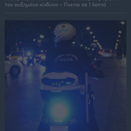
τον αυξημένο κίνδυνο – Γίνεται σε 1 λεπτό