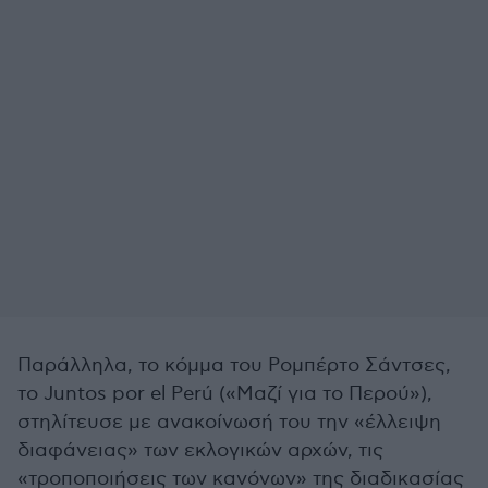
Παράλληλα, το κόμμα του Ρομπέρτο Σάντσες,
το Juntos por el Perú («Μαζί για το Περού»),
στηλίτευσε με ανακοίνωσή του την «έλλειψη
διαφάνειας» των εκλογικών αρχών, τις
«τροποποιήσεις των κανόνων» της διαδικασίας