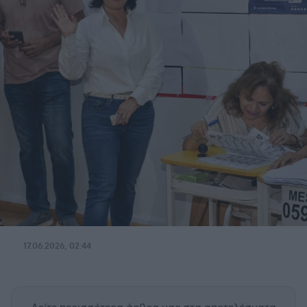
17.06.2026, 02:44