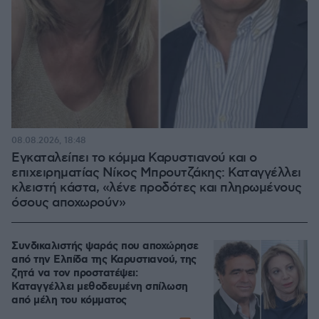
08.08.2026, 18:48
Εγκαταλείπει το κόμμα Καρυστιανού και ο
επιχειρηματίας Νίκος Μπρουτζάκης: Καταγγέλλει
κλειστή κάστα, «λένε προδότες και πληρωμένους
όσους αποχωρούν»
Συνδικαλιστής ψαράς που αποχώρησε
από την Ελπίδα της Καρυστιανού, της
ζητά να τον προστατέψει:
Καταγγέλλει μεθοδευμένη σπίλωση
από μέλη του κόμματος