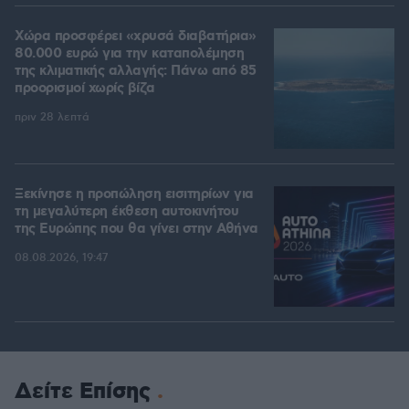
Χώρα προσφέρει «χρυσά διαβατήρια»
80.000 ευρώ για την καταπολέμηση
της κλιματικής αλλαγής: Πάνω από 85
προορισμοί χωρίς βίζα
πριν 28 λεπτά
Ξεκίνησε η προπώληση εισιτηρίων για
τη μεγαλύτερη έκθεση αυτοκινήτου
της Ευρώπης που θα γίνει στην Αθήνα
08.08.2026, 19:47
Δείτε Επίσης