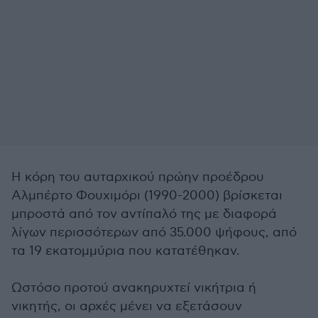
Η κόρη του αυταρχικού πρώην προέδρου
Αλμπέρτο Φουχιμόρι (1990-2000) βρίσκεται
μπροστά από τον αντίπαλό της με διαφορά
λίγων περισσότερων από 35.000 ψήφους, από
τα 19 εκατομμύρια που κατατέθηκαν.
Ωστόσο προτού ανακηρυχτεί νικήτρια ή
νικητής, οι αρχές μένει να εξετάσουν