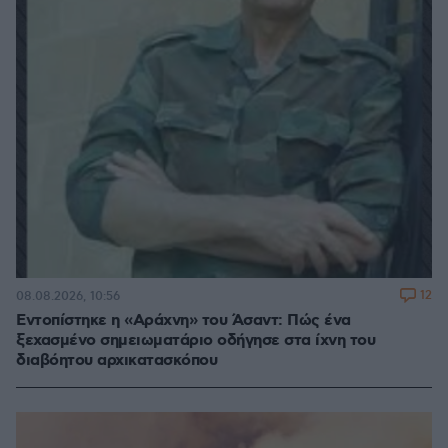
12
08.08.2026, 10:56
Εντοπίστηκε η «Αράχνη» του Άσαντ: Πώς ένα
ξεχασμένο σημειωματάριο οδήγησε στα ίχνη του
διαβόητου αρχικατασκόπου