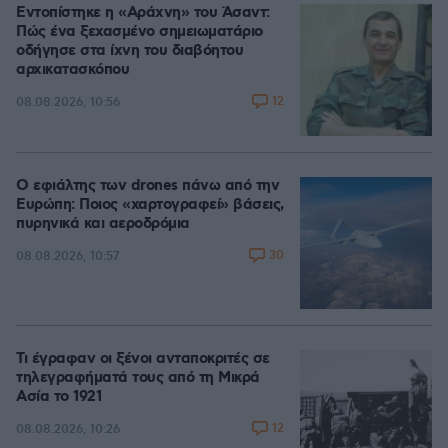
Εντοπίστηκε η «Αράχνη» του Άσαντ:
Πώς ένα ξεχασμένο σημειωματάριο
οδήγησε στα ίχνη του διαβόητου
αρχικατασκόπου
12
08.08.2026, 10:56
Ο εφιάλτης των drones πάνω από την
Ευρώπη: Ποιος «χαρτογραφεί» βάσεις,
πυρηνικά και αεροδρόμια
30
08.08.2026, 10:57
Τι έγραφαν οι ξένοι ανταποκριτές σε
τηλεγραφήματά τους από τη Μικρά
Ασία το 1921
12
08.08.2026, 10:26