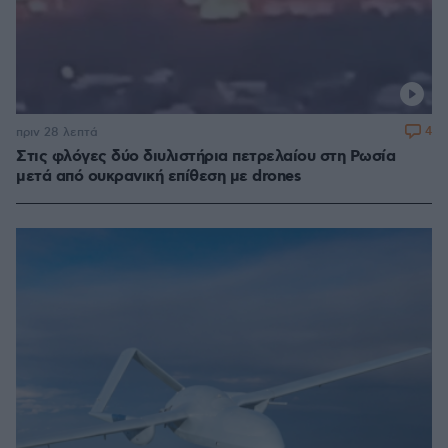
4
πριν 28 λεπτά
Στις φλόγες δύο διυλιστήρια πετρελαίου στη Ρωσία
μετά από ουκρανική επίθεση με drones