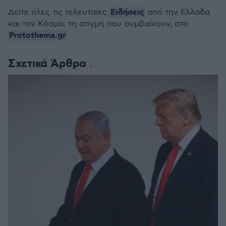
Ειδήσεις
Δείτε όλες τις τελευταίες
από την Ελλάδα
και τον Κόσμο, τη στιγμή που συμβαίνουν, στο
Protothema.gr
Σχετικά Άρθρα