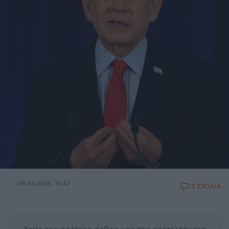
08.06.2026, 18:42
3 ΣΧΟΛΙΑ