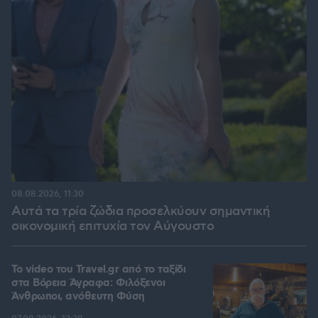
08.08.2026, 11:30
Αυτά τα τρία ζώδια προσελκύουν σημαντική
οικονομική επιτυχία τον Αύγουστο
To video του Travel.gr από το ταξίδι
στα Βόρεια Άγραφα: Φιλόξενοι
Άνθρωποι, ανόθευτη Φύση