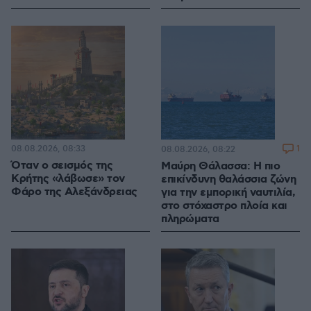
08.08.2026, 08:33
1
08.08.2026, 08:22
Όταν ο σεισμός της
Μαύρη Θάλασσα: Η πιο
Κρήτης «λάβωσε» τον
επικίνδυνη θαλάσσια ζώνη
Φάρο της Αλεξάνδρειας
για την εμπορική ναυτιλία,
στο στόχαστρο πλοία και
πληρώματα