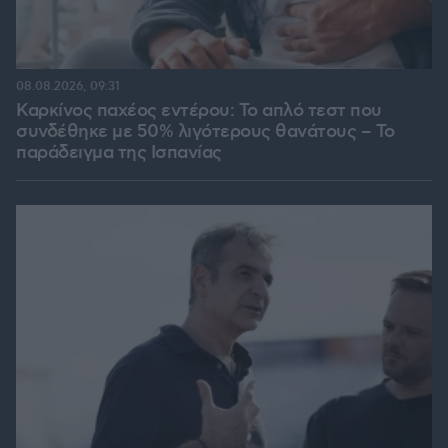
08.08.2026, 09:31
Καρκίνος παχέος εντέρου: Το απλό τεστ που
συνδέθηκε με 50% λιγότερους θανάτους – Το
παράδειγμα της Ισπανίας