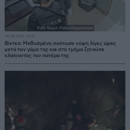
08.08.2026, 09:25
Βίντεο: Μεθυσμένη σκότωσε νύφη λίγες ώρες
μετά τον γάμο της και στο τμήμα ζητούσε
κλαίγοντας τον πατέρα της