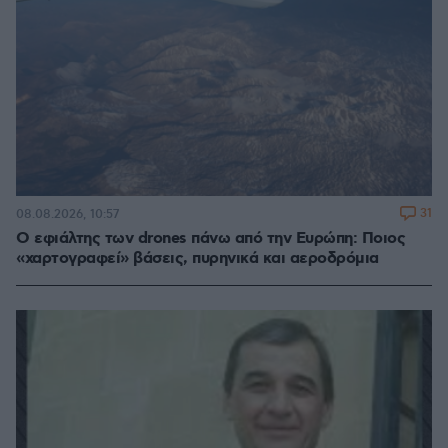
31
08.08.2026, 10:57
Ο εφιάλτης των drones πάνω από την Ευρώπη: Ποιος
«χαρτογραφεί» βάσεις, πυρηνικά και αεροδρόμια