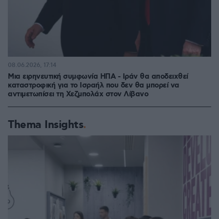
08.06.2026, 17:14
Μια ειρηνευτική συμφωνία ΗΠΑ - Ιράν θα αποδειχθεί
καταστροφική για το Ισραήλ που δεν θα μπορεί να
αντιμετωπίσει τη Χεζμπολάχ στον Λίβανο
Thema Insights