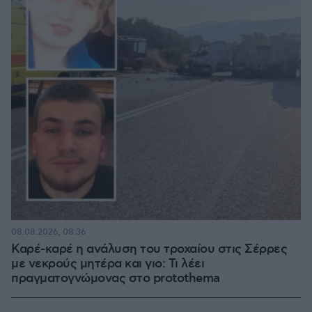
08.08.2026, 08:36
Καρέ-καρέ η ανάλυση του τροχαίου στις Σέρρες
με νεκρούς μητέρα και γιο: Τι λέει
πραγματογνώμονας στο protothema