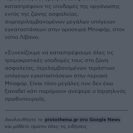
καταστρέφουν τις υποδομές της οργάνωσης
εντός της ζώνης ασφαλείας,
συμπεριλαμβανομένων μεγάλων υπόγειων
εγκαταστάσεων στην οροσειρά Μποφόρ, στον
νότιο Λίβανο.
«Συνεχίζουμε να καταστρέφουμε όλες τις
τρομοκρατικές υποδομές τους στη ζώνη
ασφαλείας, περιλαμβανομένων τεράστιων
υπόγειων εγκαταστάσεων στην περιοχή
Μποφόρ. Είναι τόσο μεγάλες που δεν έχω
ξαναδεί κάτι παρόμοιο» ανέφερε ο Ισραηλινός
πρωθυπουργός.
protothema.gr στο Google News
Ακολουθήστε το
και μάθετε πρώτοι όλες τις ειδήσεις