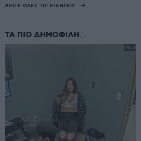
ΔΕΙΤΕ ΟΛΕΣ ΤΙΣ ΕΙΔΗΣΕΙΣ
ΤΑ ΠΙΟ ΔΗΜΟΦΙΛΗ