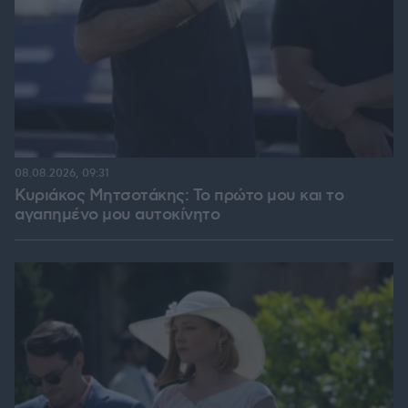
08.08.2026, 09:31
Κυριάκος Μητσοτάκης: Το πρώτο μου και το
αγαπημένο μου αυτοκίνητο