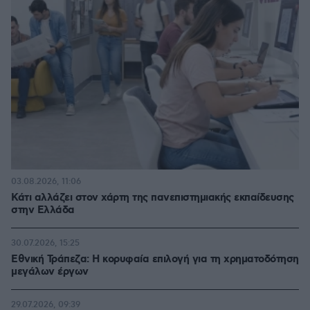
03.08.2026, 11:06
Κάτι αλλάζει στον χάρτη της πανεπιστημιακής εκπαίδευσης
στην Ελλάδα
30.07.2026, 15:25
Εθνική Τράπεζα: Η κορυφαία επιλογή για τη χρηματοδότηση
μεγάλων έργων
29.07.2026, 09:39